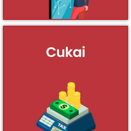
Klik Di Sini