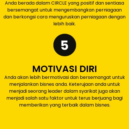
Anda berada dalam CIRCLE yang positif dan sentiasa
bersemangat untuk mengembangkan perniagaan
dan berkongsi cara menguruskan perniagaan dengan
lebih baik.
MOTIVASI DIRI
Anda akan lebih bermotivasi dan bersemangat untuk
menjalankan bisnes anda. Keterujaan anda untuk
menjadi seorang leader dalam syarikat juga akan
menjadi salah satu faktor untuk terus berjuang bagi
memberikan yang terbaik dalam bisnes.