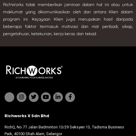
RichWorks tidak memberikan jaminan dalam hal ini atau untuk
maklumat yang dikomunikasikan oleh dan antara Klien dalam
program ini. Kejayaan Klien juga merupakan hasil daripada
beberapa faktor termasuk motivasi dan niat peribadi, sikap,
pengetahuan, ketekunan, kerja keras dan tekad.
Richworks X Sdn Bhd
RichQ, No.77 Jalan Badminton 13/29 Seksyen 13, Tadisma Business
Park, 40100 Shah Alam, Selangor