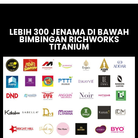
LEBIH 300 JENAMA DI BAWAH
BIMBINGAN RICHWORKS
TITANIUM