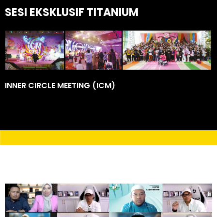
SESI EKSKLUSIF TITANIUM
INNER CIRCLE MEETING (ICM)