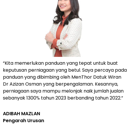
“Kita memerlukan panduan yang tepat untuk buat
keputusan perniagaan yang betul. Saya percaya pada
panduan yang dibimbing oleh MenThor Datuk Wiran
Dr Azizan Osman yang berpengalaman. Kesannya,
perniagaan saya mampu melonjak naik jumlah jualan
sebanyak 1300% tahun 2023 berbanding tahun 2022.”
ADIBAH MAZLAN
Pengarah Urusan