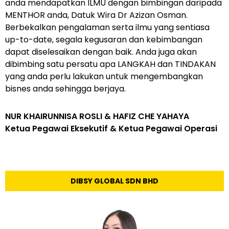
anda mendapatkan ILMU dengan bimbingan daripada
MENTHOR anda, Datuk Wira Dr Azizan Osman.
Berbekalkan pengalaman serta ilmu yang sentiasa
up-to-date, segala kegusaran dan kebimbangan
dapat diselesaikan dengan baik. Anda juga akan
dibimbing satu persatu apa LANGKAH dan TINDAKAN
yang anda perlu lakukan untuk mengembangkan
bisnes anda sehingga berjaya.
NUR KHAIRUNNISA ROSLI & HAFIZ CHE YAHAYA
Ketua Pegawai Eksekutif & Ketua Pegawai Operasi
DIBSY GLOBAL SDN BHD