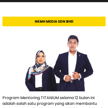
NKMH MEDIA SDN BHD
Program Mentoring TITANIUM selama 12 bulan ini
adalah salah satu program yang akan membantu