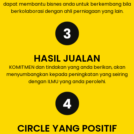
dapat membantu bisnes anda untuk berkembang bila
berkolaborasi dengan ahli perniagaan yang lain.
HASIL JUALAN
KOMITMEN dan tindakan yang anda berikan, akan
menyumbangkan kepada peningkatan yang seiring
dengan ILMU yang anda perolehi.
CIRCLE YANG POSITIF