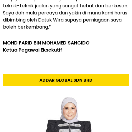
teknik-teknik jualan yang sangat hebat dan berkesan.
Saya dah mula percaya dan yakin di mana kami harus
dibimbing oleh Datuk Wira supaya perniagaan saya
boleh berkembang.”
MOHD FARID BIN MOHAMED SANGIDO
Ketua Pegawai Eksekutif
ADDAR GLOBAL SDN BHD