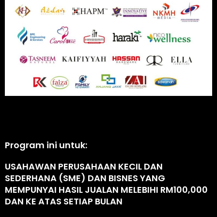
Program ini untuk:
USAHAWAN PERUSAHAAN KECIL DAN
SEDERHANA (SME) DAN BISNES YANG
MEMPUNYAI HASIL JUALAN MELEBIHI RM100,000
DAN KE ATAS SETIAP BULAN