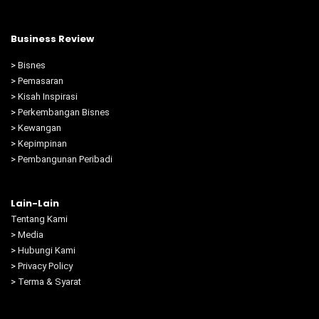
Business Review
>
Bisnes
>
Pemasaran
>
Kisah Inspirasi
>
Perkembangan Bisnes
>
Kewangan
>
Kepimpinan
>
Pembangunan Peribadi
Lain-Lain
Tentang Kami
>
Media
>
Hubungi Kami
>
Privacy Policy
>
Terma & Syarat