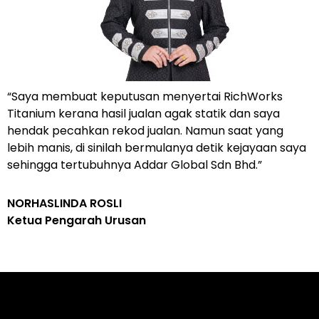
“Saya membuat keputusan menyertai RichWorks
Titanium kerana hasil jualan agak statik dan saya
hendak pecahkan rekod jualan. Namun saat yang
lebih manis, di sinilah bermulanya detik kejayaan saya
sehingga tertubuhnya Addar Global Sdn Bhd.”
NORHASLINDA ROSLI
Ketua Pengarah Urusan