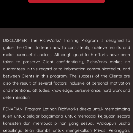
DISCLAIMER: The RichWorks’ Training Program is designed to
guide the Client to learn how to consistently achieve results and
make purposeful choices. Although good faith efforts have been
taken to preserve Client confidentiality, RichWorks makes no
guarantees in this regard or to information communicated by and
between Clients in this program. The success of the Clients are
also the result of several factors inclusive of personal motivation
and intentions, attitudes, knowledge, perseverance, hard work and
determination.
PENAFIAN: Program Latihan RichWorks direka untuk membimbing
Klien untuk belajar bagaimana untuk mencapai kejayaan secara
konsisten dan membuat pilihan yang sesuai. Walaupun usaha
sebaiknya telah diambil untuk mengekalkan Privasi Pelanggan,