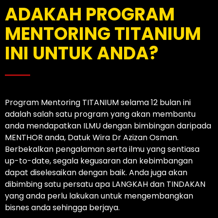
ADAKAH PROGRAM
MENTORING TITANIUM
INI UNTUK ANDA?
Program Mentoring TITANIUM selama 12 bulan ini
adalah salah satu program yang akan membantu
anda mendapatkan ILMU dengan bimbingan daripada
MENTHOR anda, Datuk Wira Dr Azizan Osman.
Berbekalkan pengalaman serta ilmu yang sentiasa
up-to-date, segala kegusaran dan kebimbangan
dapat diselesaikan dengan baik. Anda juga akan
dibimbing satu persatu apa LANGKAH dan TINDAKAN
yang anda perlu lakukan untuk mengembangkan
bisnes anda sehingga berjaya.