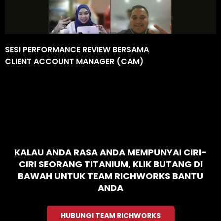
SESI PERFORMANCE REVIEW BERSAMA
CLIENT ACCOUNT MANAGER (CAM)
KALAU ANDA RASA ANDA MEMPUNYAI CIRI-
CIRI SEORANG TITANIUM, KLIK BUTANG DI
BAWAH UNTUK TEAM RICHWORKS BANTU
ANDA
HUBUNGI TEAM RICHWORKS