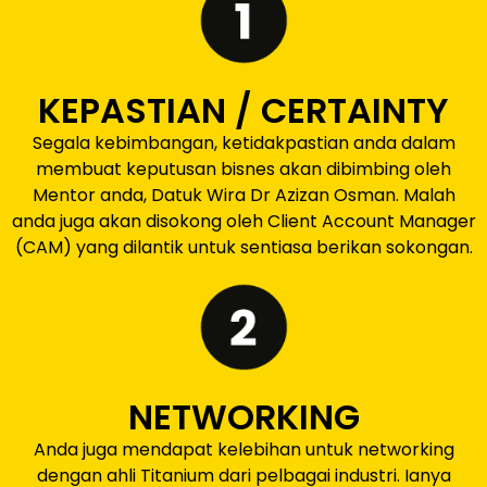
KEPASTIAN / CERTAINTY
Segala kebimbangan, ketidakpastian anda dalam
membuat keputusan bisnes akan dibimbing oleh
Mentor anda, Datuk Wira Dr Azizan Osman. Malah
anda juga akan disokong oleh Client Account Manager
(CAM) yang dilantik untuk sentiasa berikan sokongan.
NETWORKING
Anda juga mendapat kelebihan untuk networking
dengan ahli Titanium dari pelbagai industri. Ianya