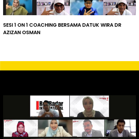
SESI 1 ON 1 COACHING BERSAMA DATUK WIRA DR
AZIZAN OSMAN