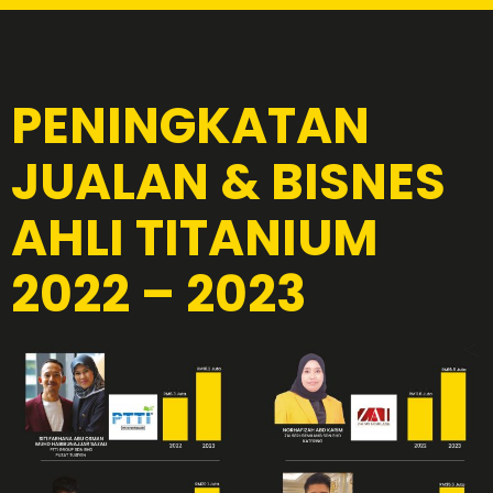
PENINGKATAN
JUALAN & BISNES
AHLI TITANIUM
2022 – 2023