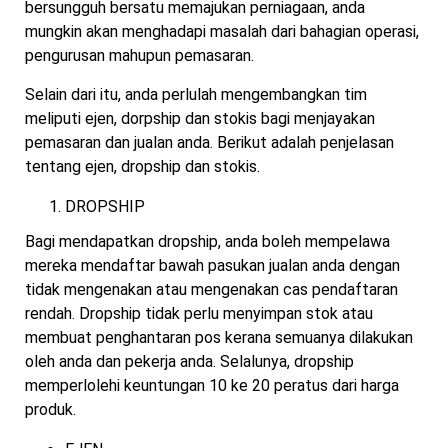
bersungguh bersatu memajukan perniagaan, anda
mungkin akan menghadapi masalah dari bahagian operasi,
pengurusan mahupun pemasaran.
Selain dari itu, anda perlulah mengembangkan tim
meliputi ejen, dorpship dan stokis bagi menjayakan
pemasaran dan jualan anda. Berikut adalah penjelasan
tentang ejen, dropship dan stokis.
DROPSHIP
Bagi mendapatkan dropship, anda boleh mempelawa
mereka mendaftar bawah pasukan jualan anda dengan
tidak mengenakan atau mengenakan cas pendaftaran
rendah. Dropship tidak perlu menyimpan stok atau
membuat penghantaran pos kerana semuanya dilakukan
oleh anda dan pekerja anda. Selalunya, dropship
memperlolehi keuntungan 10 ke 20 peratus dari harga
produk.