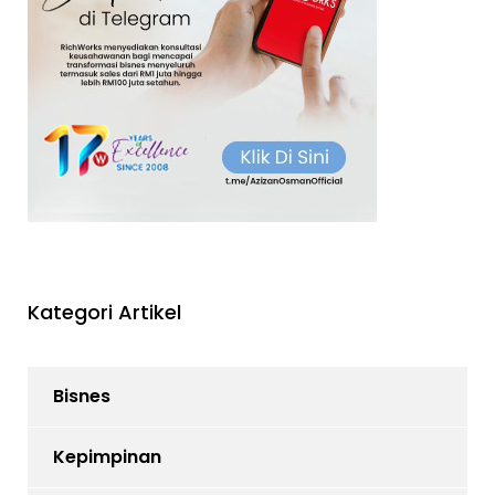
Kategori Artikel
Bisnes
Kepimpinan