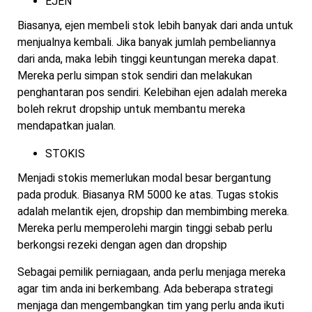
EJEN
Biasanya, ejen membeli stok lebih banyak dari anda untuk
menjualnya kembali. Jika banyak jumlah pembeliannya
dari anda, maka lebih tinggi keuntungan mereka dapat.
Mereka perlu simpan stok sendiri dan melakukan
penghantaran pos sendiri. Kelebihan ejen adalah mereka
boleh rekrut dropship untuk membantu mereka
mendapatkan jualan.
STOKIS
Menjadi stokis memerlukan modal besar bergantung
pada produk. Biasanya RM 5000 ke atas. Tugas stokis
adalah melantik ejen, dropship dan membimbing mereka.
Mereka perlu memperolehi margin tinggi sebab perlu
berkongsi rezeki dengan agen dan dropship
Sebagai pemilik perniagaan, anda perlu menjaga mereka
agar tim anda ini berkembang. Ada beberapa strategi
menjaga dan mengembangkan tim yang perlu anda ikuti