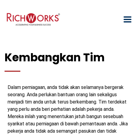
Kembangkan Tim
Dalam perniagaan, anda tidak akan selamanya bergerak
seorang. Anda perlukan bantuan orang lain sekaligus
menjadi tim anda untuk terus berkembang. Tim terdekat
yang perlu anda beri perhatian adalah pekerja anda.
Mereka inilah yang menentukan jatuh bangun sesebuah
syarikat atau perniagaan di bawah pemantauan anda. Jika
pekerja anda tidak ada semangat pasukan dan tidak