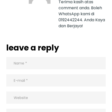
Terima kasih atas
comment anda. Boleh
WhatsApp kami di
0192442244. Anda Kaya
dan Berjaya!
leave a reply