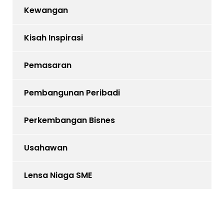
Kewangan
Kisah Inspirasi
Pemasaran
Pembangunan Peribadi
Perkembangan Bisnes
Usahawan
Lensa Niaga SME