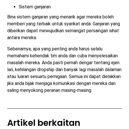
Sistem ganjaran
Bina sistem ganjaran yang menarik agar mereka boleh
memberi yang terbaik untuk syarikat anda. Ganjaran yang
diberikan dapat mewujudkan semangat persaingan sihat
antara mereka.
Sebenarnya, apa yang penting anda harus selalu
memahami kehendak tim anda dan cuba menyelesaikan
masalah mereka. Anda pasti pernah dengar tentang ejen
lari, kehilangan dropship dan banyak lagi masalah dalaman
atau luaran sesuatu pernigaan. Semua ini dapat dielakkan
jika anda bijak menjaga komunikasi dengan mereka dan
saling menyokong peranan masing-masing.
Artikel berkaitan