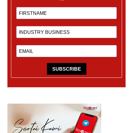
SUBSCRIBE