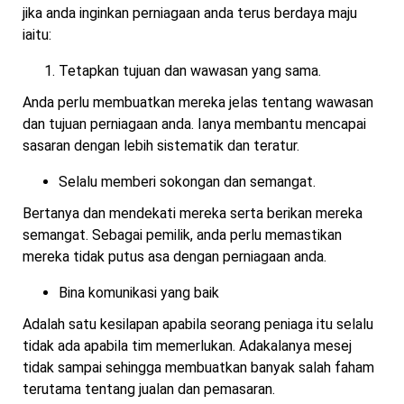
jika anda inginkan perniagaan anda terus berdaya maju
iaitu:
Tetapkan tujuan dan wawasan yang sama.
Anda perlu membuatkan mereka jelas tentang wawasan
dan tujuan perniagaan anda. Ianya membantu mencapai
sasaran dengan lebih sistematik dan teratur.
Selalu memberi sokongan dan semangat.
Bertanya dan mendekati mereka serta berikan mereka
semangat. Sebagai pemilik, anda perlu memastikan
mereka tidak putus asa dengan perniagaan anda.
Bina komunikasi yang baik
Adalah satu kesilapan apabila seorang peniaga itu selalu
tidak ada apabila tim memerlukan. Adakalanya mesej
tidak sampai sehingga membuatkan banyak salah faham
terutama tentang jualan dan pemasaran.