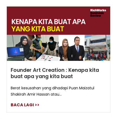
Founder Art Creation : Kenapa kita
buat apa yang kita buat
Berat kesusahan yang dihadapi Puan Maizatul
Shakirah Amir Hassan atau...
BACA LAGI >>