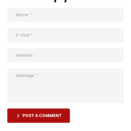
POST A COMMENT