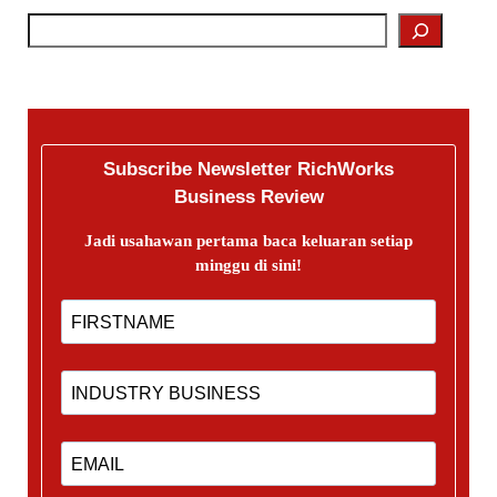
Subscribe Newsletter RichWorks
Business Review
Jadi usahawan pertama baca keluaran setiap
minggu di sini!