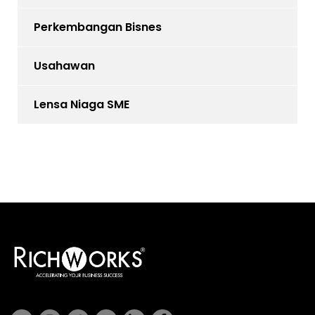
Perkembangan Bisnes
Usahawan
Lensa Niaga SME