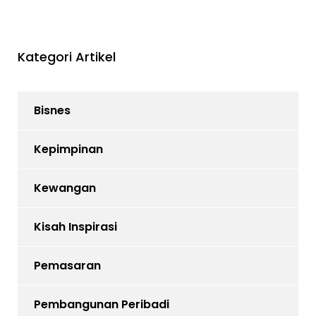
Kategori Artikel
Bisnes
Kepimpinan
Kewangan
Kisah Inspirasi
Pemasaran
Pembangunan Peribadi