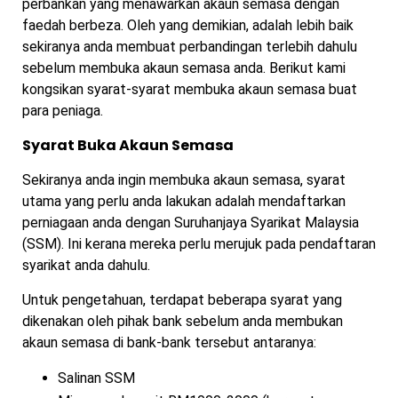
perbankan yang menawarkan akaun semasa dengan
faedah berbeza. Oleh yang demikian, adalah lebih baik
sekiranya anda membuat perbandingan terlebih dahulu
sebelum membuka akaun semasa anda. Berikut kami
kongsikan syarat-syarat membuka akaun semasa buat
para peniaga.
Syarat Buka Akaun Semasa
Sekiranya anda ingin membuka akaun semasa, syarat
utama yang perlu anda lakukan adalah mendaftarkan
perniagaan anda dengan Suruhanjaya Syarikat Malaysia
(SSM). Ini kerana mereka perlu merujuk pada pendaftaran
syarikat anda dahulu.
Untuk pengetahuan, terdapat beberapa syarat yang
dikenakan oleh pihak bank sebelum anda membukan
akaun semasa di bank-bank tersebut antaranya:
Salinan SSM