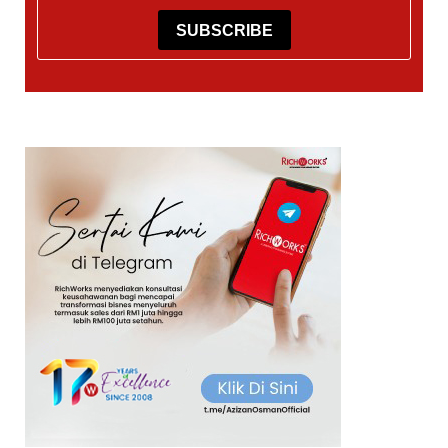
SUBSCRIBE