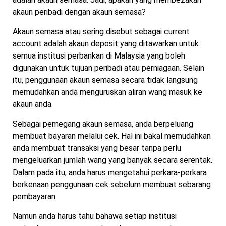
akaun peribadi dengan akaun semasa?
Akaun semasa atau sering disebut sebagai current
account adalah akaun deposit yang ditawarkan untuk
semua institusi perbankan di Malaysia yang boleh
digunakan untuk tujuan peribadi atau perniagaan. Selain
itu, penggunaan akaun semasa secara tidak langsung
memudahkan anda menguruskan aliran wang masuk ke
akaun anda.
Sebagai pemegang akaun semasa, anda berpeluang
membuat bayaran melalui cek. Hal ini bakal memudahkan
anda membuat transaksi yang besar tanpa perlu
mengeluarkan jumlah wang yang banyak secara serentak.
Dalam pada itu, anda harus mengetahui perkara-perkara
berkenaan penggunaan cek sebelum membuat sebarang
pembayaran.
Namun anda harus tahu bahawa setiap institusi