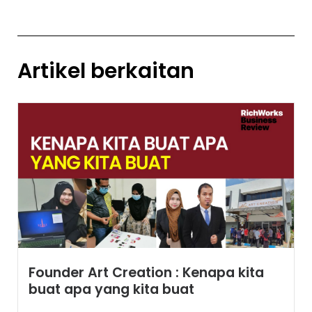
Artikel berkaitan
Founder Art Creation : Kenapa kita
buat apa yang kita buat