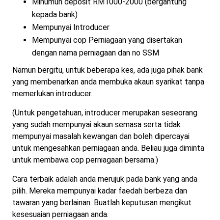
Minumun deposit RM1000-2000 (bergantung
kepada bank)
Mempunyai Introducer
Mempunyai cop Perniagaan yang disertakan
dengan nama perniagaan dan no SSM
Namun bergitu, untuk beberapa kes, ada juga pihak bank
yang membenarkan anda membuka akaun syarikat tanpa
memerlukan introducer.
(Untuk pengetahuan, introducer merupakan seseorang
yang sudah mempunyai akaun semasa serta tidak
mempunyai masalah kewangan dan boleh dipercayai
untuk mengesahkan perniagaan anda. Beliau juga diminta
untuk membawa cop perniagaan bersama.)
Cara terbaik adalah anda merujuk pada bank yang anda
pilih. Mereka mempunyai kadar faedah berbeza dan
tawaran yang berlainan. Buatlah keputusan mengikut
kesesuaian perniagaan anda.