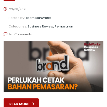
23/08/2021
Posted by:
Team RichWorks
Categories:
Business Review, Pemasaran
No Comments
READ MORE