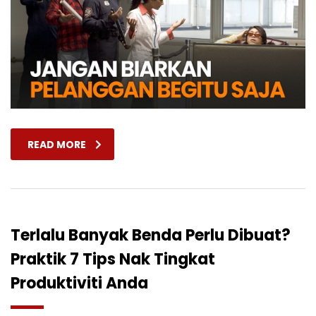
READ MORE
Terlalu Banyak Benda Perlu Dibuat?
Praktik 7 Tips Nak Tingkat
Produktiviti Anda