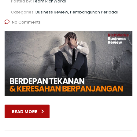
Posted by:
Team RichWorks
Categories:
Business Review, Pembangunan Peribadi
No Comments
READ MORE