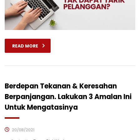
READ MORE
Berdepan Tekanan & Keresahan
Berpanjangan. Lakukan 3 Amalan Ini
Untuk Mengatasinya
20/08/2021