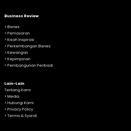
Business Review
>
Bisnes
>
Pemasaran
>
Kisah Inspirasi
>
Perkembangan Bisnes
>
Kewangan
>
Kepimpinan
>
Pembangunan Peribadi
Lain-Lain
Tentang Kami
>
Media
>
Hubungi Kami
>
Privacy Policy
>
Terma & Syarat