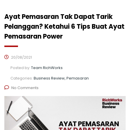
Ayat Pemasaran Tak Dapat Tarik
Pelanggan? Ketahui 6 Tips Buat Ayat
Pemasaran Power
20/08/2021
Posted by:
Team RichWorks
Categories:
Business Review, Pemasaran
No Comments