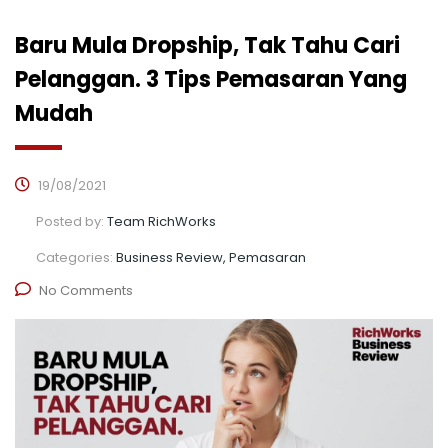
Baru Mula Dropship, Tak Tahu Cari
Pelanggan. 3 Tips Pemasaran Yang
Mudah
19/08/2021
Posted by:
Team RichWorks
Categories:
Business Review, Pemasaran
No Comments