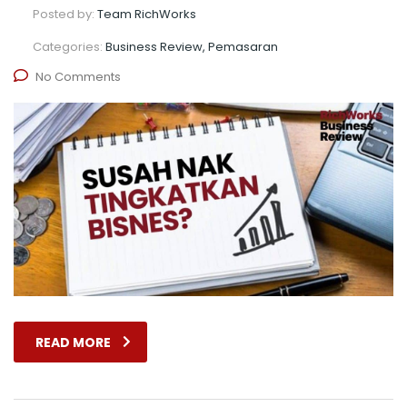
Posted by:
Team RichWorks
Categories:
Business Review, Pemasaran
No Comments
READ MORE