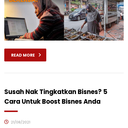
READ MORE
Susah Nak Tingkatkan Bisnes? 5
Cara Untuk Boost Bisnes Anda
21/08/2021