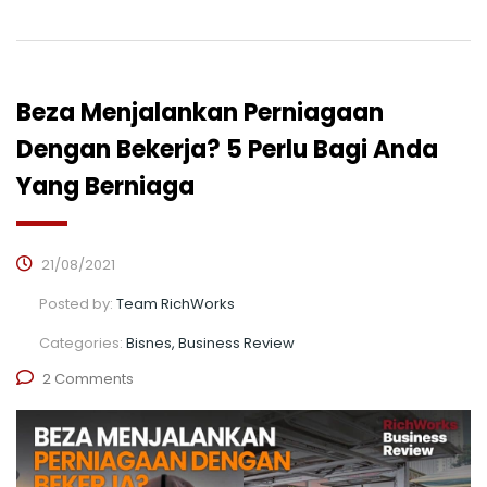
Beza Menjalankan Perniagaan
Dengan Bekerja? 5 Perlu Bagi Anda
Yang Berniaga
21/08/2021
Posted by:
Team RichWorks
Categories:
Bisnes, Business Review
2 Comments