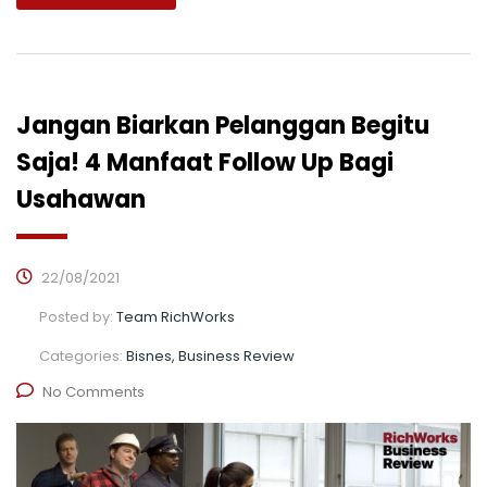
Jangan Biarkan Pelanggan Begitu
Saja! 4 Manfaat Follow Up Bagi
Usahawan
22/08/2021
Posted by:
Team RichWorks
Categories:
Bisnes, Business Review
No Comments