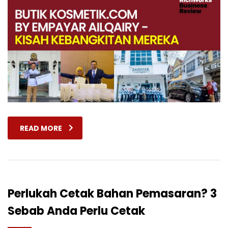
READ MORE
Perlukah Cetak Bahan Pemasaran? 3
Sebab Anda Perlu Cetak