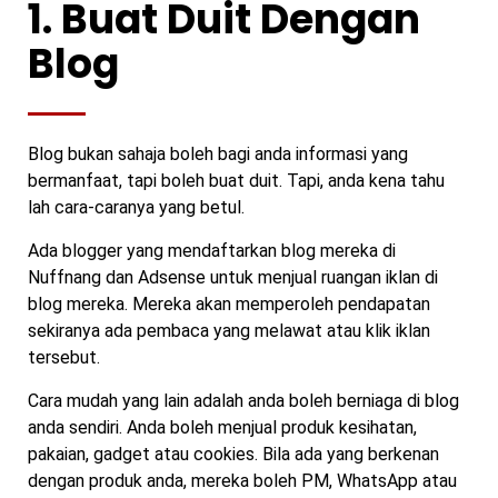
1. Buat Duit Dengan
Blog
Blog bukan sahaja boleh bagi anda informasi yang
bermanfaat, tapi boleh buat duit. Tapi, anda kena tahu
lah cara-caranya yang betul.
Ada blogger yang mendaftarkan blog mereka di
Nuffnang dan Adsense untuk menjual ruangan iklan di
blog mereka. Mereka akan memperoleh pendapatan
sekiranya ada pembaca yang melawat atau klik iklan
tersebut.
Cara mudah yang lain adalah anda boleh berniaga di blog
anda sendiri. Anda boleh menjual produk kesihatan,
pakaian, gadget atau cookies. Bila ada yang berkenan
dengan produk anda, mereka boleh PM, WhatsApp atau