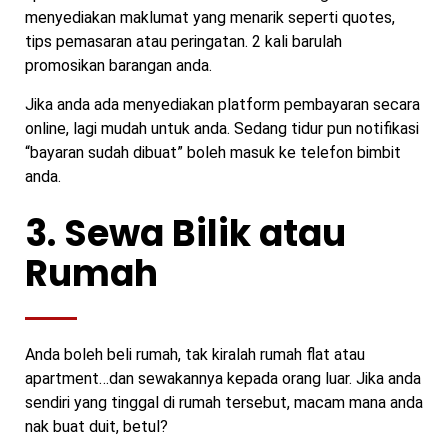
menyediakan maklumat yang menarik seperti quotes,
tips pemasaran atau peringatan. 2 kali barulah
promosikan barangan anda.
Jika anda ada menyediakan platform pembayaran secara
online, lagi mudah untuk anda. Sedang tidur pun notifikasi
“bayaran sudah dibuat” boleh masuk ke telefon bimbit
anda.
3. Sewa Bilik atau
Rumah
Anda boleh beli rumah, tak kiralah rumah flat atau
apartment…dan sewakannya kepada orang luar. Jika anda
sendiri yang tinggal di rumah tersebut, macam mana anda
nak buat duit, betul?