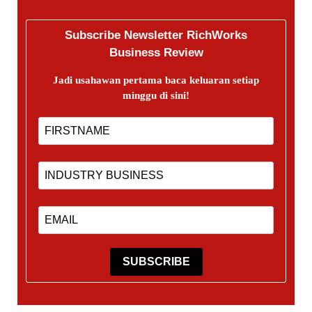
Subscribe Newsletter RichWorks
Business Review
Jadi usahawan pertama baca keluaran setiap
minggu di sini!
SUBSCRIBE