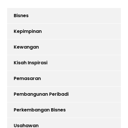
Bisnes
Kepimpinan
Kewangan
Kisah Inspirasi
Pemasaran
Pembangunan Peribadi
Perkembangan Bisnes
Usahawan