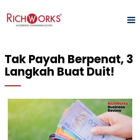
Tak Payah Berpenat, 3
Langkah Buat Duit!