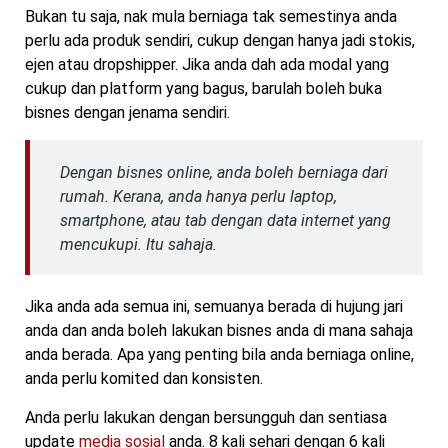
Bukan tu saja, nak mula berniaga tak semestinya anda
perlu ada produk sendiri, cukup dengan hanya jadi stokis,
ejen atau dropshipper. Jika anda dah ada modal yang
cukup dan platform yang bagus, barulah boleh buka
bisnes dengan jenama sendiri.
Dengan bisnes online, anda boleh berniaga dari
rumah. Kerana, anda hanya perlu laptop,
smartphone, atau tab dengan data internet yang
mencukupi. Itu sahaja.
Jika anda ada semua ini, semuanya berada di hujung jari
anda dan anda boleh lakukan bisnes anda di mana sahaja
anda berada. Apa yang penting bila anda berniaga online,
anda perlu komited dan konsisten.
Anda perlu lakukan dengan bersungguh dan sentiasa
update
media sosial
anda. 8 kali sehari dengan 6 kali