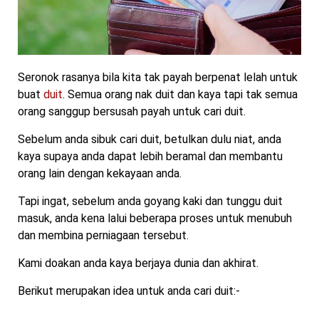
Seronok rasanya bila kita tak payah berpenat lelah untuk
buat
duit
. Semua orang nak duit dan kaya tapi tak semua
orang sanggup bersusah payah untuk cari duit.
Sebelum anda sibuk cari duit, betulkan dulu niat, anda
kaya supaya anda dapat lebih beramal dan membantu
orang lain dengan kekayaan anda.
Tapi ingat, sebelum anda goyang kaki dan tunggu duit
masuk, anda kena lalui beberapa proses untuk menubuh
dan membina perniagaan tersebut.
Kami doakan anda kaya berjaya dunia dan akhirat.
Berikut merupakan idea untuk anda cari duit:-