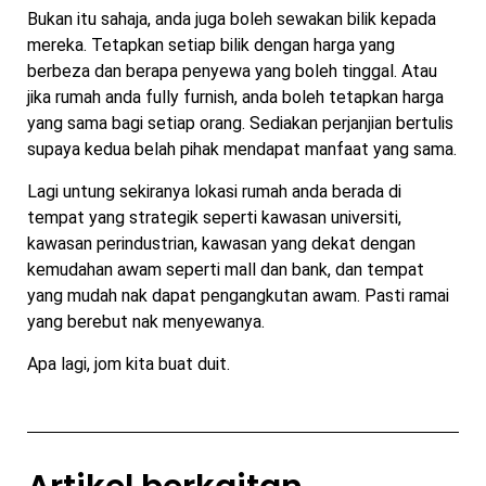
Bukan itu sahaja, anda juga boleh sewakan bilik kepada
mereka. Tetapkan setiap bilik dengan harga yang
berbeza dan berapa penyewa yang boleh tinggal. Atau
jika rumah anda fully furnish, anda boleh tetapkan harga
yang sama bagi setiap orang. Sediakan perjanjian bertulis
supaya kedua belah pihak mendapat manfaat yang sama.
Lagi untung sekiranya lokasi rumah anda berada di
tempat yang strategik seperti kawasan universiti,
kawasan perindustrian, kawasan yang dekat dengan
kemudahan awam seperti mall dan bank, dan tempat
yang mudah nak dapat pengangkutan awam. Pasti ramai
yang berebut nak menyewanya.
Apa lagi, jom kita buat duit.