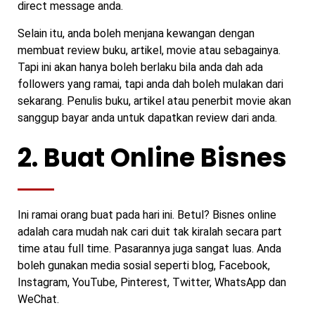
direct message anda.
Selain itu, anda boleh menjana kewangan dengan
membuat review buku, artikel, movie atau sebagainya.
Tapi ini akan hanya boleh berlaku bila anda dah ada
followers yang ramai, tapi anda dah boleh mulakan dari
sekarang. Penulis buku, artikel atau penerbit movie akan
sanggup bayar anda untuk dapatkan review dari anda.
2. Buat Online Bisnes
Ini ramai orang buat pada hari ini. Betul? Bisnes online
adalah cara mudah nak cari duit tak kiralah secara part
time atau full time. Pasarannya juga sangat luas. Anda
boleh gunakan media sosial seperti blog, Facebook,
Instagram, YouTube, Pinterest, Twitter, WhatsApp dan
WeChat.