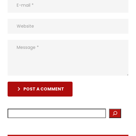
POST A COMMENT