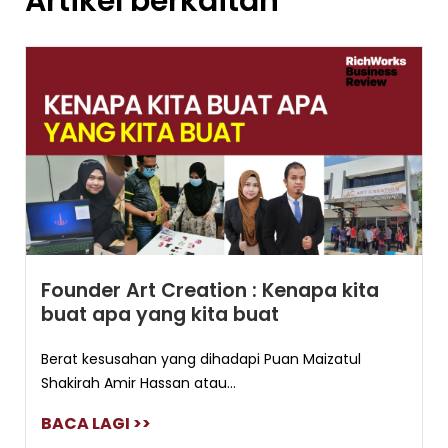
Artikel berkaitan
Founder Art Creation : Kenapa kita
buat apa yang kita buat
Berat kesusahan yang dihadapi Puan Maizatul
Shakirah Amir Hassan atau...
BACA LAGI >>