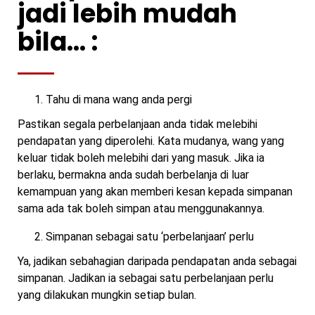
jadi lebih mudah
bila… :
Tahu di mana wang anda pergi
Pastikan segala perbelanjaan anda tidak melebihi
pendapatan yang diperolehi. Kata mudanya, wang yang
keluar tidak boleh melebihi dari yang masuk. Jika ia
berlaku, bermakna anda sudah berbelanja di luar
kemampuan yang akan memberi kesan kepada simpanan
sama ada tak boleh simpan atau menggunakannya.
Simpanan sebagai satu ‘perbelanjaan’ perlu
Ya, jadikan sebahagian daripada pendapatan anda sebagai
simpanan. Jadikan ia sebagai satu perbelanjaan perlu
yang dilakukan mungkin setiap bulan.