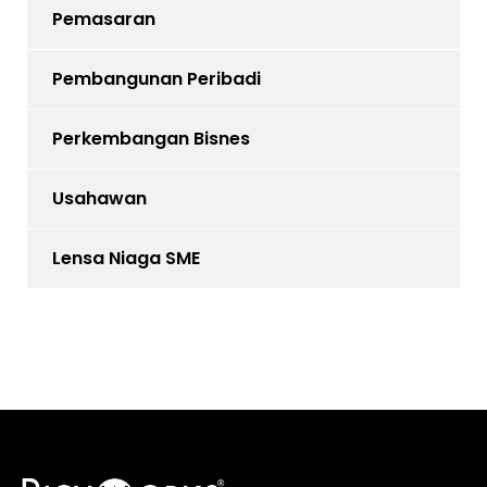
Pemasaran
Pembangunan Peribadi
Perkembangan Bisnes
Usahawan
Lensa Niaga SME