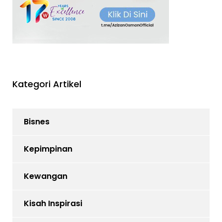
Kategori Artikel
Bisnes
Kepimpinan
Kewangan
Kisah Inspirasi