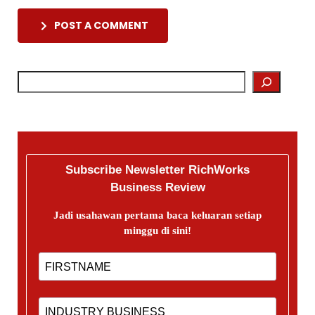
POST A COMMENT
Subscribe Newsletter RichWorks
Business Review
Jadi usahawan pertama baca keluaran setiap
minggu di sini!