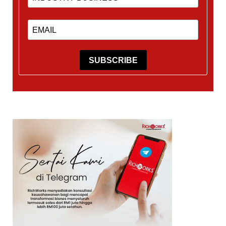
SUBSCRIBE