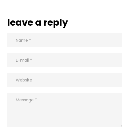
leave a reply