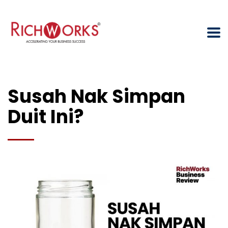
Susah Nak Simpan
Duit Ini?