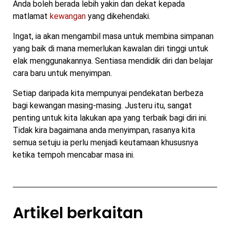
Anda boleh berada lebih yakin dan dekat kepada
matlamat
kewangan
yang dikehendaki.
Ingat, ia akan mengambil masa untuk membina simpanan
yang baik di mana memerlukan kawalan diri tinggi untuk
elak menggunakannya. Sentiasa mendidik diri dan belajar
cara baru untuk menyimpan.
Setiap daripada kita mempunyai pendekatan berbeza
bagi kewangan masing-masing. Justeru itu, sangat
penting untuk kita lakukan apa yang terbaik bagi diri ini.
Tidak kira bagaimana anda menyimpan, rasanya kita
semua setuju ia perlu menjadi keutamaan khususnya
ketika tempoh mencabar masa ini.
Artikel berkaitan