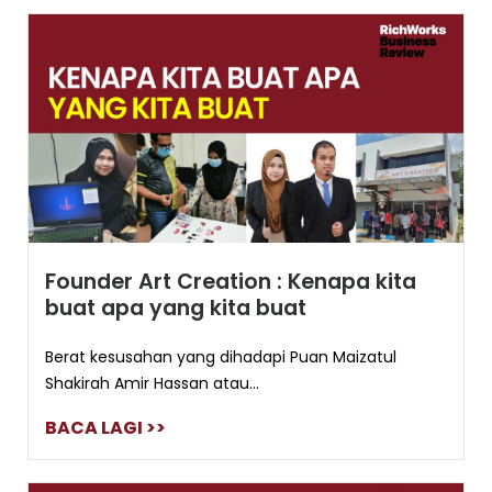
Founder Art Creation : Kenapa kita
buat apa yang kita buat
Berat kesusahan yang dihadapi Puan Maizatul
Shakirah Amir Hassan atau...
BACA LAGI >>