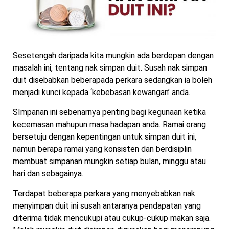
Sesetengah daripada kita mungkin ada berdepan dengan
masalah ini, tentang nak simpan duit. Susah nak simpan
duit disebabkan beberapada perkara sedangkan ia boleh
menjadi kunci kepada ‘kebebasan kewangan’ anda.
SImpanan ini sebenarnya penting bagi kegunaan ketika
kecemasan mahupun masa hadapan anda. Ramai orang
bersetuju dengan kepentingan untuk simpan duit ini,
namun berapa ramai yang konsisten dan berdisiplin
membuat simpanan mungkin setiap bulan, minggu atau
hari dan sebagainya.
Terdapat beberapa perkara yang menyebabkan nak
menyimpan duit ini susah antaranya pendapatan yang
diterima tidak mencukupi atau cukup-cukup makan saja.