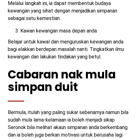
Melalui langkah ini, ia dapat membentuk budaya
kewangan yang sihat dengan menjadikan simpanan
sebagai satu kemestian.
Kawan kewangan masa depan anda
Belajar untuk kawal dan menguruskan kewangan anda
bagi elakkan berdepan masalah nanti. Tingkatkan ilmu
kewangan dan lakukan tindakan yang betul.
Cabaran nak mula
simpan duit
Bermula, itulah yang paling sukar sebenarnya namun bila
sudah mula lama-kelamaan ia boleh menjadi sikap.
Seronok bila melihat akaun simpanan anda berkembang
dan ia boleh juga berkan motivasi untuk berusaha lagi.