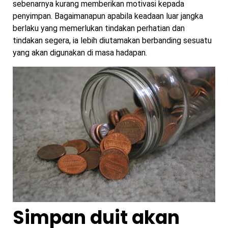
sebenarnya kurang memberikan motivasi kepada
penyimpan. Bagaimanapun apabila keadaan luar jangka
berlaku yang memerlukan tindakan perhatian dan
tindakan segera, ia lebih diutamakan berbanding sesuatu
yang akan digunakan di masa hadapan.
Simpan duit akan