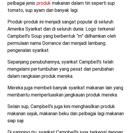
pelbagai jenis
produk
makanan dalam tin seperti sup
tomato, sup ayam dan banyak lagi.
Produk-produk ini menjadi sangat popular di seluruh
Amerika Syarikat dan di seluruh dunia. Logo terkenal
Campbell’s Soup yang berbentuk “m” diilhamkan oleh
permulaan nama Dorrance dan menjadi lambang
pengenalan syarikat.
Sepanjang penubuhannya, syarikat Campbell’s telah
mengalami pertumbuhan yang pesat dan perubahan
dalam rangkaian produk mereka.
Mereka juga membeli banyak syarikat makanan lain yang
membantu memperluaskan jangkauan produk mereka.
Selain sup, Campbell’s juga kini menghasilkan produk
makanan sejuk, makanan beku dan pelbagai lagi makanan
siap saji.
Di samping itu, syarikat Campbell’s juga terkenal dengan