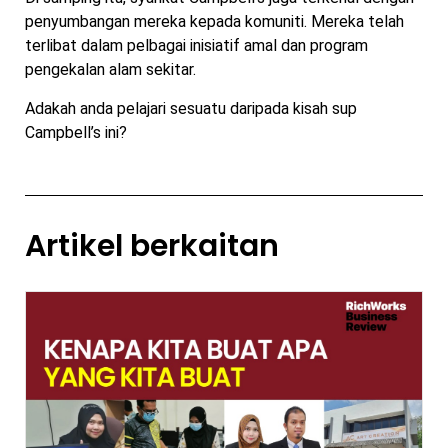
penyumbangan mereka kepada komuniti. Mereka telah
terlibat dalam pelbagai inisiatif amal dan program
pengekalan alam sekitar.
Adakah anda pelajari sesuatu daripada kisah sup
Campbell’s ini?
Artikel berkaitan