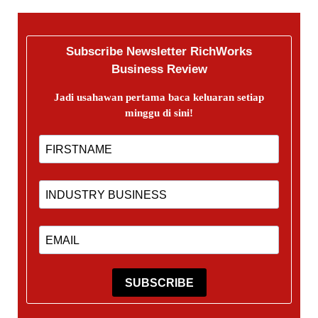
Subscribe Newsletter RichWorks
Business Review
Jadi usahawan pertama baca keluaran setiap
minggu di sini!
SUBSCRIBE