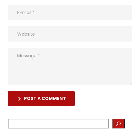
POST A COMMENT