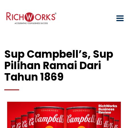
Sup Campbell’s, Sup
Pilihan Ramai Dari
Tahun 1869