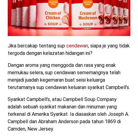
Jika bercakap tentang sup
cendawan
, siapa je yang tidak
tergoda dengan kelazatan hidangan ini?
Dengan aroma yang menggoda dan rasa yang enak
memukau selera, sup cendawan sememangnya telah
menjadi juadah kegemaran buat seisi keluarga
terutamanya sup cendawan keluaran syarikat Campbell’s.
Syarikat Campbell’s, atau Campbell Soup Company
adalah sebuah syarikat makanan dan minuman yang
terkenal di Amerika Syarikat. Ia diasaskan oleh Joseph A.
Campbell dan Abraham Anderson pada tahun 1869 di
Camden, New Jersey.