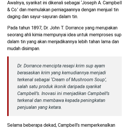
Awalnya, syarikat ini dikenali sebagai ‘Joseph A. Campbell
& Co.’ dan memulakan perniagaannya dengan menjual tin
daging dan sayur-sayuran dalam tin.
Pada tahun 1897, Dr. John T. Dorrance yang merupakan
seorang ahli kimia mempunyai idea untuk memproses sup
dalam tin yang akan menjadikannya lebih tahan lama dan
mudah disimpan.
Dr. Dorrance mencipta resepi krim sup ayam
berasaskan krim yang kemudiannya menjadi
terkenal sebagai ‘Cream of Mushroom Soup’,
salah satu produk ikonik daripada syarikat
Campbell’s. Inovasi ini menjadikan Campbell’s
terkenal dan membawa kepada peningkatan
penjualan yang ketara.
Selama beberapa dekad, Campbell’s memperkenalkan