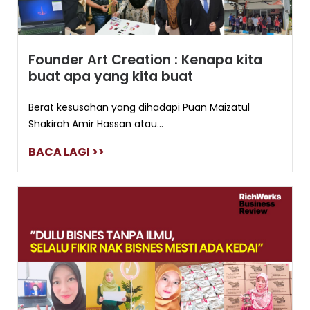
Founder Art Creation : Kenapa kita
buat apa yang kita buat
Berat kesusahan yang dihadapi Puan Maizatul
Shakirah Amir Hassan atau...
BACA LAGI >>