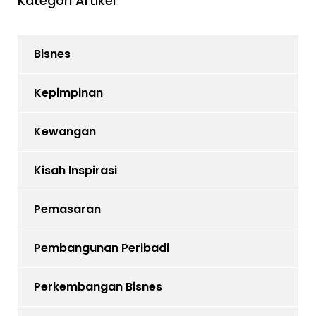
Kategori Artikel
Bisnes
Kepimpinan
Kewangan
Kisah Inspirasi
Pemasaran
Pembangunan Peribadi
Perkembangan Bisnes