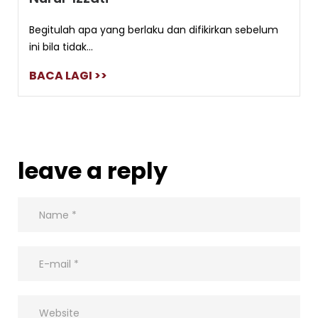
Begitulah apa yang berlaku dan difikirkan sebelum
ini bila tidak...
BACA LAGI >>
leave a reply