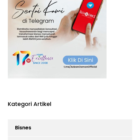
Kategori Artikel
Bisnes