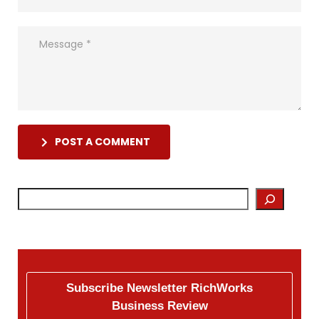
POST A COMMENT
Subscribe Newsletter RichWorks
Business Review