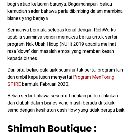
bagi setiap keluaran barunya. Bagaimanapun, beliau
kemudian sedar bahawa perlu dibimbing dalam membina
bisnes yang berjaya.
Semuanya bermula selepas kenal dengan RichWorks
apabila suaminya sendiri memaksa beliau untuk sertai
program Nak Ubah Hidup (NUH) 2019 apabila melihat
rasa ‘down’ dan masalah emosi yang memberi kesan
kepada bisnes.
Dari situ, beliau pula ajak suami untuk sertai program lain
dan ambil keputusan menyertai
Program MenToring
SPIRE
bermula Februari 2020.
Beliau sedar bahawa sesuatu tindakan perlu dilakukan
dan diubah dalam bisnes yang masih berada di takuk
sama dengan kesihatan cash flow yang tidak berapa baik.
Shimah Boutique :