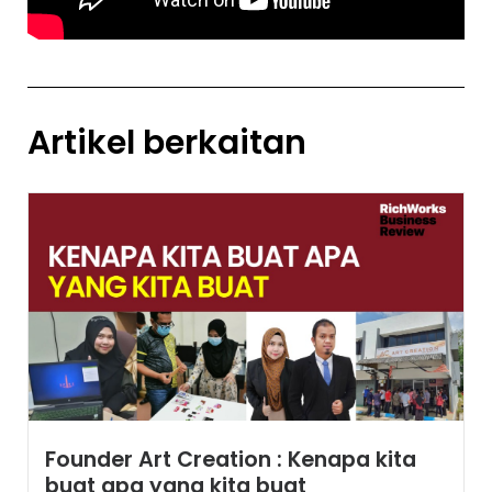
Artikel berkaitan
Founder Art Creation : Kenapa kita
buat apa yang kita buat