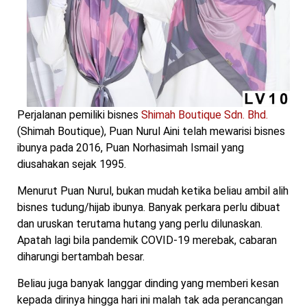
Perjalanan pemiliki bisnes
Shimah Boutique Sdn. Bhd.
(Shimah Boutique), Puan Nurul Aini telah mewarisi bisnes
ibunya pada 2016, Puan Norhasimah Ismail yang
diusahakan sejak 1995.
Menurut Puan Nurul, bukan mudah ketika beliau ambil alih
bisnes tudung/hijab ibunya. Banyak perkara perlu dibuat
dan uruskan terutama hutang yang perlu dilunaskan.
Apatah lagi bila pandemik COVID-19 merebak, cabaran
diharungi bertambah besar.
Beliau juga banyak langgar dinding yang memberi kesan
kepada dirinya hingga hari ini malah tak ada perancangan