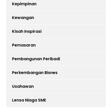
Kepimpinan
Kewangan
Kisah Inspirasi
Pemasaran
Pembangunan Peribadi
Perkembangan Bisnes
Usahawan
Lensa Niaga SME