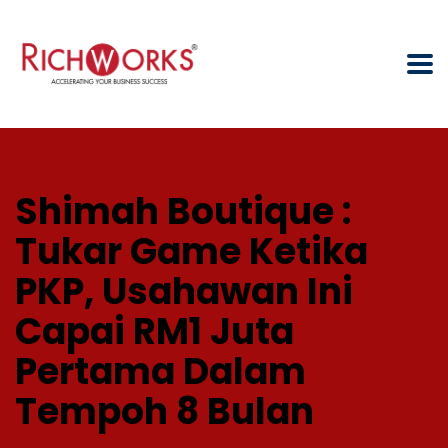
Shimah Boutique :
Tukar Game Ketika
PKP, Usahawan Ini
Capai RM1 Juta
Pertama Dalam
Tempoh 8 Bulan