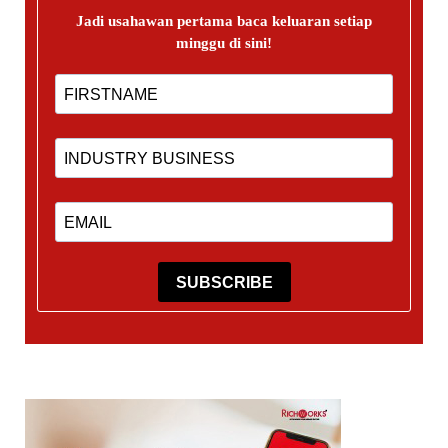
Jadi usahawan pertama baca keluaran setiap
minggu di sini!
SUBSCRIBE