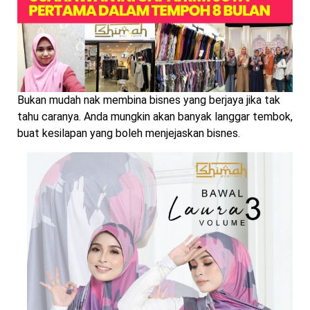
Bukan mudah nak membina bisnes yang berjaya jika tak
tahu caranya. Anda mungkin akan banyak langgar tembok,
buat kesilapan yang boleh menjejaskan bisnes.