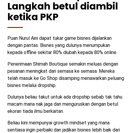
Langkah betul diambil
ketika PKP
Puan Nurul Aini dapat tukar game bisnes dijalankan
dengan pantas. Bisnes yang dulunya menumpukan
kepada offline sekitar 80% diubah kepada 80% online.
Penerimaan Shimah Boutique semakin meluas dengan
pesanan meningkat dari semasa ke semasa. Mereka
telah masuk ke Go Shop disamping menawarkan peluang
bisnes melalui dropship.
Dulunya beliau takut untuk ada dropship sebab tak tahu
macam mana nak jaga dan menguruskan dengan betul
ekoran tiada ilmu berkaitan.
Beliau kini mempunyai growth mindset yang mana
sentiasa ingin perbaiki dan jadikan bisnes lebih baik dari