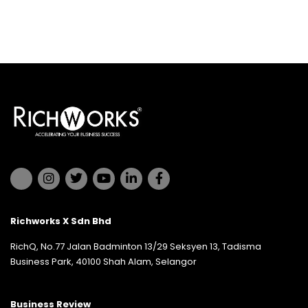
Richworks X Sdn Bhd
RichQ, No.77 Jalan Badminton 13/29 Seksyen 13, Tadisma
Business Park, 40100 Shah Alam, Selangor
Business Review