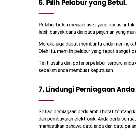
6. Pilih Pelabur yang Betul.
Pelabur boleh menjadi aset yang bagus untu
lebih banyak dana daripada pinjaman yang mun
Mereka juga dapat membantu anda meningkat
Oleh itu, memilih pelabur yang tepat sangat p
Teliti usaha dan potensi pelabur terbaru anda
sebelum anda membuat keputusan.
7. Lindungi Perniagaan Anda
Setiap perniagaan perlu ambil berat tentang
dan pembayaran elektronik. Anda perlu sentias
memastikan bahawa data anda dan data pelang