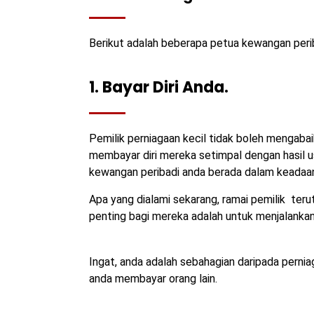
Berikut adalah beberapa petua kewangan peri
1. Bayar Diri Anda.
Pemilik perniagaan kecil tidak boleh mengabai
membayar diri mereka setimpal dengan hasil 
kewangan peribadi anda berada dalam keadaan
Apa yang dialami sekarang, ramai pemilik ter
penting bagi mereka adalah untuk menjalankan
Ingat, anda adalah sebahagian daripada perni
anda membayar orang lain.