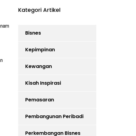
Kategori Artikel
enam
Bisnes
Kepimpinan
an
Kewangan
Kisah Inspirasi
Pemasaran
Pembangunan Peribadi
Perkembangan Bisnes