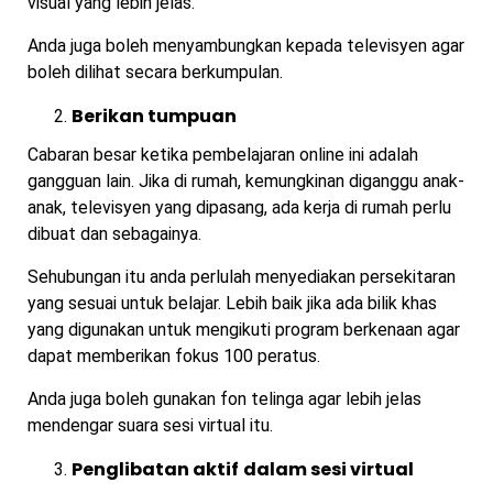
visual yang lebih jelas.
Anda juga boleh menyambungkan kepada televisyen agar
boleh dilihat secara berkumpulan.
Berikan tumpuan
Cabaran besar ketika pembelajaran online ini adalah
gangguan lain. Jika di rumah, kemungkinan diganggu anak-
anak, televisyen yang dipasang, ada kerja di rumah perlu
dibuat dan sebagainya.
Sehubungan itu anda perlulah menyediakan persekitaran
yang sesuai untuk belajar. Lebih baik jika ada bilik khas
yang digunakan untuk mengikuti program berkenaan agar
dapat memberikan fokus 100 peratus.
Anda juga boleh gunakan fon telinga agar lebih jelas
mendengar suara sesi virtual itu.
Penglibatan aktif
dalam sesi virtual