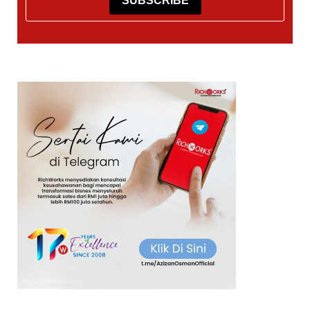
SUBSCRIBE