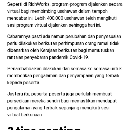
Seperti di RichWorks, program-program dijalankan secara
virtual bagi membimbing usahawan dalam tempoh
mencabar ini. Lebih 400,000 usahawan telah mengikuti
sesi program virtual dijalankan sehingga hari ini.
Cabarannya pasti ada namun perubahan dan penyesuaian
perlu dilakukan berikutan perhimpunan orang ramai tidak
dibenarkan oleh Kerajaan berikutan bagi memutuskan
rantaian penyebaran pandemik Covid-19.
Penambahbaikan dilakukan dari semasa ke semasa untuk
memberikan pengalaman dan penyampaian yang terbaik
kepada peserta.
Justeru itu, peserta-peserta juga perlulah membuat
persediaan mereka sendiri bagi memastikan mendapat
pengalaman yang terbaik sepanjang mengikuti sesi
virtual berkenaan.