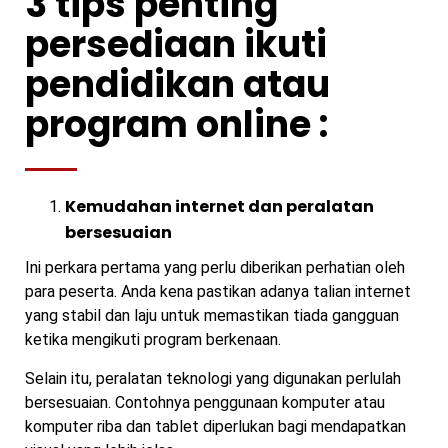
3 tips penting
persediaan ikuti
pendidikan atau
program online :
Kemudahan internet dan peralatan
bersesuaian
Ini perkara pertama yang perlu diberikan perhatian oleh
para peserta. Anda kena pastikan adanya talian internet
yang stabil dan laju untuk memastikan tiada gangguan
ketika mengikuti program berkenaan.
Selain itu, peralatan teknologi yang digunakan perlulah
bersesuaian. Contohnya penggunaan komputer atau
komputer riba dan tablet diperlukan bagi mendapatkan