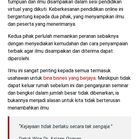
tumpuan dan ilmu disampaikan dalam sesi pendidikan
virtual yang diikuti. Keberkesanan pendidikan online ini
bergantung kepada dua pihak, yang menyampikan ilmu
dan peserta yang menerimanya.
Kedua pihak perlulah memainkan peranan sebaiknya
dengan menyediakan kemudahan dan cara penyampaian
terbaik agar ilmu disampaikan dan diterima dapat
diperolehi.
Ilmu ini sangat penting kepada semua termasuk
usahawan untuk
bina bisnes yang berjaya
. Meskipun tidak
dapat keluar rumah sebelum ini dan penganjuran seminar
dan bengkel dalam jumlah besar tidak dibenarkan, ia
bukannya menjadi alasan untuk kita tidak berterusan
menambahkan ilmu.
“Kejayaan tidak berlaku secara tak sengaja.”
Datuk Wira Dr. Azizan Osman