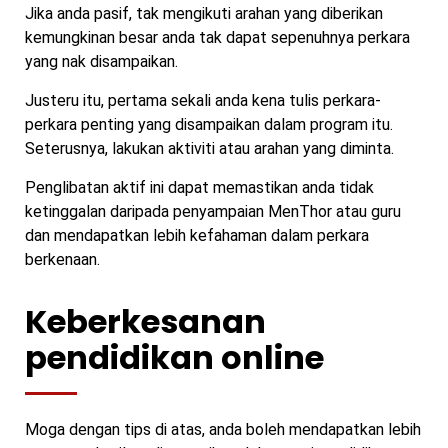
Jika anda pasif, tak mengikuti arahan yang diberikan
kemungkinan besar anda tak dapat sepenuhnya perkara
yang nak disampaikan.
Justeru itu, pertama sekali anda kena tulis perkara-
perkara penting yang disampaikan dalam program itu.
Seterusnya, lakukan aktiviti atau arahan yang diminta.
Penglibatan aktif ini dapat memastikan anda tidak
ketinggalan daripada penyampaian MenThor atau guru
dan mendapatkan lebih kefahaman dalam perkara
berkenaan.
Keberkesanan
pendidikan online
Moga dengan tips di atas, anda boleh mendapatkan lebih