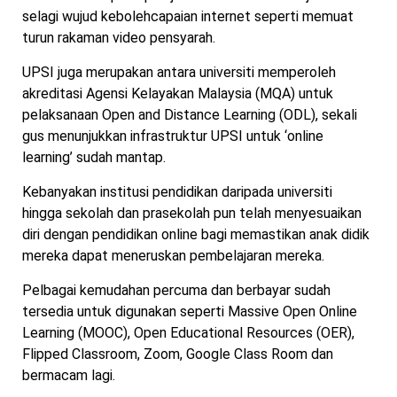
selagi wujud kebolehcapaian internet seperti memuat
turun rakaman video pensyarah.
UPSI juga merupakan antara universiti memperoleh
akreditasi Agensi Kelayakan Malaysia (MQA) untuk
pelaksanaan Open and Distance Learning (ODL), sekali
gus menunjukkan infrastruktur UPSI untuk ‘online
learning’ sudah mantap.
Kebanyakan institusi pendidikan daripada universiti
hingga sekolah dan prasekolah pun telah menyesuaikan
diri dengan pendidikan online bagi memastikan anak didik
mereka dapat meneruskan pembelajaran mereka.
Pelbagai kemudahan percuma dan berbayar sudah
tersedia untuk digunakan seperti Massive Open Online
Learning (MOOC), Open Educational Resources (OER),
Flipped Classroom, Zoom, Google Class Room dan
bermacam lagi.