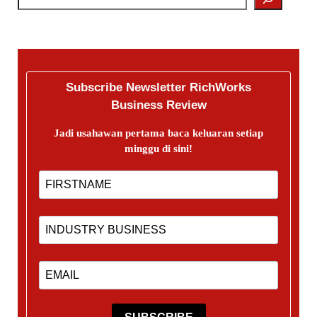
Subscribe Newsletter RichWorks
Business Review
Jadi usahawan pertama baca keluaran setiap
minggu di sini!