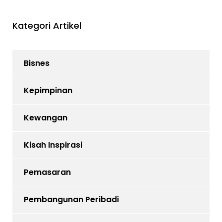
Kategori Artikel
Bisnes
Kepimpinan
Kewangan
Kisah Inspirasi
Pemasaran
Pembangunan Peribadi