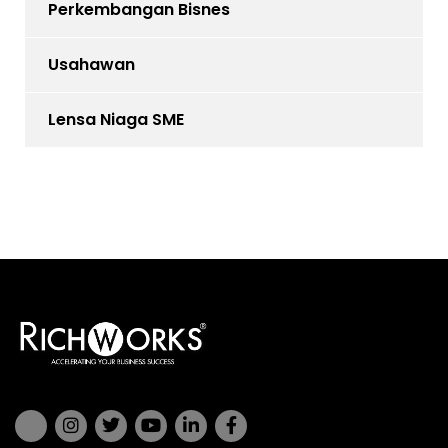
Perkembangan Bisnes
Usahawan
Lensa Niaga SME