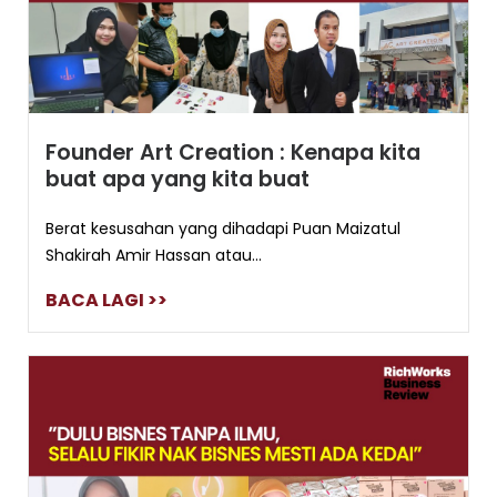
Founder Art Creation : Kenapa kita
buat apa yang kita buat
Berat kesusahan yang dihadapi Puan Maizatul
Shakirah Amir Hassan atau...
BACA LAGI >>