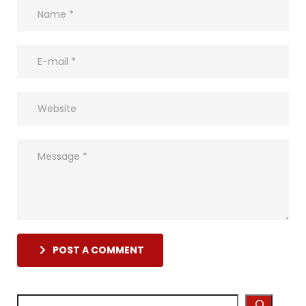
POST A COMMENT