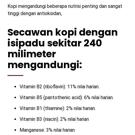
Kopi mengandungi beberapa nutrisi penting dan sangat
tinggi dengan antioksidan,
Secawan kopi dengan
isipadu sekitar 240
milimeter
mengandungi:
Vitamin B2 (riboflavin): 11% nilai harian.
Vitamin B5 (pantothenic acid): 6% nilai harian.
Vitamin B1 (thiamine): 2% nilai harian.
Vitamin B3 (niacin): 2% nilai harian
Manganese: 3% nilai harian