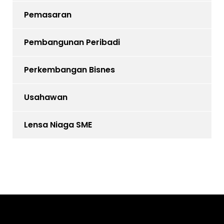
Pemasaran
Pembangunan Peribadi
Perkembangan Bisnes
Usahawan
Lensa Niaga SME