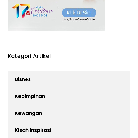
Kategori Artikel
Bisnes
Kepimpinan
Kewangan
Kisah Inspirasi