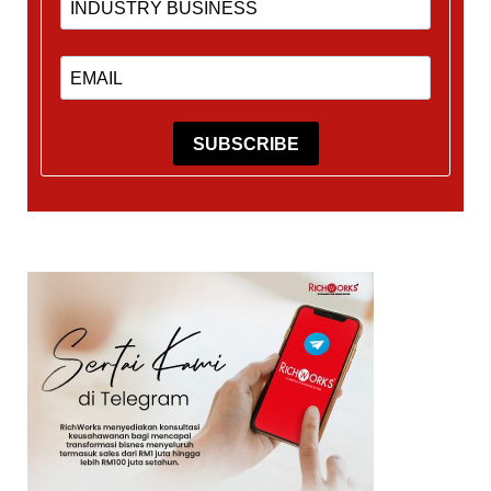
SUBSCRIBE