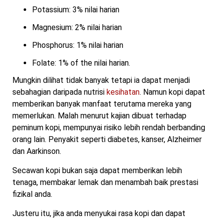
Potassium: 3% nilai harian
Magnesium: 2% nilai harian
Phosphorus: 1% nilai harian
Folate: 1% of the nilai harian.
Mungkin dilihat tidak banyak tetapi ia dapat menjadi
sebahagian daripada nutrisi
kesihatan
. Namun kopi dapat
memberikan banyak manfaat terutama mereka yang
memerlukan. Malah menurut kajian dibuat terhadap
peminum kopi, mempunyai risiko lebih rendah berbanding
orang lain. Penyakit seperti diabetes, kanser, Alzheimer
dan Aarkinson.
Secawan kopi bukan saja dapat memberikan lebih
tenaga, membakar lemak dan menambah baik prestasi
fizikal anda.
Justeru itu, jika anda menyukai rasa kopi dan dapat