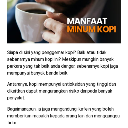
Siapa di sini yang penggemar kopi? Baik atau tidak
sebenarnya minum kopi ini? Meskipun mungkin banyak
perkara yang tak baik anda dengar, sebenarnya kopi juga
mempunyai banyak benda baik.
Antaranya, kopi mempunyai antioksidan yang tinggi dan
dikaitkan dapat mengurangkan risiko daripada banyak
penyakit.
Bagaimanapun, ia juga mengandungi kafein yang boleh
memberikan masalah kepada orang lain dan mengganggu
tidur.