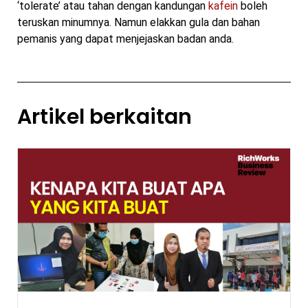
‘tolerate’ atau tahan dengan kandungan
kafein
boleh
teruskan minumnya. Namun elakkan gula dan bahan
pemanis yang dapat menjejaskan badan anda.
Artikel berkaitan