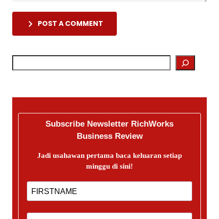
POST A COMMENT
Subscribe Newsletter RichWorks
Business Review
Jadi usahawan pertama baca keluaran setiap
minggu di sini!