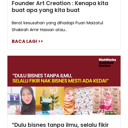
Founder Art Creation : Kenapa kita
buat apa yang kita buat
Berat kesusahan yang dihadapi Puan Maizatul
Shakirah Amir Hassan atau...
BACA LAGI >>
“Dulu bisnes tanpa ilmu, selalu fikir