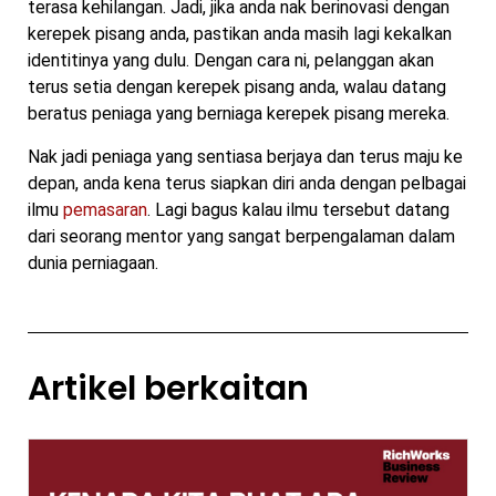
terasa kehilangan. Jadi, jika anda nak berinovasi dengan
kerepek pisang anda, pastikan anda masih lagi kekalkan
identitinya yang dulu. Dengan cara ni, pelanggan akan
terus setia dengan kerepek pisang anda, walau datang
beratus peniaga yang berniaga kerepek pisang mereka.
Nak jadi peniaga yang sentiasa berjaya dan terus maju ke
depan, anda kena terus siapkan diri anda dengan pelbagai
ilmu
pemasaran
. Lagi bagus kalau ilmu tersebut datang
dari seorang mentor yang sangat berpengalaman dalam
dunia perniagaan.
Artikel berkaitan