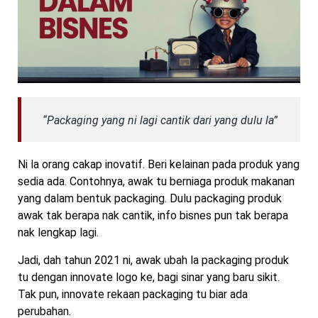
“Packaging yang ni lagi cantik dari yang dulu la”
Ni la orang cakap inovatif. Beri kelainan pada produk yang
sedia ada. Contohnya, awak tu berniaga produk makanan
yang dalam bentuk packaging. Dulu packaging produk
awak tak berapa nak cantik, info bisnes pun tak berapa
nak lengkap lagi.
Jadi, dah tahun 2021 ni, awak ubah la packaging produk
tu dengan innovate logo ke, bagi sinar yang baru sikit.
Tak pun, innovate rekaan packaging tu biar ada
perubahan.