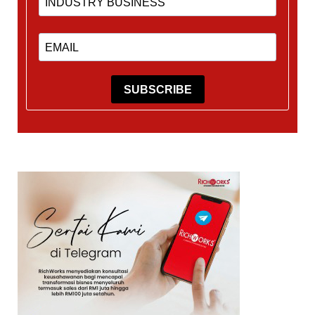
SUBSCRIBE