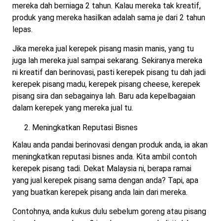
mereka dah berniaga 2 tahun. Kalau mereka tak kreatif,
produk yang mereka hasilkan adalah sama je dari 2 tahun
lepas.
Jika mereka jual kerepek pisang masin manis, yang tu
juga lah mereka jual sampai sekarang. Sekiranya mereka
ni kreatif dan berinovasi, pasti kerepek pisang tu dah jadi
kerepek pisang madu, kerepek pisang cheese, kerepek
pisang sira dan sebagainya lah. Baru ada kepelbagaian
dalam kerepek yang mereka jual tu.
Meningkatkan Reputasi Bisnes
Kalau anda pandai berinovasi dengan produk anda, ia akan
meningkatkan reputasi bisnes anda. Kita ambil contoh
kerepek pisang tadi. Dekat Malaysia ni, berapa ramai
yang jual kerepek pisang sama dengan anda? Tapi, apa
yang buatkan kerepek pisang anda lain dari mereka.
Contohnya, anda kukus dulu sebelum goreng atau pisang