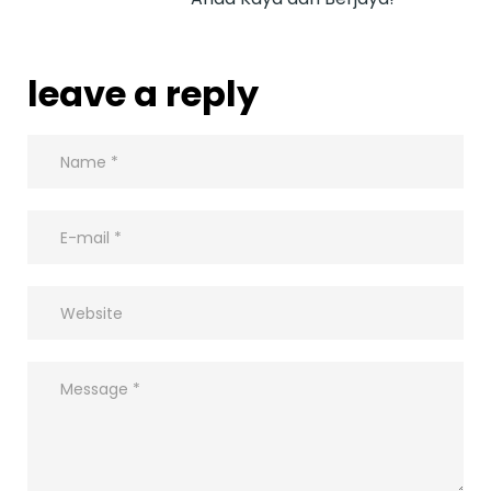
leave a reply