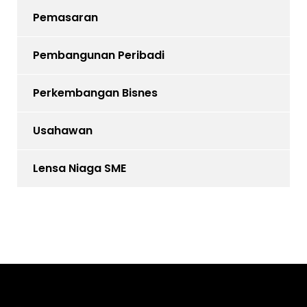
Pemasaran
Pembangunan Peribadi
Perkembangan Bisnes
Usahawan
Lensa Niaga SME