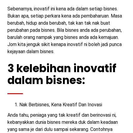
Sebenarnya, inovatif ini kena ada dalam setiap bisnes.
Bukan apa, setiap perkara kena ada pembaharuan. Masa
berubah, hidup anda berubah, tak kan tak nak buat
perubahan pada bisnes. Bila bisnes anda ada perubahan,
barulah orang nampak yang bisnes anda ada kemajuan.
Jom kita jenguk sikit kenapa inovatif ni boleh jadi punca
kejayaan dalam bisnes.
3 kelebihan inovatif
dalam bisnes:
Nak Berbisnes, Kena Kreatif Dan Inovasi
Anda tahu, peniaga yang tak kreatif dan berinovasi ni,
kebanyakkan dunia bisnes mereka duk dalam keadaan
yang sama je dari dulu sampai sekarang. Contohnya