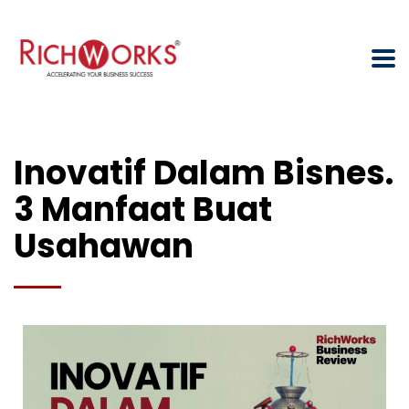
Inovatif Dalam Bisnes.
3 Manfaat Buat
Usahawan