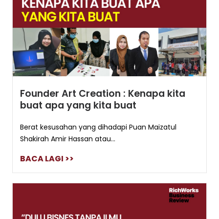
Founder Art Creation : Kenapa kita
buat apa yang kita buat
Berat kesusahan yang dihadapi Puan Maizatul
Shakirah Amir Hassan atau...
BACA LAGI >>