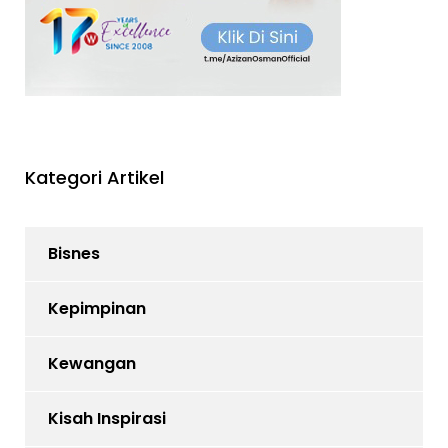
Kategori Artikel
Bisnes
Kepimpinan
Kewangan
Kisah Inspirasi