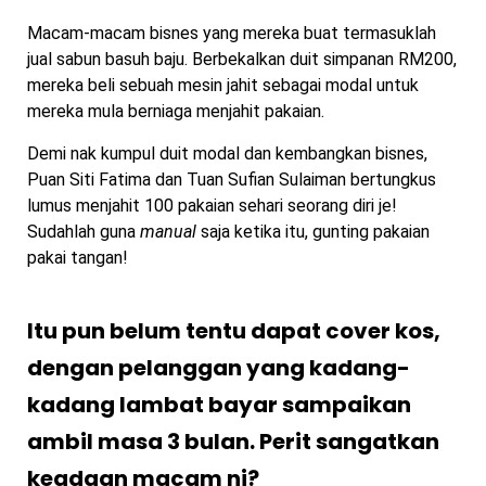
Macam-macam bisnes yang mereka buat termasuklah
jual sabun basuh baju. Berbekalkan duit simpanan RM200,
mereka beli sebuah mesin jahit sebagai modal untuk
mereka mula berniaga menjahit pakaian.
Demi nak kumpul duit modal dan kembangkan bisnes,
Puan Siti Fatima dan Tuan Sufian Sulaiman bertungkus
lumus menjahit 100 pakaian sehari seorang diri je!
Sudahlah guna
manual
saja ketika itu, gunting pakaian
pakai tangan!
Itu pun belum tentu dapat cover kos,
dengan pelanggan yang kadang-
kadang lambat bayar sampaikan
ambil masa 3 bulan. Perit sangatkan
keadaan macam ni?