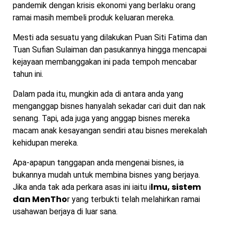
pandemik dengan krisis ekonomi yang berlaku orang
ramai masih membeli produk keluaran mereka.
Mesti ada sesuatu yang dilakukan Puan Siti Fatima dan
Tuan Sufian Sulaiman dan pasukannya hingga mencapai
kejayaan membanggakan ini pada tempoh mencabar
tahun ini.
Dalam pada itu, mungkin ada di antara anda yang
menganggap bisnes hanyalah sekadar cari duit dan nak
senang. Tapi, ada juga yang anggap bisnes mereka
macam anak kesayangan sendiri atau bisnes merekalah
kehidupan mereka.
Apa-apapun tanggapan anda mengenai bisnes, ia
bukannya mudah untuk membina bisnes yang berjaya.
lmu, sistem
Jika anda tak ada perkara asas ini iaitu i
dan MenTho
r yang terbukti telah melahirkan ramai
usahawan berjaya di luar sana.