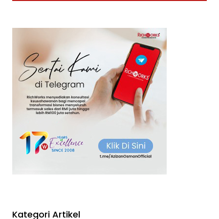
Kategori Artikel