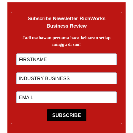
Subscribe Newsletter RichWorks
Business Review
Jadi usahawan pertama baca keluaran setiap
minggu di sini!
SUBSCRIBE