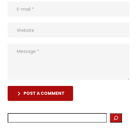
POST A COMMENT