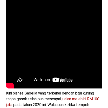
Kini bisnes Sabella yang terkenal dengan baju kurung
tanpa gosok telah pun mencapai
jualan melebihi RM100
juta
pada tahun 2020 ini. Walaupun ketika tempoh