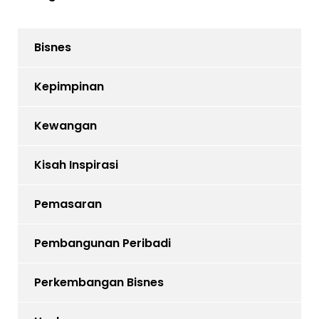
Bisnes
Kepimpinan
Kewangan
Kisah Inspirasi
Pemasaran
Pembangunan Peribadi
Perkembangan Bisnes