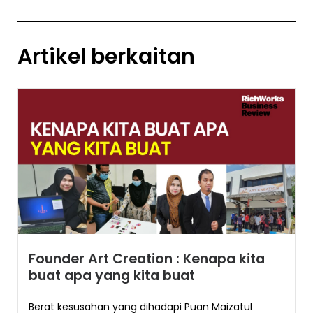
Artikel berkaitan
Founder Art Creation : Kenapa kita
buat apa yang kita buat
Berat kesusahan yang dihadapi Puan Maizatul