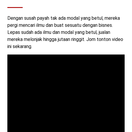
Dengan susah payah tak ada modal yang betul, mereka
pergi mencari ilmu dan buat sesuatu dengan bisnes.
Lepas sudah ada ilmu dan modal yang betul, jualan
mereka melonjak hingga jutaan ringgit. Jom tonton video
ini sekarang.