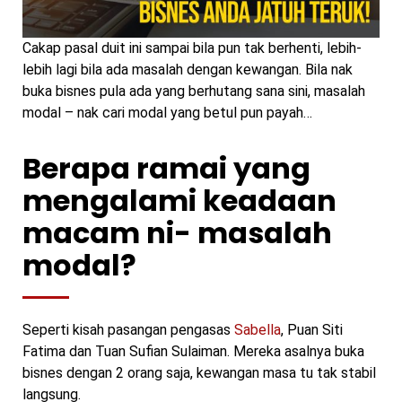
Cakap pasal duit ini sampai bila pun tak berhenti, lebih-
lebih lagi bila ada masalah dengan kewangan. Bila nak
buka bisnes pula ada yang berhutang sana sini, masalah
modal – nak cari modal yang betul pun payah…
Berapa ramai yang
mengalami keadaan
macam ni- masalah
modal?
Seperti kisah pasangan pengasas
Sabella
, Puan Siti
Fatima dan Tuan Sufian Sulaiman. Mereka asalnya buka
bisnes dengan 2 orang saja, kewangan masa tu tak stabil
langsung.