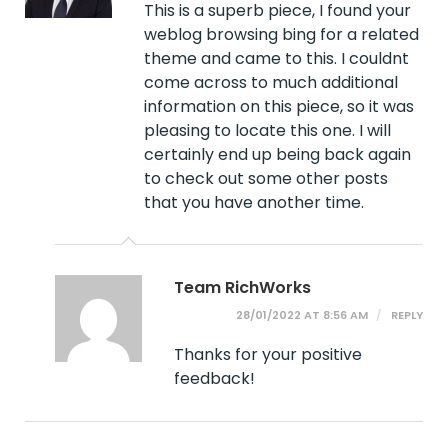
This is a superb piece, I found your
weblog browsing bing for a related
theme and came to this. I couldnt
come across to much additional
information on this piece, so it was
pleasing to locate this one. I will
certainly end up being back again
to check out some other posts
that you have another time.
Team RichWorks
28/01/2022 AT 8:56 AM
REPLY
Thanks for your positive
feedback!