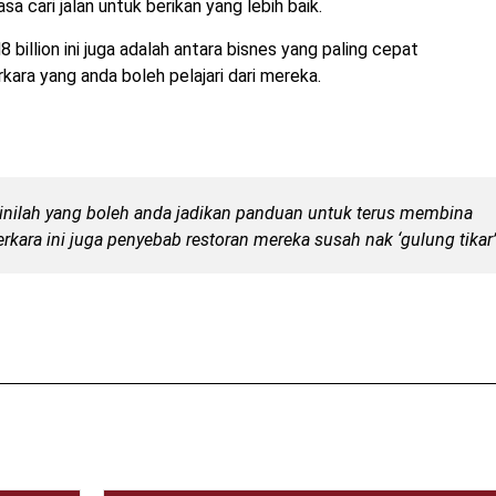
 cari jalan untuk berikan yang lebih baik.
billion ini juga adalah antara bisnes yang paling cepat
ara yang anda boleh pelajari dari mereka.
sinilah yang boleh anda jadikan panduan untuk terus membina
rkara ini juga penyebab restoran mereka susah nak ‘gulung tikar’