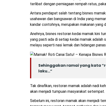
terlibat dengan perniagaan rempah ratus, paka
Antara pendapat salah tentang bisnes mamak a
usahawan dan bangsawan di India yang memang 
kandar contohnya, merupakan makanan yang dij
Anehnya, bisnes restoran kedai mamak kini tu
yang pasti ada di setiap kedai mamak adalah sep
melayu seperti nasi lemak dan hidangan panas 
Sehinggakan ramai yang kata “r
laku…”
Tak dinafikan, restoran mamak adalah nadi keh
akan menjadi tumpuan masyarakat setempat.
Sebelum ini, restoran mamak akan menjadi temp