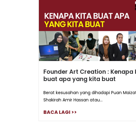
Founder Art Creation : Kenapa 
buat apa yang kita buat
Berat kesusahan yang dihadapi Puan Maiza
Shakirah Amir Hassan atau...
BACA LAGI >>