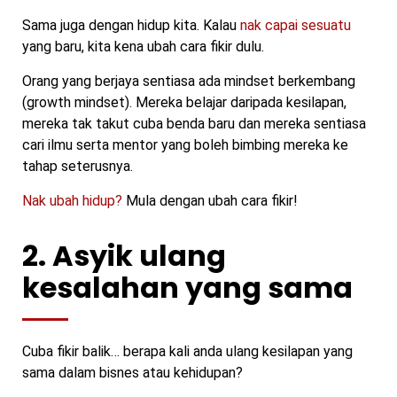
Sama juga dengan hidup kita. Kalau
nak capai sesuatu
yang baru, kita kena ubah cara fikir dulu.
Orang yang berjaya sentiasa ada mindset berkembang
(growth mindset). Mereka belajar daripada kesilapan,
mereka tak takut cuba benda baru dan mereka sentiasa
cari ilmu serta mentor yang boleh bimbing mereka ke
tahap seterusnya.
Nak ubah hidup?
Mula dengan ubah cara fikir!
2. Asyik ulang
kesalahan yang sama
Cuba fikir balik… berapa kali anda ulang kesilapan yang
sama dalam bisnes atau kehidupan?