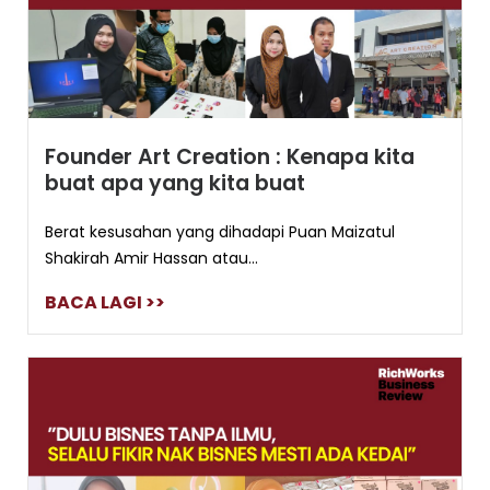
Founder Art Creation : Kenapa kita
buat apa yang kita buat
Berat kesusahan yang dihadapi Puan Maizatul
Shakirah Amir Hassan atau...
BACA LAGI >>