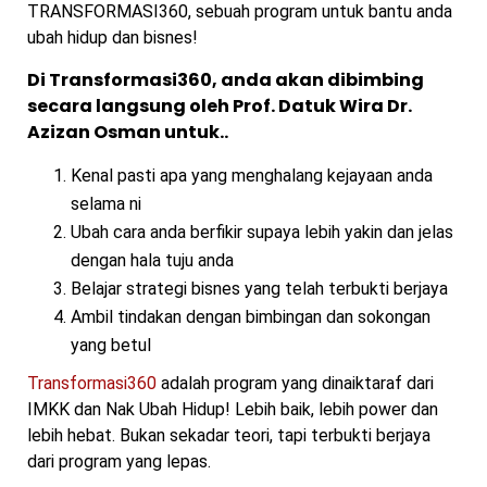
TRANSFORMASI360, sebuah program untuk bantu anda
ubah hidup dan bisnes!
Di Transformasi360, anda akan dibimbing
secara langsung oleh Prof. Datuk Wira Dr.
Azizan Osman untuk..
Kenal pasti apa yang menghalang kejayaan anda
selama ni
Ubah cara anda berfikir supaya lebih yakin dan jelas
dengan hala tuju anda
Belajar strategi bisnes yang telah terbukti berjaya
Ambil tindakan dengan bimbingan dan sokongan
yang betul
Transformasi360
adalah program yang dinaiktaraf dari
IMKK dan Nak Ubah Hidup! Lebih baik, lebih power dan
lebih hebat. Bukan sekadar teori, tapi terbukti berjaya
dari program yang lepas.