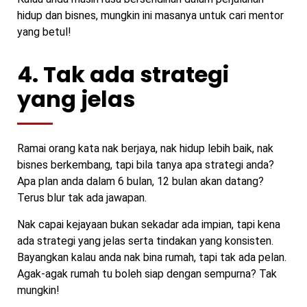
hidup dan bisnes, mungkin ini masanya untuk cari mentor
yang betul!
4. Tak ada strategi
yang jelas
Ramai orang kata nak berjaya, nak hidup lebih baik, nak
bisnes berkembang, tapi bila tanya apa strategi anda?
Apa plan anda dalam 6 bulan, 12 bulan akan datang?
Terus blur tak ada jawapan.
Nak capai kejayaan bukan sekadar ada impian, tapi kena
ada strategi yang jelas serta tindakan yang konsisten.
Bayangkan kalau anda nak bina rumah, tapi tak ada pelan.
Agak-agak rumah tu boleh siap dengan sempurna? Tak
mungkin!