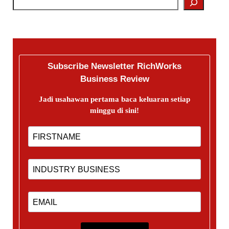
Subscribe Newsletter RichWorks
Business Review
Jadi usahawan pertama baca keluaran setiap
minggu di sini!