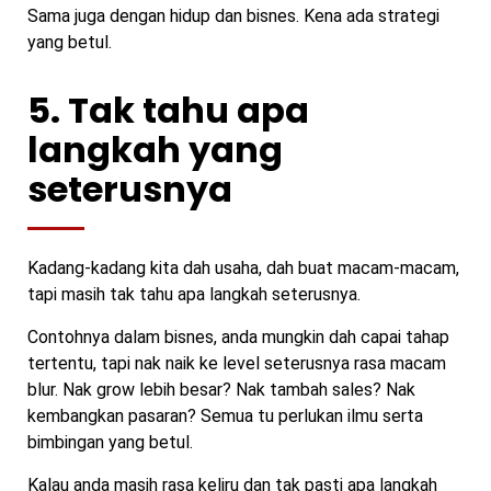
Sama juga dengan hidup dan bisnes. Kena ada strategi
yang betul.
5. Tak tahu apa
langkah yang
seterusnya
Kadang-kadang kita dah usaha, dah buat macam-macam,
tapi masih tak tahu apa langkah seterusnya.
Contohnya dalam bisnes, anda mungkin dah capai tahap
tertentu, tapi nak naik ke level seterusnya rasa macam
blur. Nak grow lebih besar? Nak tambah sales? Nak
kembangkan pasaran? Semua tu perlukan ilmu serta
bimbingan yang betul.
Kalau anda masih rasa keliru dan tak pasti apa langkah