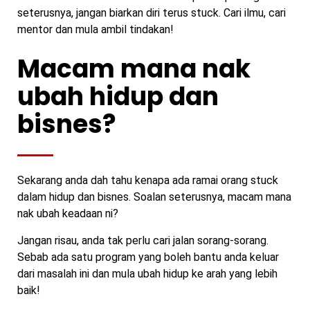
seterusnya, jangan biarkan diri terus stuck. Cari ilmu, cari
mentor dan mula ambil tindakan!
Macam mana nak
ubah hidup dan
bisnes?
Sekarang anda dah tahu kenapa ada ramai orang stuck
dalam hidup dan bisnes. Soalan seterusnya, macam mana
nak ubah keadaan ni?
Jangan risau, anda tak perlu cari jalan sorang-sorang.
Sebab ada satu program yang boleh bantu anda keluar
dari masalah ini dan mula ubah hidup ke arah yang lebih
baik!