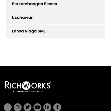
Perkembangan Bisnes
Usahawan
Lensa Niaga SME