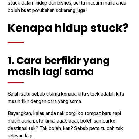
stuck dalam hidup dan bisnes, serta macam mana anda
boleh buat perubahan sekarang juga!
Kenapa hidup stuck?
1. Cara berfikir yang
masih lagi sama
Salah satu sebab utama kenapa kita stuck adalah kita
masih fikir dengan cara yang sama.
Bayangkan, kalau anda nak pergi ke tempat baru tapi
masih guna peta lama, agak-agak boleh sampai ke
destinasi tak? Tak boleh, kan? Sebab peta tu dah tak
relevan lagi.