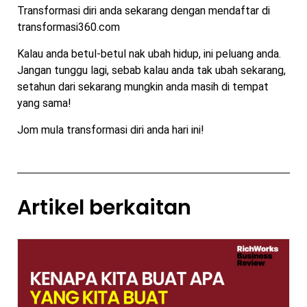
Transformasi diri anda sekarang dengan mendaftar di
transformasi360.com
Kalau anda betul-betul nak ubah hidup, ini peluang anda.
Jangan tunggu lagi, sebab kalau anda tak ubah sekarang,
setahun dari sekarang mungkin anda masih di tempat
yang sama!
Jom mula transformasi diri anda hari ini!
Artikel berkaitan