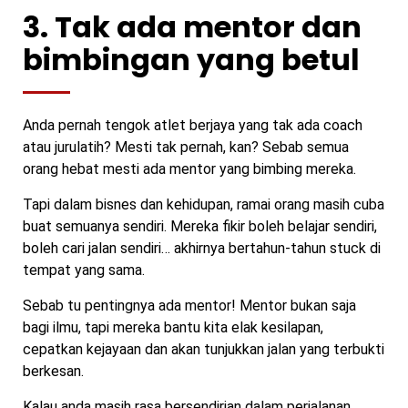
3. Tak ada mentor dan
bimbingan yang betul
Anda pernah tengok atlet berjaya yang tak ada coach
atau jurulatih? Mesti tak pernah, kan? Sebab semua
orang hebat mesti ada mentor yang bimbing mereka.
Tapi dalam bisnes dan kehidupan, ramai orang masih cuba
buat semuanya sendiri. Mereka fikir boleh belajar sendiri,
boleh cari jalan sendiri… akhirnya bertahun-tahun stuck di
tempat yang sama.
Sebab tu pentingnya ada mentor! Mentor bukan saja
bagi ilmu, tapi mereka bantu kita elak kesilapan,
cepatkan kejayaan dan akan tunjukkan jalan yang terbukti
berkesan.
Kalau anda masih rasa bersendirian dalam perjalanan