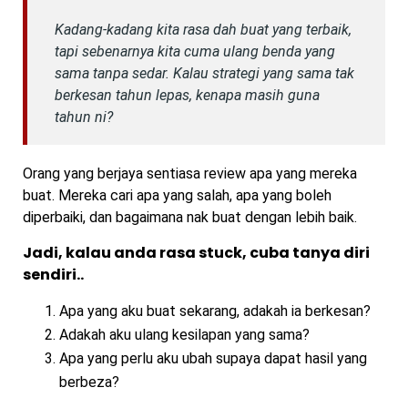
Kadang-kadang kita rasa dah buat yang terbaik,
tapi sebenarnya kita cuma ulang benda yang
sama tanpa sedar. Kalau strategi yang sama tak
berkesan tahun lepas, kenapa masih guna
tahun ni?
Orang yang berjaya sentiasa review apa yang mereka
buat. Mereka cari apa yang salah, apa yang boleh
diperbaiki, dan bagaimana nak buat dengan lebih baik.
Jadi, kalau anda rasa stuck, cuba tanya diri
sendiri..
Apa yang aku buat sekarang, adakah ia berkesan?
Adakah aku ulang kesilapan yang sama?
Apa yang perlu aku ubah supaya dapat hasil yang
berbeza?