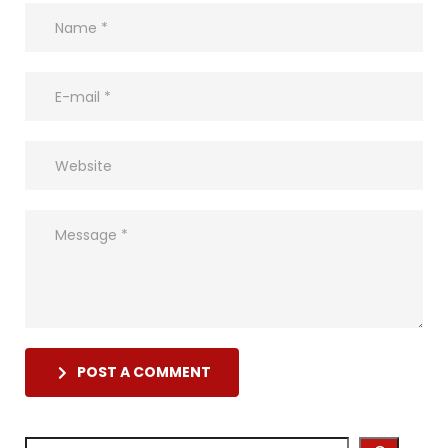
POST A COMMENT