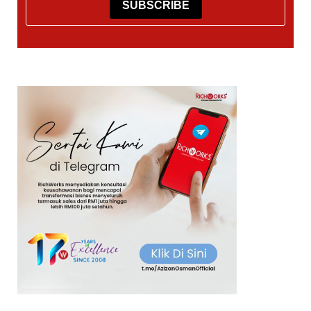
SUBSCRIBE