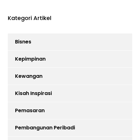
Kategori Artikel
Bisnes
Kepimpinan
Kewangan
Kisah Inspirasi
Pemasaran
Pembangunan Peribadi