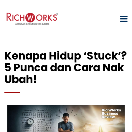
Kenapa Hidup ‘Stuck’?
5 Punca dan Cara Nak
Ubah!