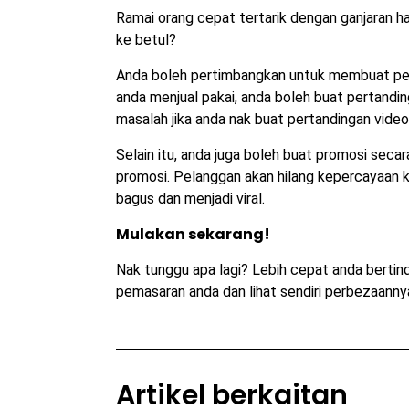
Ramai orang cepat tertarik dengan ganjaran ha
ke betul?
Anda boleh pertimbangkan untuk membuat per
anda menjual pakai, anda boleh buat pertandin
masalah jika anda nak buat pertandingan video
Selain itu, anda juga boleh buat promosi seca
promosi. Pelanggan akan hilang kepercayaan ke
bagus dan menjadi viral.
Mulakan sekarang!
Nak tunggu apa lagi? Lebih cepat anda bertin
pemasaran anda dan lihat sendiri perbezaanny
Artikel berkaitan