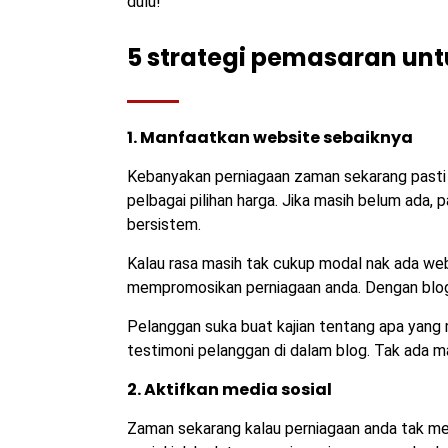
dulu!
5 strategi pemasaran u
1. Manfaatkan website sebaiknya
Kebanyakan perniagaan zaman sekarang pasti
pelbagai pilihan harga. Jika masih belum ada, 
bersistem.
Kalau rasa masih tak cukup modal nak ada webs
mempromosikan perniagaan anda. Dengan blog
Pelanggan suka buat kajian tentang apa yang m
testimoni pelanggan di dalam blog. Tak ada m
2. Aktifkan media sosial
Zaman sekarang kalau perniagaan anda tak me