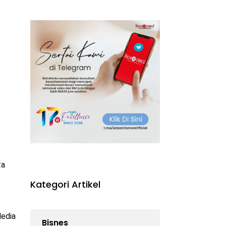
ta
Kategori Artikel
Media
Bisnes