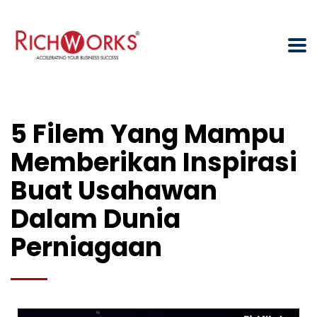
5 Filem Yang Mampu
Memberikan Inspirasi
Buat Usahawan
Dalam Dunia
Perniagaan