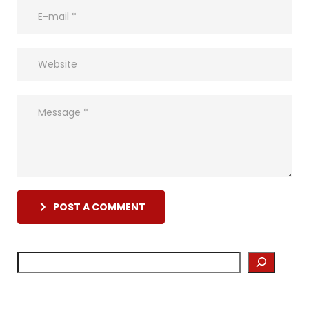
POST A COMMENT