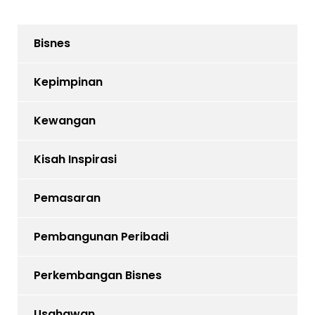
Bisnes
Kepimpinan
Kewangan
Kisah Inspirasi
Pemasaran
Pembangunan Peribadi
Perkembangan Bisnes
Usahawan