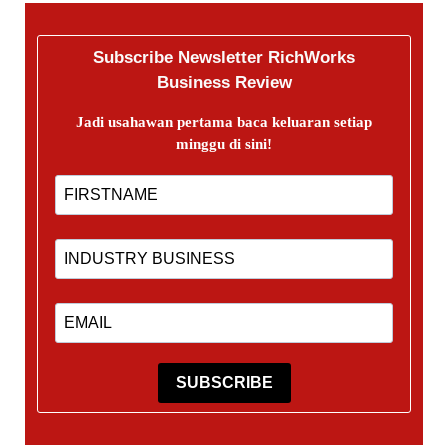
Subscribe Newsletter RichWorks
Business Review
Jadi usahawan pertama baca keluaran setiap
minggu di sini!
SUBSCRIBE