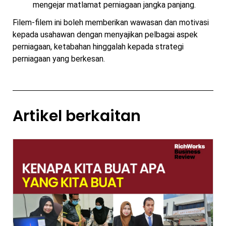
mengejar matlamat perniagaan jangka panjang.
Filem-filem ini boleh memberikan wawasan dan motivasi
kepada usahawan dengan menyajikan pelbagai aspek
perniagaan, ketabahan hinggalah kepada strategi
perniagaan yang berkesan.
Artikel berkaitan