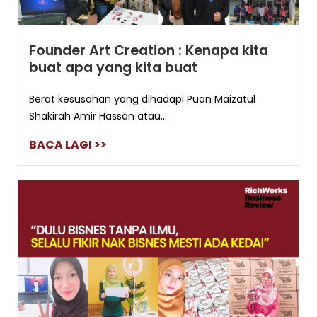
Founder Art Creation : Kenapa kita
buat apa yang kita buat
Berat kesusahan yang dihadapi Puan Maizatul
Shakirah Amir Hassan atau...
BACA LAGI >>