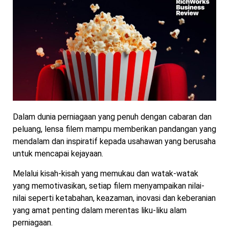
Dalam dunia perniagaan yang penuh dengan cabaran dan
peluang, lensa filem mampu memberikan pandangan yang
mendalam dan inspiratif kepada usahawan yang berusaha
untuk mencapai kejayaan.
Melalui kisah-kisah yang memukau dan watak-watak
yang memotivasikan, setiap filem menyampaikan nilai-
nilai seperti ketabahan, keazaman, inovasi dan keberanian
yang amat penting dalam merentas liku-liku alam
perniagaan.