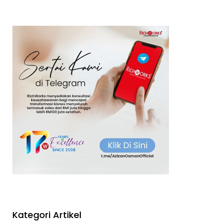
Kategori Artikel