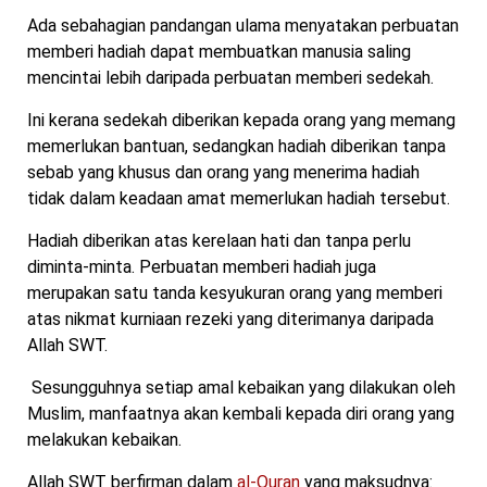
Ada sebahagian pandangan ulama menyatakan perbuatan
memberi hadiah dapat membuatkan manusia saling
mencintai lebih daripada perbuatan memberi sedekah.
Ini kerana sedekah diberikan kepada orang yang memang
memerlukan bantuan, sedangkan hadiah diberikan tanpa
sebab yang khusus dan orang yang menerima hadiah
tidak dalam keadaan amat memerlukan hadiah tersebut.
Hadiah diberikan atas kerelaan hati dan tanpa perlu
diminta-minta. Perbuatan memberi hadiah juga
merupakan satu tanda kesyukuran orang yang memberi
atas nikmat kurniaan rezeki yang diterimanya daripada
Allah SWT.
Sesungguhnya setiap amal kebaikan yang dilakukan oleh
Muslim, manfaatnya akan kembali kepada diri orang yang
melakukan kebaikan.
Allah SWT berfirman dalam
al-Quran
yang maksudnya: