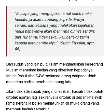
“Sesiapa yang mengerjakan amal soleh maka
faedahnya akan terpulang kepada dirinya
sendiri, dan sesiapa yang melakukan kejahatan
maka bahayanya akan menimpa dirinya sendiri;
dan Tuhanmu tidak sekali-kali berlaku zalim
kepada para hamba-Nya.” (Surah Fussilat, ayat
46)
Dari sudut yang lain pula, Islam mengharuskan seseorang
Muslim menerima hadiah yang diberikan kepadanya.
Malah Rasulullah SAW melarang orang daripada tidak
menerima hadiah pemberian orang lain.
Jika tidak ada sebab yang munasabah, hadiah tidak boleh
ditolak apatah lagi sekiranya ia ditolak di depan khalayak
ramai kerana ia boleh menjatuhkan air muka orang yang
memberi hadiah tersebut.