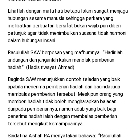
Lihatlah dengan mata hati betapa Islam sangat menjaga
hubungan sesama manusia sehingga perkara yang
melibatkan perbuatan bersifat bukan wajib pun diberi
petunjuk agar tidak menimbulkan suasana tidak harmoni
dalam hubungan insani.
Rasulullah SAW berpesan yang mafhumnya: “Hadirilah
undangan dan janganlah kalian menolak pemberian
hadiah.” (Hadis riwayat Ahmad)
Baginda SAW menunjukkan contoh teladan yang baik
apabila menerima pemberian hadiah dan baginda juga
membalas permberian tersebut. Meskipun orang yang
memberi hadiah tidak boleh mengharapkan balasan
daripada pemberiannya, namun adab yang baik bagi
penerima hadiah ialah dengan membalas pemberian
tersebut mengikut kemampuannya.
Saidatina Aishah RA menyatakan bahawa: “Rasulullah