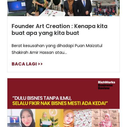
Founder Art Creation : Kenapa kita
buat apa yang kita buat
Berat kesusahan yang dihadapi Puan Maizatul
Shakirah Amir Hassan atau...
BACA LAGI >>