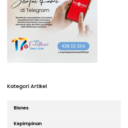
Kategori Artikel
Bisnes
Kepimpinan