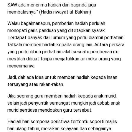
SAW ada menerima hadiah dan baginda juga
membalasnya.” (Hadis riwayat al-Bukhari)
Walau bagaimanapun, pemberian hadiah perlulah
menepati garis panduan yang ditetapkan syarak.
Terdapat banyak dalil umum yang perlu diambil perhatian
tatkala memberi hadiah kepada orang lain. Antara perkara
yang perlu diberi perhatian ialah sesuatu pemberian itu
mestilah dibuat tanpa menjatuhkan air muka orang yang
menerimanya.
Jadi, dah ada idea untuk memberi hadiah kepada insan
tersayang atau rakan-rakan.
Jika seorang guru memberi hadiah kepada anak murid,
selain jadi penyuntik semangat mungkin jadi asbab anak
murid sentiasa mendoakan guru tersebut.
Hadiah hari sempena peristiwa tertentu seperti majlis
hari ulang tahun, meraikan kejayaan dan sebagainya.