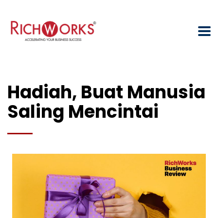
Hadiah, Buat Manusia
Saling Mencintai