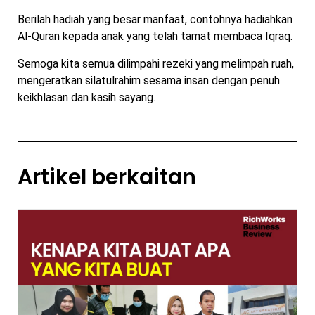
Berilah hadiah yang besar manfaat, contohnya hadiahkan
Al-Quran kepada anak yang telah tamat membaca Iqraq.
Semoga kita semua dilimpahi rezeki yang melimpah ruah,
mengeratkan silatulrahim sesama insan dengan penuh
keikhlasan dan kasih sayang.
Artikel berkaitan