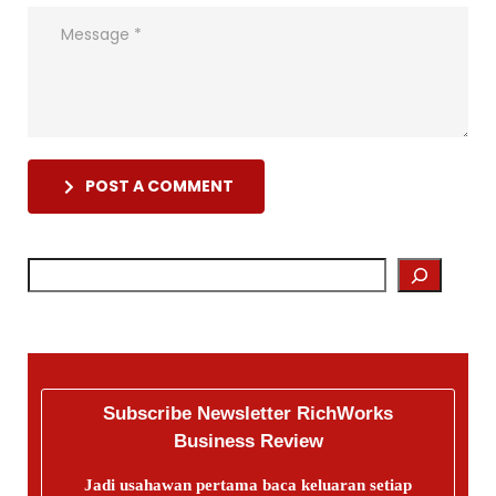
POST A COMMENT
Subscribe Newsletter RichWorks
Business Review
Jadi usahawan pertama baca keluaran setiap