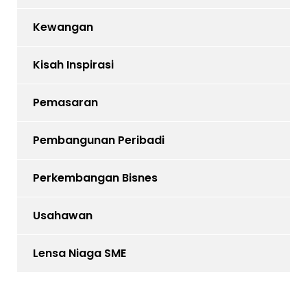
Kewangan
Kisah Inspirasi
Pemasaran
Pembangunan Peribadi
Perkembangan Bisnes
Usahawan
Lensa Niaga SME