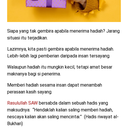
Siapa yang tak gembira apabila menerima hadiah? Jarang
situasi itu terjadikan.
Lazimnya, kita pasti gembira apabila menerima hadiah.
Lebih-lebih lagi pemberian daripada insan tersayang.
Walaupun hadiah itu mungkin kecil, tetapi amat besar
maknanya bagi si penerima.
Memberi hadiah sesama insan dapat menambah
perasaan kasih sayang.
Rasulullah SAW
bersabda dalam sebuah hadis yang
maksudnya: “Hendaklah kalian saling memberi hadiah,
nescaya kalian akan saling mencintai.” (Hadis riwayat al-
Bukhari)