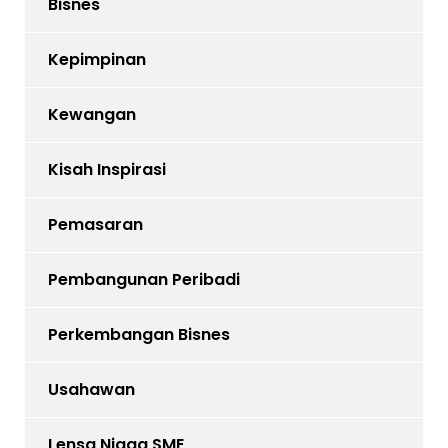
Bisnes
Kepimpinan
Kewangan
Kisah Inspirasi
Pemasaran
Pembangunan Peribadi
Perkembangan Bisnes
Usahawan
Lensa Niaga SME