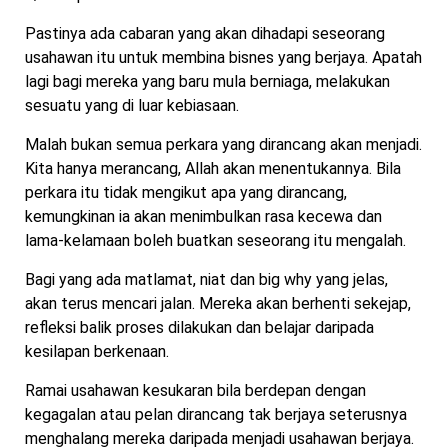
Pastinya ada cabaran yang akan dihadapi seseorang
usahawan itu untuk membina bisnes yang berjaya. Apatah
lagi bagi mereka yang baru mula berniaga, melakukan
sesuatu yang di luar kebiasaan.
Malah bukan semua perkara yang dirancang akan menjadi.
Kita hanya merancang, Allah akan menentukannya. Bila
perkara itu tidak mengikut apa yang dirancang,
kemungkinan ia akan menimbulkan rasa kecewa dan
lama-kelamaan boleh buatkan seseorang itu mengalah.
Bagi yang ada matlamat, niat dan big why yang jelas,
akan terus mencari jalan. Mereka akan berhenti sekejap,
refleksi balik proses dilakukan dan belajar daripada
kesilapan berkenaan.
Ramai usahawan kesukaran bila berdepan dengan
kegagalan atau pelan dirancang tak berjaya seterusnya
menghalang mereka daripada menjadi usahawan berjaya.