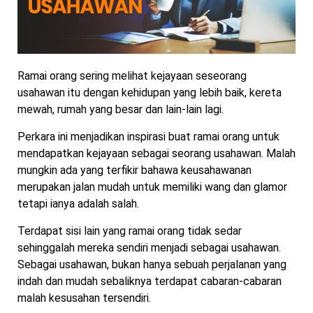
Ramai orang sering melihat kejayaan seseorang
usahawan itu dengan kehidupan yang lebih baik, kereta
mewah, rumah yang besar dan lain-lain lagi.
Perkara ini menjadikan inspirasi buat ramai orang untuk
mendapatkan kejayaan sebagai seorang usahawan. Malah
mungkin ada yang terfikir bahawa keusahawanan
merupakan jalan mudah untuk memiliki wang dan glamor
tetapi ianya adalah salah.
Terdapat sisi lain yang ramai orang tidak sedar
sehinggalah mereka sendiri menjadi sebagai usahawan.
Sebagai usahawan, bukan hanya sebuah perjalanan yang
indah dan mudah sebaliknya terdapat cabaran-cabaran
malah kesusahan tersendiri.