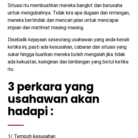
Situasi itu membuatkan mereka bangkit dan berusaha
untuk mengubahnya. Tidak kira apa dugaan dan rintangan,
mereka bertindak dan mencari jalan untuk mencapai
impian dan matlmat masing-masing.
Disebalik kejayaan seseorang usahawan yang anda kenali
ketika ini, pasti ada kesusahan, cabaran dan situasi yang
sukar hingga buatkan mereka boleh mengalah jika tidak
ada kekuatan, keinginan dan bimbingan yang betul ketika
itu.
3 perkara yang
usahawan akan
hadapi :
1/ Tempoh kesusahan