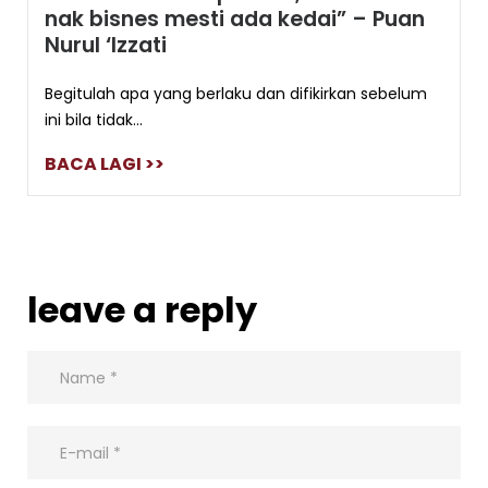
nak bisnes mesti ada kedai” – Puan
Nurul ‘Izzati
Begitulah apa yang berlaku dan difikirkan sebelum
ini bila tidak...
BACA LAGI >>
leave a reply