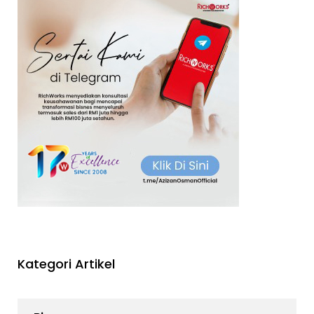
Kategori Artikel