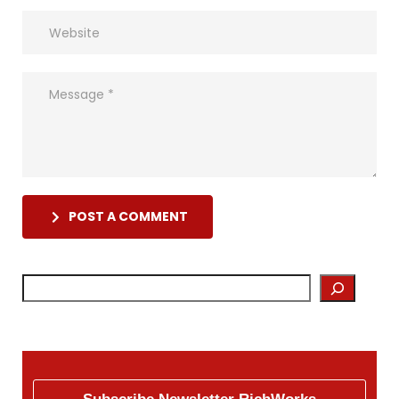
POST A COMMENT