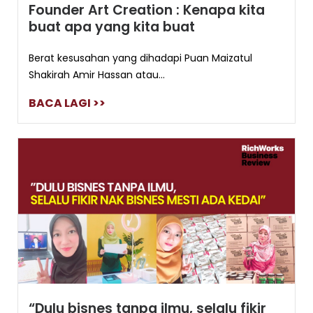
Founder Art Creation : Kenapa kita
buat apa yang kita buat
Berat kesusahan yang dihadapi Puan Maizatul
Shakirah Amir Hassan atau...
BACA LAGI >>
“Dulu bisnes tanpa ilmu, selalu fikir