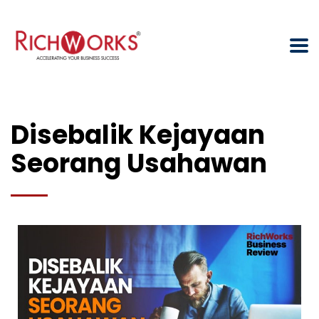
Disebalik Kejayaan
Seorang Usahawan