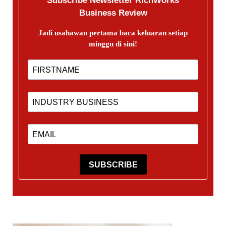
Subscribe Newsletter RichWorks
Business Review
Jadi usahawan pertama baca keluaran setiap
minggu di sini!
SUBSCRIBE