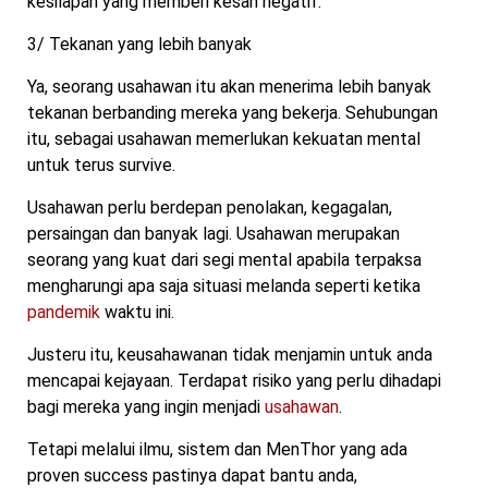
kesilapan yang memberi kesan negatif.
3/ Tekanan yang lebih banyak
Ya, seorang usahawan itu akan menerima lebih banyak
tekanan berbanding mereka yang bekerja. Sehubungan
itu, sebagai usahawan memerlukan kekuatan mental
untuk terus survive.
Usahawan perlu berdepan penolakan, kegagalan,
persaingan dan banyak lagi. Usahawan merupakan
seorang yang kuat dari segi mental apabila terpaksa
mengharungi apa saja situasi melanda seperti ketika
pandemik
waktu ini.
Justeru itu, keusahawanan tidak menjamin untuk anda
mencapai kejayaan. Terdapat risiko yang perlu dihadapi
bagi mereka yang ingin menjadi
usahawan
.
Tetapi melalui ilmu, sistem dan MenThor yang ada
proven success pastinya dapat bantu anda,