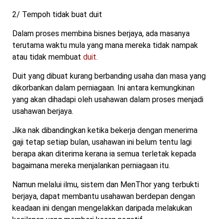
2/ Tempoh tidak buat duit
Dalam proses membina bisnes berjaya, ada masanya
terutama waktu mula yang mana mereka tidak nampak
atau tidak membuat
duit
.
Duit yang dibuat kurang berbanding usaha dan masa yang
dikorbankan dalam perniagaan. Ini antara kemungkinan
yang akan dihadapi oleh usahawan dalam proses menjadi
usahawan berjaya.
Jika nak dibandingkan ketika bekerja dengan menerima
gaji tetap setiap bulan, usahawan ini belum tentu lagi
berapa akan diterima kerana ia semua terletak kepada
bagaimana mereka menjalankan perniagaan itu.
Namun melalui ilmu, sistem dan MenThor yang terbukti
berjaya, dapat membantu usahawan berdepan dengan
keadaan ini dengan mengelakkan daripada melakukan