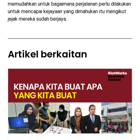
memudahkan untuk bagaimana perjalanan perlu dilakukan
untuk mencapai kejayaan yang dimahukan itu mengikut
jejak mereka sudah berjaya.
Artikel berkaitan