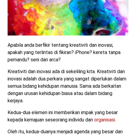
Apabila anda berfikir tentang kreativiti dan inovasi,
apakah yang terlintas di fikiran? iPhone? kereta tanpa
pemandu? seni dan arca?
Kreativiti dan inovasi ada di sekeliling kita. Kreativiti dan
inovasi adalah dua perkara yang sangat diperlukan dalam
semua bidang kehidupan manusia. Sama ada berkaitan
dengan urusan kehidupan biasa atau dalam bidang
kerjaya.
Kedua-dua elemen ini memberikan impak yang besar
kepada kemajuan seseorang individu dan
organisasi
.
Oleh itu, kedua-duanya menjadi agenda yang besar dan