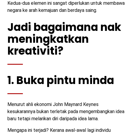
Kedua-dua elemen ini sangat diperlukan untuk membawa
negara ke arah kemajuan dan berdaya saing.
Jadi bagaimana nak
meningkatkan
kreativiti?
1. Buka pintu minda
Menurut ahli ekonomi John Maynard Keynes
kesukarannya bukan terletak pada mengembangkan idea
baru tetapi melarikan diri daripada idea lama.
Mengapa ini terjadi? Kerana awal-awal lagi individu