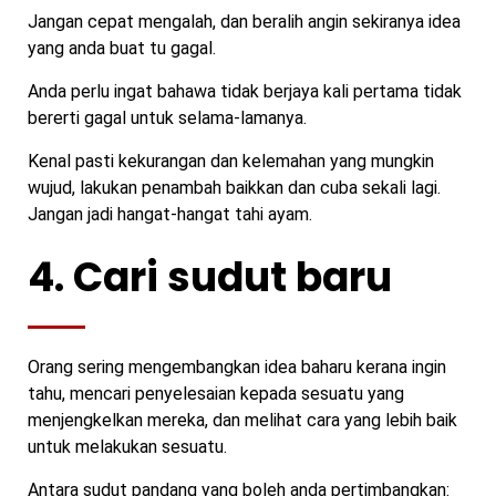
Jangan cepat mengalah, dan beralih angin sekiranya idea
yang anda buat tu gagal.
Anda perlu ingat bahawa tidak berjaya kali pertama tidak
bererti gagal untuk selama-lamanya.
Kenal pasti kekurangan dan kelemahan yang mungkin
wujud, lakukan penambah baikkan dan cuba sekali lagi.
Jangan jadi hangat-hangat tahi ayam.
4. Cari sudut baru
Orang sering mengembangkan idea baharu kerana ingin
tahu, mencari penyelesaian kepada sesuatu yang
menjengkelkan mereka, dan melihat cara yang lebih baik
untuk melakukan sesuatu.
Antara sudut pandang yang boleh anda pertimbangkan: