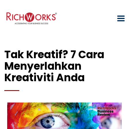
Tak Kreatif? 7 Cara
Menyerlahkan
Kreativiti Anda