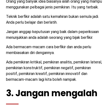
Orang yang banyak idea biasanya ialah orang yang mampu
menggunakan pelbagai jenis pemikiran. Itu yang terbaik.
Teknik berfikir adalah satu kemahiran bukan semula jadi.
Anda perlu belajar dan berlatih.
Jangan anggap keputusan yang baik dalam peperiksaan
menunjukkan anda adalah seorang yang bijak berfikir.
Ada bermacam-macam cara berfikir dan anda perlu
membiasakan diri dengannya.
Ada pemikiran kritikal, pemikiran analitis, pemikiran lateral,
pemikirian konstruktif, pemikiran negatif, pemikiran
positif, pemikiran kreatif, pemikiran innovatif dan
bermacam-macam lagi kita boleh nampak.
3. Jangan mengalah