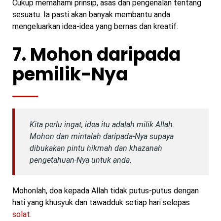
Cukup memahami prinsip, asas dan pengenalan tentang
sesuatu. Ia pasti akan banyak membantu anda
mengeluarkan idea-idea yang bernas dan kreatif.
7. Mohon daripada
pemilik-Nya
Kita perlu ingat, idea itu adalah milik Allah.
Mohon dan mintalah daripada-Nya supaya
dibukakan pintu hikmah dan khazanah
pengetahuan-Nya untuk anda.
Mohonlah, doa kepada Allah tidak putus-putus dengan
hati yang khusyuk dan tawadduk setiap hari selepas
solat.