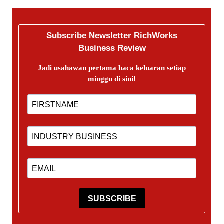
Subscribe Newsletter RichWorks
Business Review
Jadi usahawan pertama baca keluaran setiap
minggu di sini!
SUBSCRIBE