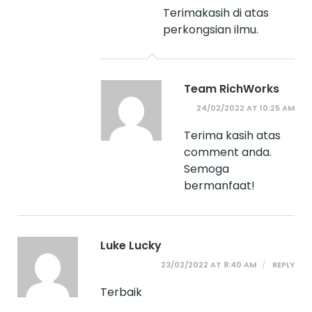
Terimakasih di atas
perkongsian ilmu.
Team RichWorks
24/02/2022 AT 10:25 AM
Terima kasih atas
comment anda.
Semoga
bermanfaat!
Luke Lucky
23/02/2022 AT 8:40 AM
REPLY
Terbaik