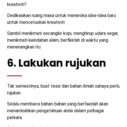
kreativiti?
Dedikasikan ruang masa untuk meneroka idea-idea baru
untuk mencetuskan kreativiti.
Sambil menikmati secangkir kopi, menghirup udara segar,
menikmati keindahan alam, berfikirlah di waktu yang
menenangkan itu.
6. Lakukan rujukan
Tak semestinya, buat tesis dan bahan ilmiah sahaya perlu
rujukan.
Selalu membaca bahan-bahan yang berfaedah akan
menambahkan pengetahuan anda dalam pelbagai
perkara.