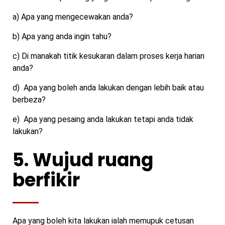
a) Apa yang mengecewakan anda?
b) Apa yang anda ingin tahu?
c) Di manakah titik kesukaran dalam proses kerja harian
anda?
d) Apa yang boleh anda lakukan dengan lebih baik atau
berbeza?
e) Apa yang pesaing anda lakukan tetapi anda tidak
lakukan?
5. Wujud ruang
berfikir
Apa yang boleh kita lakukan ialah memupuk cetusan