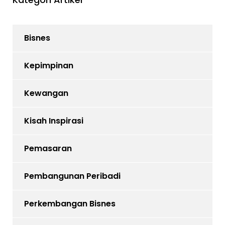
Bisnes
Kepimpinan
Kewangan
Kisah Inspirasi
Pemasaran
Pembangunan Peribadi
Perkembangan Bisnes