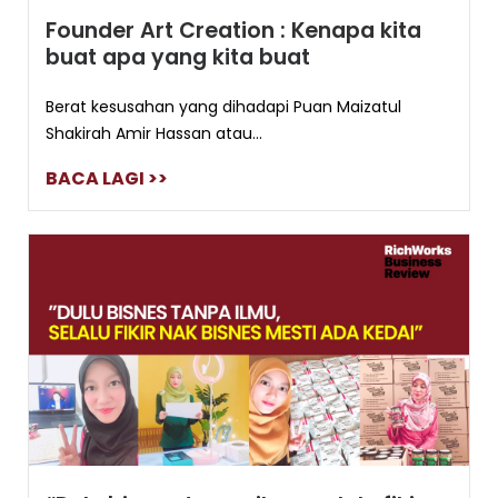
Founder Art Creation : Kenapa kita
buat apa yang kita buat
Berat kesusahan yang dihadapi Puan Maizatul
Shakirah Amir Hassan atau...
BACA LAGI >>