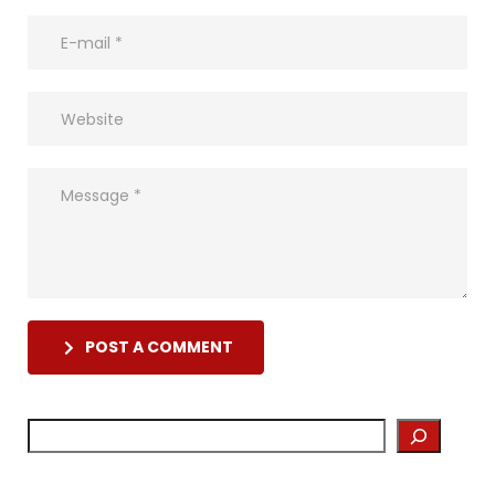
POST A COMMENT