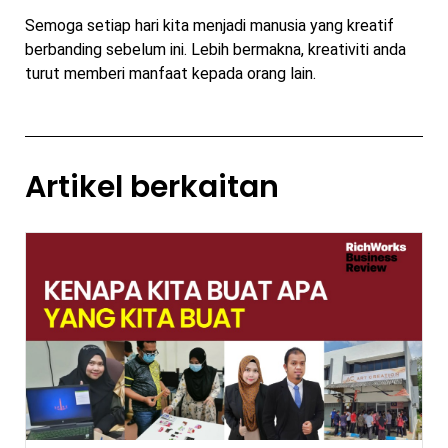
Semoga setiap hari kita menjadi manusia yang kreatif
berbanding sebelum ini. Lebih bermakna, kreativiti anda
turut memberi manfaat kepada orang lain.
Artikel berkaitan