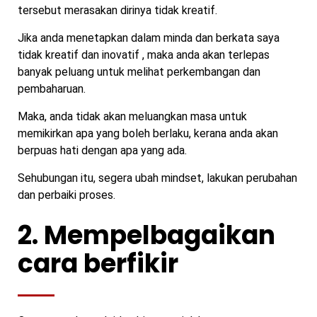
tersebut merasakan dirinya tidak kreatif.
Jika anda menetapkan dalam minda dan berkata saya
tidak kreatif dan inovatif , maka anda akan terlepas
banyak peluang untuk melihat perkembangan dan
pembaharuan.
Maka, anda tidak akan meluangkan masa untuk
memikirkan apa yang boleh berlaku, kerana anda akan
berpuas hati dengan apa yang ada.
Sehubungan itu, segera ubah mindset, lakukan perubahan
dan perbaiki proses.
2. Mempelbagaikan
cara berfikir