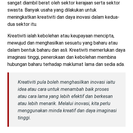
sangat diambil berat oleh sektor kerajaan serta sektor
swasta. Banyak usaha yang dilakukan untuk
meningkatkan kreativiti dan daya inovasi dalam kedua-
dua sektor itu.
Kreativiti ialah kebolehan atau keupayaan mencipta,
mewujud dan menghasilkan sesuatu yang baharu atau
dalam bentuk baharu dan asli. Kreativiti memerlukan daya
imaginasi tinggi, penerokaan dan kebolehan membina
hubungan baharu terhadap maklumat lama dan sedia ada.
Kreativiti pula boleh menghasilkan inovasi iaitu
idea atau cara untuk menambah baik proses
atau cara lama yang lebih efektif dan berkesan
atau lebih menarik. Melalui inovasi, kita perlu
menggunakan minda kreatif dan daya imaginasi
tinggi.