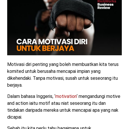
Motivasi diri penting yang boleh membuatkan kita terus
komited untuk berusaha mencapai impian yang
dikehendaki. Tanpa motivasi, susah untuk seseorang itu
berjaya.
Dalam bahasa Inggeris, ‘
motivation
‘ mengandungi motive
and action iaitu motif atau niat seseorang itu dan
tindakan daripada mereka untuk mencapai apa yang nak
dicapai.
Sebab itu kita perlu tahu bagaimana untuk