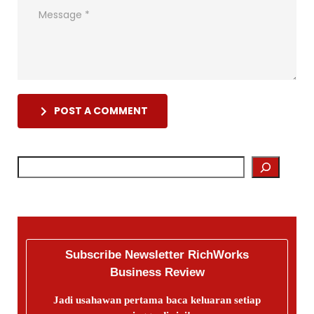
POST A COMMENT
Subscribe Newsletter RichWorks
Business Review
Jadi usahawan pertama baca keluaran setiap