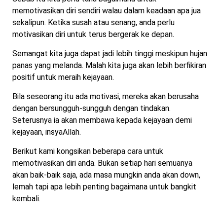
memotivasikan diri sendiri walau dalam keadaan apa jua
sekalipun. Ketika susah atau senang, anda perlu
motivasikan diri untuk terus bergerak ke depan.
Semangat kita juga dapat jadi lebih tinggi meskipun hujan
panas yang melanda. Malah kita juga akan lebih berfikiran
positif untuk meraih kejayaan.
Bila seseorang itu ada motivasi, mereka akan berusaha
dengan bersungguh-sungguh dengan tindakan.
Seterusnya ia akan membawa kepada kejayaan demi
kejayaan, insyaAllah.
Berikut kami kongsikan beberapa cara untuk
memotivasikan diri anda. Bukan setiap hari semuanya
akan baik-baik saja, ada masa mungkin anda akan down,
lemah tapi apa lebih penting bagaimana untuk bangkit
kembali.