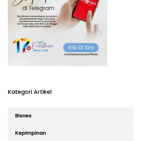
Kategori Artikel
Bisnes
Kepimpinan