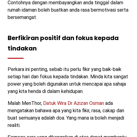
Contohnya dengan membayangkan anda tinggal dalam
rumah idaman boleh buatkan anda rasa bermotivasi serta
bersemangat.
Berfikiran positif dan fokus kepada
tindakan
Perkara ini penting, sebab itu perlu fikir yang baik-baik
setiap hari dan fokus kepada tindakan. Minda kita sangat
power yang boleh digunakan untuk mencapai apa sahaja
yang kita henda di dalam kehidupan.
Malah MenThor,
Datuk Wira Dr Azizan Osman
ada
mengatakan bahawa apa yang kita fikir, rasa, cakap dan
buat semuanya adalah doa. Yang mana ia boleh menjadi
realiti.