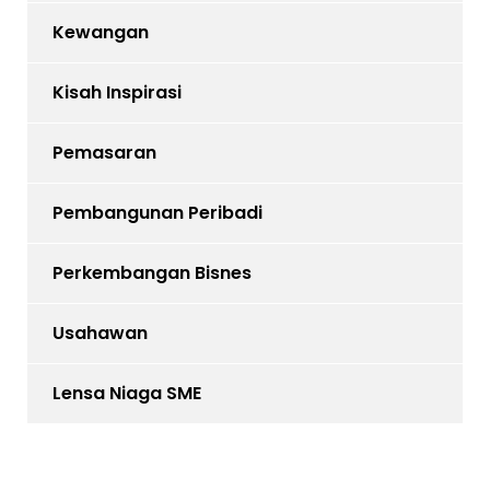
Kewangan
Kisah Inspirasi
Pemasaran
Pembangunan Peribadi
Perkembangan Bisnes
Usahawan
Lensa Niaga SME