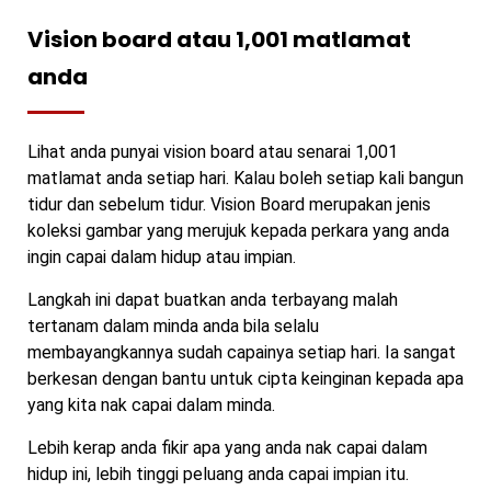
Vision board atau 1,001 matlamat
anda
Lihat anda punyai vision board atau senarai 1,001
matlamat anda setiap hari. Kalau boleh setiap kali bangun
tidur dan sebelum tidur. Vision Board merupakan jenis
koleksi gambar yang merujuk kepada perkara yang anda
ingin capai dalam hidup atau impian.
Langkah ini dapat buatkan anda terbayang malah
tertanam dalam minda anda bila selalu
membayangkannya sudah capainya setiap hari. Ia sangat
berkesan dengan bantu untuk cipta keinginan kepada apa
yang kita nak capai dalam minda.
Lebih kerap anda fikir apa yang anda nak capai dalam
hidup ini, lebih tinggi peluang anda capai impian itu.