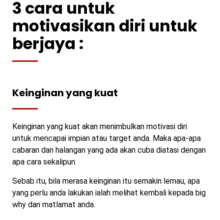
3 cara untuk
motivasikan diri untuk
berjaya :
Keinginan yang kuat
Keinginan yang kuat akan menimbulkan motivasi diri
untuk mencapai impian atau target anda. Maka apa-apa
cabaran dan halangan yang ada akan cuba diatasi dengan
apa cara sekalipun.
Sebab itu, bila merasa keinginan itu semakin lemau, apa
yang perlu anda lakukan ialah melihat kembali kepada big
why dan matlamat anda.