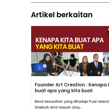
Artikel berkaitan
Founder Art Creation : Kenapa 
buat apa yang kita buat
Berat kesusahan yang dihadapi Puan Maiza
Shakirah Amir Hassan atau...