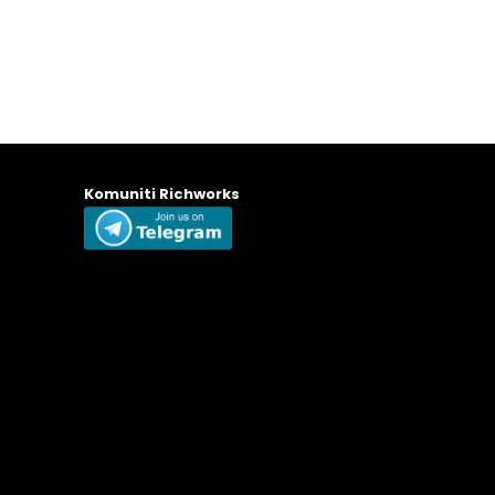
Komuniti Richworks