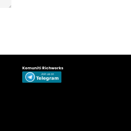
Komuniti Richworks