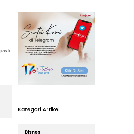
pasti
Kategori Artikel
Bisnes