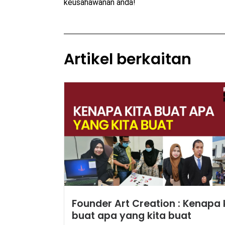
keusahawanan anda!
Artikel berkaitan
Founder Art Creation : Kenapa 
buat apa yang kita buat