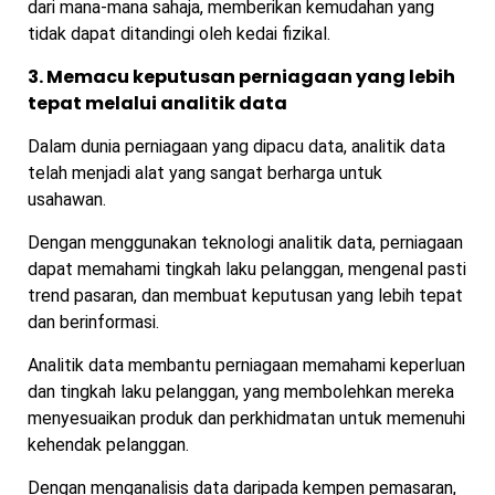
dari mana-mana sahaja, memberikan kemudahan yang
tidak dapat ditandingi oleh kedai fizikal.
3. Memacu keputusan perniagaan yang lebih
tepat melalui analitik data
Dalam dunia perniagaan yang dipacu data, analitik data
telah menjadi alat yang sangat berharga untuk
usahawan.
Dengan menggunakan teknologi analitik data, perniagaan
dapat memahami tingkah laku pelanggan, mengenal pasti
trend pasaran, dan membuat keputusan yang lebih tepat
dan berinformasi.
Analitik data membantu perniagaan memahami keperluan
dan tingkah laku pelanggan, yang membolehkan mereka
menyesuaikan produk dan perkhidmatan untuk memenuhi
kehendak pelanggan.
Dengan menganalisis data daripada kempen pemasaran,