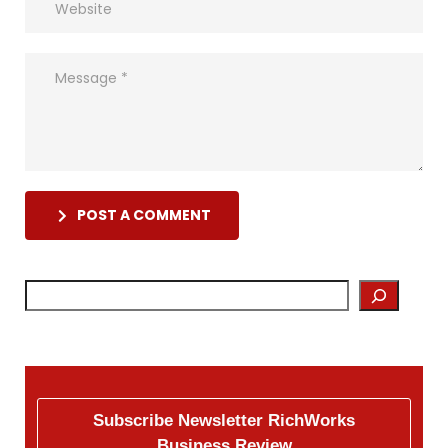
POST A COMMENT
Subscribe Newsletter RichWorks
Business Review