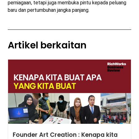
perniagaan, tetapi juga membuka pintu kepada peluang
baru dan pertumbuhan jangka panjang.
Artikel berkaitan
Founder Art Creation : Kenapa kita