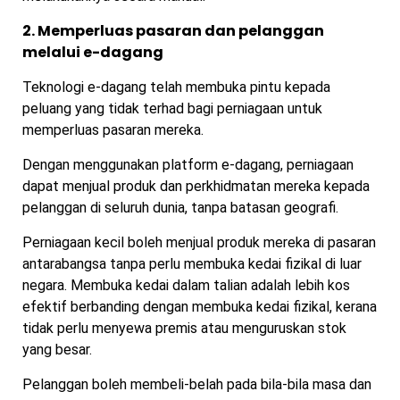
2. Memperluas pasaran dan pelanggan
melalui e-dagang
Teknologi e-dagang telah membuka pintu kepada
peluang yang tidak terhad bagi perniagaan untuk
memperluas pasaran mereka.
Dengan menggunakan platform e-dagang, perniagaan
dapat menjual produk dan perkhidmatan mereka kepada
pelanggan di seluruh dunia, tanpa batasan geografi.
Perniagaan kecil boleh menjual produk mereka di pasaran
antarabangsa tanpa perlu membuka kedai fizikal di luar
negara. Membuka kedai dalam talian adalah lebih kos
efektif berbanding dengan membuka kedai fizikal, kerana
tidak perlu menyewa premis atau menguruskan stok
yang besar.
Pelanggan boleh membeli-belah pada bila-bila masa dan