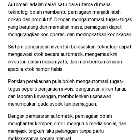
Automasi adalah salah satu cara utama di mana
teknologi boleh membantu perniagaan menjadi lebih
cekap dan produktif. Dengan mengautomasi tugas-tugas
yang berulang dan memakan masa, perniagaan dapat
mengurangkan kos operasi dan meningkatkan kecekapan.
Sistem pengurusan inventori berasaskan teknologi dapat
mengawasi stok secara automatik, mengemas kini
inventori dalam masa nyata, dan memberikan amaran
apabila stok hampir habis.
Perisian perakaunan pula boleh mengautomasi tugas-
tugas seperti penjanaan invois, pengurusan aliran tunai,
dan laporan kewangan, membolehkan usahawan
menumpukan pada aspek lain perniagaan.
Dengan pemasaran automatik, perniagaan boleh
menghantar kempen emel, mengurus media sosial, dan
menjejak tingkah laku pelanggan tanpa perlu
melakukannya secara manual.