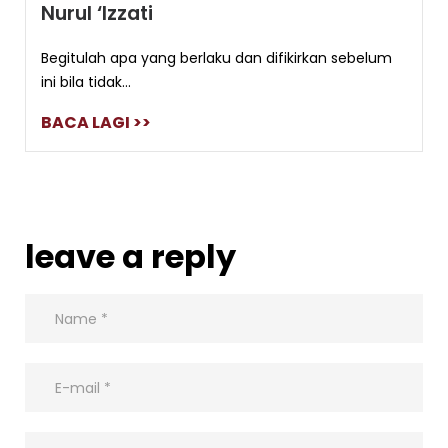
Nurul ‘Izzati
Begitulah apa yang berlaku dan difikirkan sebelum
ini bila tidak...
BACA LAGI >>
leave a reply