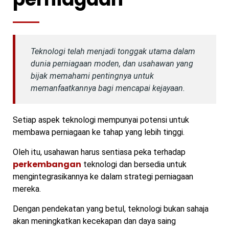
Teknologi telah menjadi tonggak utama dalam
dunia perniagaan moden, dan usahawan yang
bijak memahami pentingnya untuk
memanfaatkannya bagi mencapai kejayaan.
Setiap aspek teknologi mempunyai potensi untuk
membawa perniagaan ke tahap yang lebih tinggi.
Oleh itu, usahawan harus sentiasa peka terhadap
perkembangan
teknologi dan bersedia untuk
mengintegrasikannya ke dalam strategi perniagaan
mereka.
Dengan pendekatan yang betul, teknologi bukan sahaja
akan meningkatkan kecekapan dan daya saing