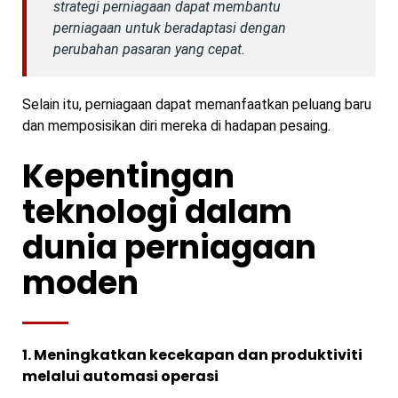
strategi perniagaan dapat membantu
perniagaan untuk beradaptasi dengan
perubahan pasaran yang cepat.
Selain itu, perniagaan dapat memanfaatkan peluang baru
dan memposisikan diri mereka di hadapan pesaing.
Kepentingan
teknologi dalam
dunia perniagaan
moden
1. Meningkatkan kecekapan dan produktiviti
melalui automasi operasi