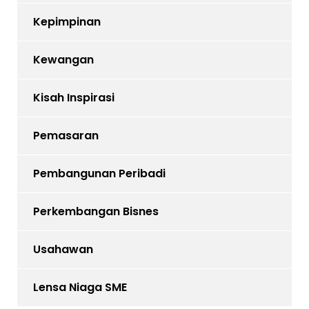
Kepimpinan
Kewangan
Kisah Inspirasi
Pemasaran
Pembangunan Peribadi
Perkembangan Bisnes
Usahawan
Lensa Niaga SME