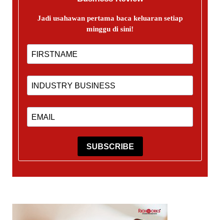
Jadi usahawan pertama baca keluaran setiap
minggu di sini!
SUBSCRIBE