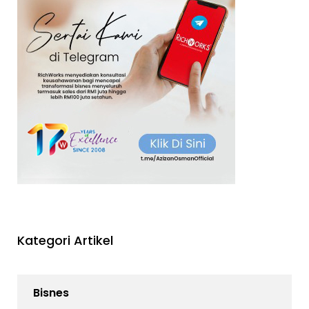
Kategori Artikel
Bisnes