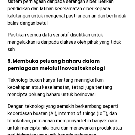
sistem perniagaan daripada serangan siber. Berikan
pendidikan dan latihan keselamatan siber kepada
kakitangan untuk mengenal pasti ancaman dan bertindak
balas dengan betul.
Pastikan semua data sensitif disulitkan untuk
mengelakkan ia daripada diakses oleh pihak yang tidak
sah.
5. Membuka peluang baharu dalam
perniagaan melalui inovasi teknologi
Teknologi bukan hanya tentang meningkatkan
kecekapan atau keselamatan, tetapi juga tentang
mencipta peluang baharu untuk berinovasi.
Dengan teknologi yang semakin berkembang seperti
kecerdasan buatan (AI), internet of things (IoT), dan
blockchain, perniagaan mempunyai lebih banyak cara
untuk mencipta nilai baru dan menawarkan produk atau