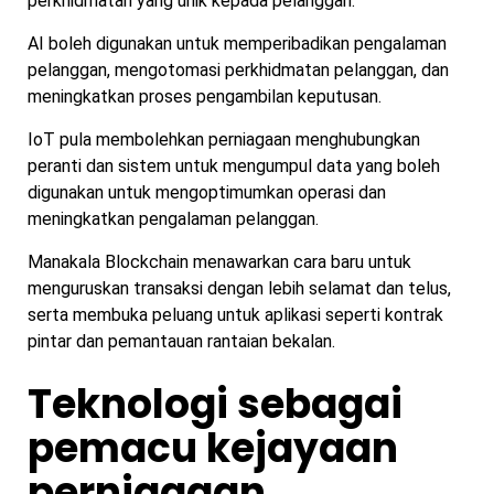
perkhidmatan yang unik kepada pelanggan.
AI boleh digunakan untuk memperibadikan pengalaman
pelanggan, mengotomasi perkhidmatan pelanggan, dan
meningkatkan proses pengambilan keputusan.
IoT pula membolehkan perniagaan menghubungkan
peranti dan sistem untuk mengumpul data yang boleh
digunakan untuk mengoptimumkan operasi dan
meningkatkan pengalaman pelanggan.
Manakala Blockchain menawarkan cara baru untuk
menguruskan transaksi dengan lebih selamat dan telus,
serta membuka peluang untuk aplikasi seperti kontrak
pintar dan pemantauan rantaian bekalan.
Teknologi sebagai
pemacu kejayaan
perniagaan