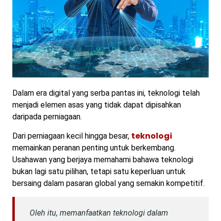
Dalam era digital yang serba pantas ini, teknologi telah
menjadi elemen asas yang tidak dapat dipisahkan
daripada perniagaan.
teknologi
Dari perniagaan kecil hingga besar,
memainkan peranan penting untuk berkembang.
Usahawan yang berjaya memahami bahawa teknologi
bukan lagi satu pilihan, tetapi satu keperluan untuk
bersaing dalam pasaran global yang semakin kompetitif.
Oleh itu, memanfaatkan teknologi dalam