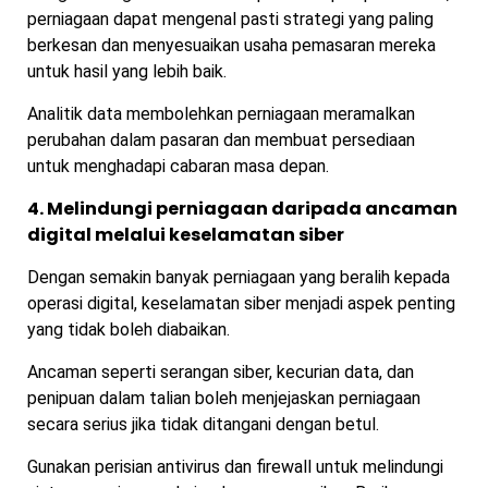
perniagaan dapat mengenal pasti strategi yang paling
berkesan dan menyesuaikan usaha pemasaran mereka
untuk hasil yang lebih baik.
Analitik data membolehkan perniagaan meramalkan
perubahan dalam pasaran dan membuat persediaan
untuk menghadapi cabaran masa depan.
4. Melindungi perniagaan daripada ancaman
digital melalui keselamatan siber
Dengan semakin banyak perniagaan yang beralih kepada
operasi digital, keselamatan siber menjadi aspek penting
yang tidak boleh diabaikan.
Ancaman seperti serangan siber, kecurian data, dan
penipuan dalam talian boleh menjejaskan perniagaan
secara serius jika tidak ditangani dengan betul.
Gunakan perisian antivirus dan firewall untuk melindungi