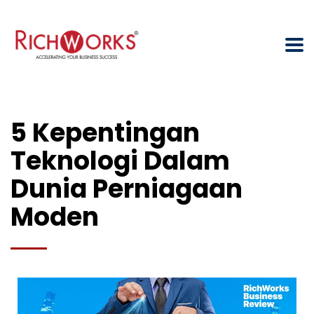
5 Kepentingan
Teknologi Dalam
Dunia Perniagaan
Moden