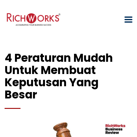
4 Peraturan Mudah
Untuk Membuat
Keputusan Yang
Besar