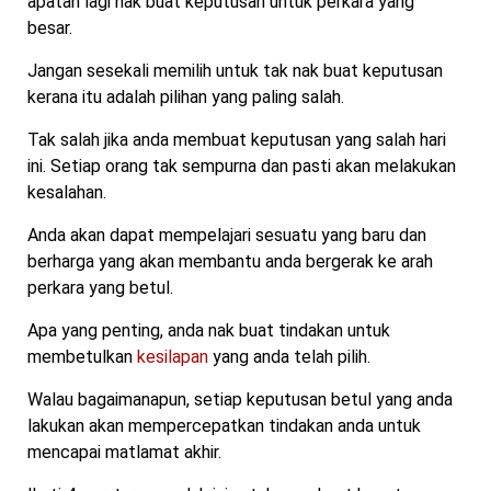
apatah lagi nak buat keputusan untuk perkara yang
besar.
Jangan sesekali memilih untuk tak nak buat keputusan
kerana itu adalah pilihan yang paling salah.
Tak salah jika anda membuat keputusan yang salah hari
ini. Setiap orang tak sempurna dan pasti akan melakukan
kesalahan.
Anda akan dapat mempelajari sesuatu yang baru dan
berharga yang akan membantu anda bergerak ke arah
perkara yang betul.
Apa yang penting, anda nak buat tindakan untuk
membetulkan
kesilapan
yang anda telah pilih.
Walau bagaimanapun, setiap keputusan betul yang anda
lakukan akan mempercepatkan tindakan anda untuk
mencapai matlamat akhir.