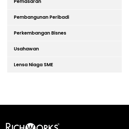
Pemasaran
Pembangunan Peribadi
Perkembangan Bisnes
Usahawan
Lensa Niaga SME