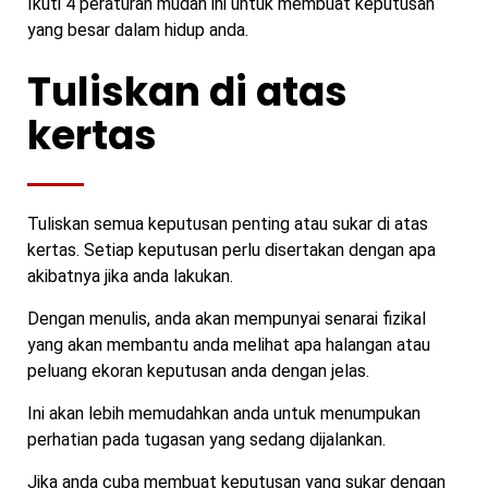
Ikuti 4 peraturan mudah ini untuk membuat keputusan
yang besar dalam hidup anda.
Tuliskan di atas
kertas
Tuliskan semua keputusan penting atau sukar di atas
kertas. Setiap keputusan perlu disertakan dengan apa
akibatnya jika anda lakukan.
Dengan menulis, anda akan mempunyai senarai fizikal
yang akan membantu anda melihat apa halangan atau
peluang ekoran keputusan anda dengan jelas.
Ini akan lebih memudahkan anda untuk menumpukan
perhatian pada tugasan yang sedang dijalankan.
Jika anda cuba membuat keputusan yang sukar dengan