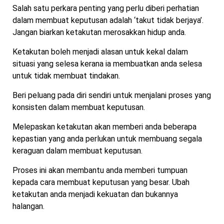
Salah satu perkara penting yang perlu diberi perhatian
dalam membuat keputusan adalah ‘takut tidak berjaya’.
Jangan biarkan ketakutan merosakkan hidup anda.
Ketakutan boleh menjadi alasan untuk kekal dalam
situasi yang selesa kerana ia membuatkan anda selesa
untuk tidak membuat tindakan.
Beri peluang pada diri sendiri untuk menjalani proses yang
konsisten dalam membuat keputusan.
Melepaskan ketakutan akan memberi anda beberapa
kepastian yang anda perlukan untuk membuang segala
keraguan dalam membuat keputusan.
Proses ini akan membantu anda memberi tumpuan
kepada cara membuat keputusan yang besar. Ubah
ketakutan anda menjadi kekuatan dan bukannya
halangan.