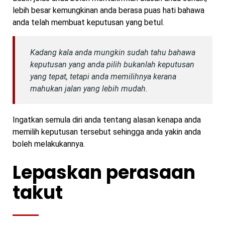
lebih besar kemungkinan anda berasa puas hati bahawa
anda telah membuat keputusan yang betul.
Kadang kala anda mungkin sudah tahu bahawa
keputusan yang anda pilih bukanlah keputusan
yang tepat, tetapi anda memilihnya kerana
mahukan jalan yang lebih mudah.
Ingatkan semula diri anda tentang alasan kenapa anda
memilih keputusan tersebut sehingga anda yakin anda
boleh melakukannya.
Lepaskan perasaan
takut