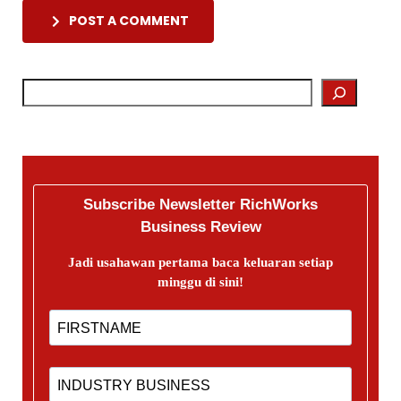
POST A COMMENT
Subscribe Newsletter RichWorks
Business Review
Jadi usahawan pertama baca keluaran setiap
minggu di sini!