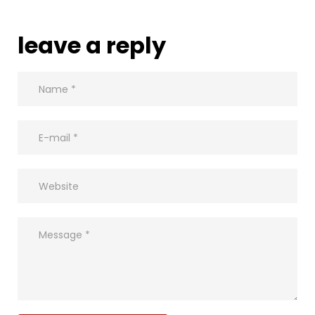
leave a reply