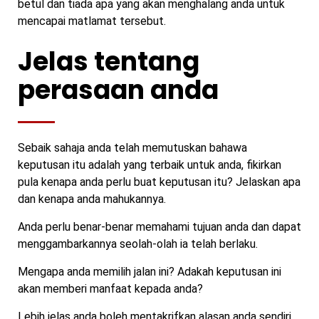
betul dan tiada apa yang akan menghalang anda untuk
mencapai matlamat tersebut.
Jelas tentang
perasaan anda
Sebaik sahaja anda telah memutuskan bahawa
keputusan itu adalah yang terbaik untuk anda, fikirkan
pula kenapa anda perlu buat keputusan itu? Jelaskan apa
dan kenapa anda mahukannya.
Anda perlu benar-benar memahami tujuan anda dan dapat
menggambarkannya seolah-olah ia telah berlaku.
Mengapa anda memilih jalan ini? Adakah keputusan ini
akan memberi manfaat kepada anda?
Lebih jelas anda boleh mentakrifkan alasan anda sendiri,