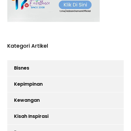
Kategori Artikel
Bisnes
Kepimpinan
Kewangan
Kisah Inspirasi