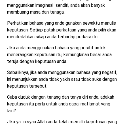
menggunakan imaginasi sendiri, anda akan banyak
membuang masa dan tenaga.
Perhatikan bahasa yang anda gunakan sewaktu menulis
keputusan. Setiap patah perkataan yang anda pilih akan
mendedahkan sikap anda terhadap perkara itu.
Jika anda menggunakan bahasa yang positif untuk
menerangkan keputusan itu, kemungkinan besar anda
teruja dengan keputusan anda.
Sebaliknya, jika anda menggunakan bahasa yang negatif,
ini menunjukkan anda tidak yakin atau tidak suka dengan
keputusan tersebut.
Cuba duduk dengan tenang dan tanya diri anda, adakah
keputusan itu perlu untuk anda capai matlamat yang
lain?
Jika ya, in syaa Allah anda telah memilih keputusan yang