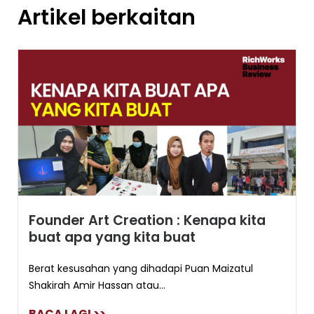
Artikel berkaitan
Founder Art Creation : Kenapa kita
buat apa yang kita buat
Berat kesusahan yang dihadapi Puan Maizatul
Shakirah Amir Hassan atau...
BACA LAGI >>