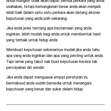
Anda mungkin tidak akan dapat semua perkara yang anda
usahakan, tetapi kemungkinan besar anda akan menjadi
lebih baik dalam satu-satu perkara akan datang ekoran
keputusan yang anda pilih sekarang.
Jika anda jelas tentang apa keutamaan yang anda
inginkan, lebih mudah bagi anda untuk membentuk hasil
yang terbaik untuk hidup anda.
Membuat keputusan sebenarnya mudah jika anda tahu
apa yang anda inginkan dan apa yang penting untuk anda.
Tapi ramai yang takut nak buat keputusan kerasa tak
percayakan diri sendiri.
Jika anda dapat menguasai empat peraturan ini,
bermaksud anda sudah bersedia untuk menangani
keputusan yang besar dan sukar dalam hidup.