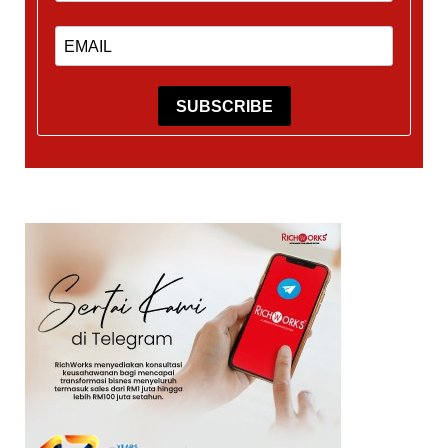
SUBSCRIBE