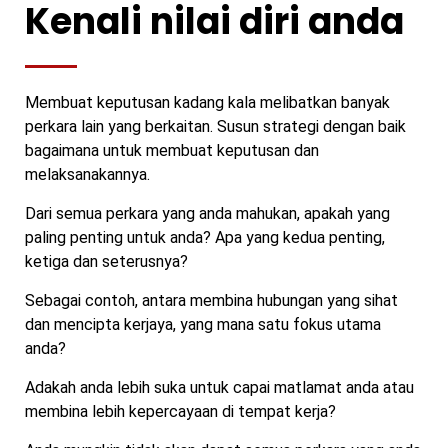
Kenali nilai diri anda
Membuat keputusan kadang kala melibatkan banyak
perkara lain yang berkaitan. Susun strategi dengan baik
bagaimana untuk membuat keputusan dan
melaksanakannya.
Dari semua perkara yang anda mahukan, apakah yang
paling penting untuk anda? Apa yang kedua penting,
ketiga dan seterusnya?
Sebagai contoh, antara membina hubungan yang sihat
dan mencipta kerjaya, yang mana satu fokus utama
anda?
Adakah anda lebih suka untuk capai matlamat anda atau
membina lebih kepercayaan di tempat kerja?