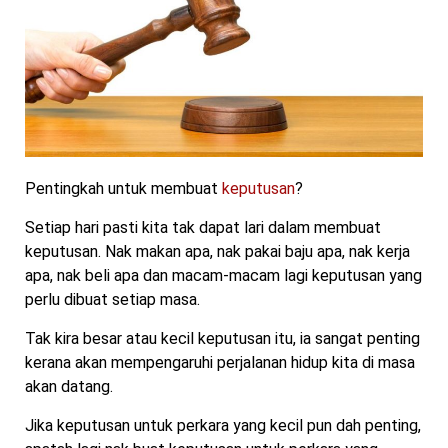
Pentingkah untuk membuat
keputusan
?
Setiap hari pasti kita tak dapat lari dalam membuat
keputusan. Nak makan apa, nak pakai baju apa, nak kerja
apa, nak beli apa dan macam-macam lagi keputusan yang
perlu dibuat setiap masa.
Tak kira besar atau kecil keputusan itu, ia sangat penting
kerana akan mempengaruhi perjalanan hidup kita di masa
akan datang.
Jika keputusan untuk perkara yang kecil pun dah penting,