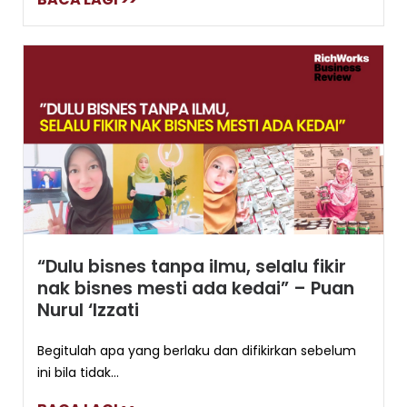
“Dulu bisnes tanpa ilmu, selalu fikir
nak bisnes mesti ada kedai” – Puan
Nurul ‘Izzati
Begitulah apa yang berlaku dan difikirkan sebelum
ini bila tidak...