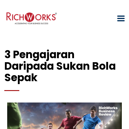
3 Pengajaran
Daripada Sukan Bola
Sepak