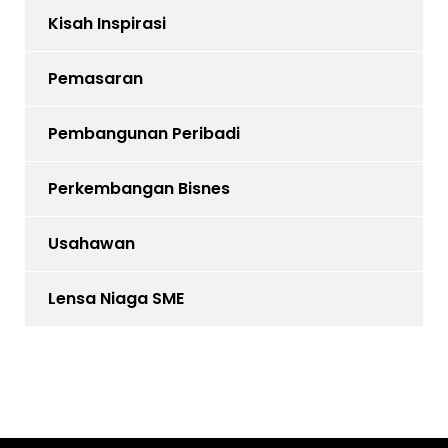
Kisah Inspirasi
Pemasaran
Pembangunan Peribadi
Perkembangan Bisnes
Usahawan
Lensa Niaga SME