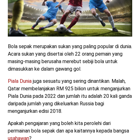
Bola sepak merupakan sukan yang paling popular di dunia.
Acara sukan yang disertai oleh 22 orang pemain yang
masing-masing berusaha merebut sebiji bola untuk
dimasukkan ke dalam gawang gol.
Piala Dunia
juga sesuatu yang sering dinantikan. Malah,
Qatar membelanjakan RM 925 bilion untuk menganjurkan
Piala Dunia pada 2022 dan jumlah itu adalah 20 kali ganda
daripada jumlah yang dikeluarkan Russia bagi
menganjurkan edisi 2018.
Apakah pengajaran yang boleh kita perolehi dari
permainan bola sepak dan apa kaitannya kepada bangsa
usahawan
?