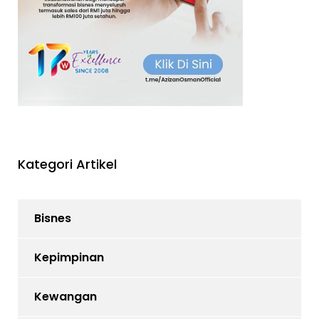
Kategori Artikel
Bisnes
Kepimpinan
Kewangan