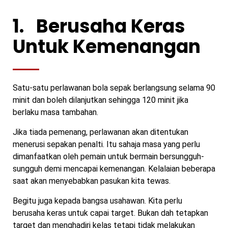
1.
Berusaha Keras
Untuk Kemenangan
Satu-satu perlawanan bola sepak berlangsung selama 90
minit dan boleh dilanjutkan sehingga 120 minit jika
berlaku masa tambahan.
Jika tiada pemenang, perlawanan akan ditentukan
menerusi sepakan penalti. Itu sahaja masa yang perlu
dimanfaatkan oleh pemain untuk bermain bersungguh-
sungguh demi mencapai kemenangan. Kelalaian beberapa
saat akan menyebabkan pasukan kita tewas.
Begitu juga kepada bangsa usahawan. Kita perlu
berusaha keras untuk capai target. Bukan dah tetapkan
target dan menghadiri kelas tetapi tidak melakukan