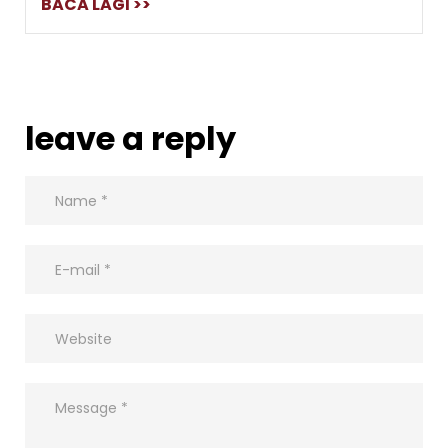
BACA LAGI >>
leave a reply