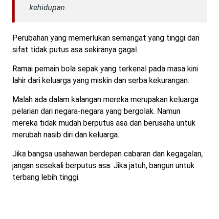
kehidupan.
Perubahan yang memerlukan semangat yang tinggi dan
sifat tidak putus asa sekiranya gagal.
Ramai pemain bola sepak yang terkenal pada masa kini
lahir dari keluarga yang miskin dan serba kekurangan.
Malah ada dalam kalangan mereka merupakan keluarga
pelarian dari negara-negara yang bergolak. Namun
mereka tidak mudah berputus asa dan berusaha untuk
merubah nasib diri dan keluarga.
Jika bangsa usahawan berdepan cabaran dan kegagalan,
jangan sesekali berputus asa. Jika jatuh, bangun untuk
terbang lebih tinggi.