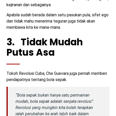
kejiranan dan sebagainya.
Apabila sudah berada dalam satu pasukan pula, sifat ego
dan tidak mahu menerima teguran juga tidak akan
membawa kita ke mana-mana.
3.
Tidak Mudah
Putus Asa
Tokoh Revolusi Cuba, Che Guevara juga pernah memberi
pendapatnya tentang bola sepak.
“Bola sepak bukan hanya satu permainan
mudah, bola sepak adalah senjata revolusi”.
Revolusi yang mungkin kita boleh terapkan
ialah perubahan ke arah lebih baik dalam