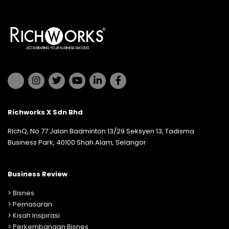
Richworks X Sdn Bhd
RichQ, No.77 Jalan Badminton 13/29 Seksyen 13, Tadisma
Business Park, 40100 Shah Alam, Selangor
Business Review
>
Bisnes
>
Pemasaran
>
Kisah Inspirasi
>
Perkembangan Bisnes