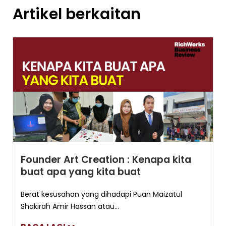
Artikel berkaitan
Founder Art Creation : Kenapa kita
buat apa yang kita buat
Berat kesusahan yang dihadapi Puan Maizatul
Shakirah Amir Hassan atau...