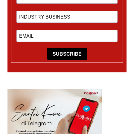
SUBSCRIBE