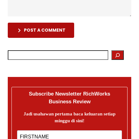
POST A COMMENT
Subscribe Newsletter RichWorks
Business Review
Jadi usahawan pertama baca keluaran setiap
minggu di sini!