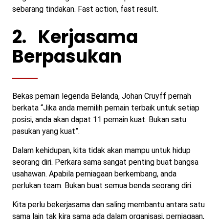
sebarang tindakan. Fast action, fast result.
2.
Kerjasama
Berpasukan
Bekas pemain legenda Belanda, Johan Cruyff pernah
berkata “Jika anda memilih pemain terbaik untuk setiap
posisi, anda akan dapat 11 pemain kuat. Bukan satu
pasukan yang kuat”.
Dalam kehidupan, kita tidak akan mampu untuk hidup
seorang diri. Perkara sama sangat penting buat bangsa
usahawan. Apabila perniagaan berkembang, anda
perlukan team. Bukan buat semua benda seorang diri.
Kita perlu bekerjasama dan saling membantu antara satu
sama lain tak kira sama ada dalam organisasi, perniagaan,