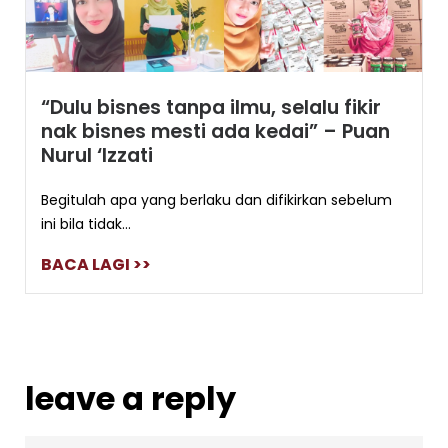
“Dulu bisnes tanpa ilmu, selalu fikir
nak bisnes mesti ada kedai” – Puan
Nurul ‘Izzati
Begitulah apa yang berlaku dan difikirkan sebelum
ini bila tidak...
BACA LAGI >>
leave a reply