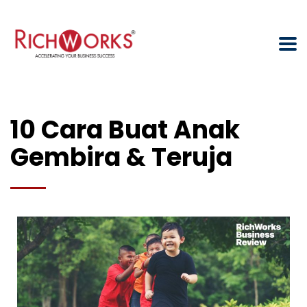
10 Cara Buat Anak
Gembira & Teruja