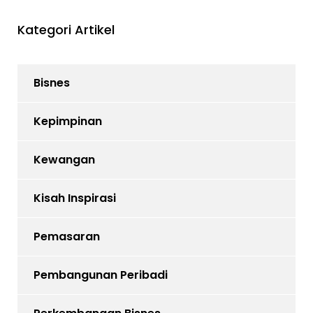
Kategori Artikel
Bisnes
Kepimpinan
Kewangan
Kisah Inspirasi
Pemasaran
Pembangunan Peribadi