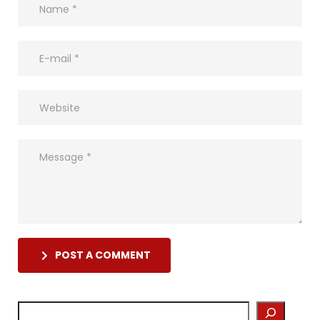
POST A COMMENT