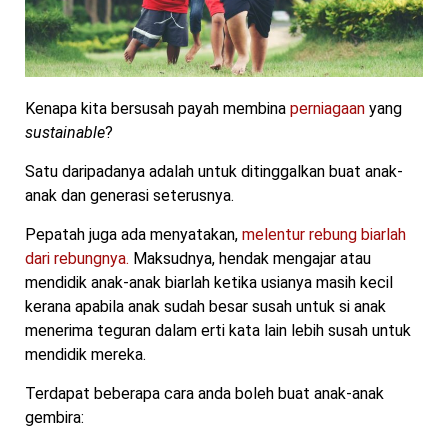
Kenapa kita bersusah payah membina
perniagaan
yang
sustainable
?
Satu daripadanya adalah untuk ditinggalkan buat anak-
anak dan generasi seterusnya.
Pepatah juga ada menyatakan,
melentur rebung biarlah
dari rebungnya.
Maksudnya, hendak mengajar atau
mendidik anak-anak biarlah ketika usianya masih kecil
kerana apabila anak sudah besar susah untuk si anak
menerima teguran dalam erti kata lain lebih susah untuk
mendidik mereka.
Terdapat beberapa cara anda boleh buat anak-anak
gembira: