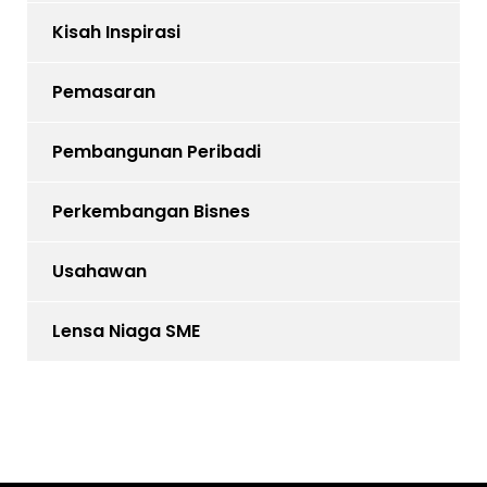
Kisah Inspirasi
Pemasaran
Pembangunan Peribadi
Perkembangan Bisnes
Usahawan
Lensa Niaga SME