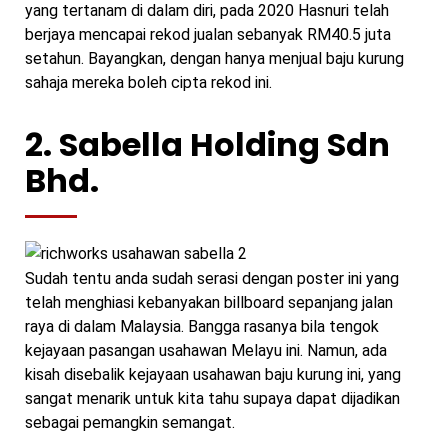
yang tertanam di dalam diri, pada 2020 Hasnuri telah
berjaya mencapai rekod jualan sebanyak RM40.5 juta
setahun. Bayangkan, dengan hanya menjual baju kurung
sahaja mereka boleh cipta rekod ini.
2. Sabella Holding Sdn
Bhd.
Sudah tentu anda sudah serasi dengan poster ini yang
telah menghiasi kebanyakan billboard sepanjang jalan
raya di dalam Malaysia. Bangga rasanya bila tengok
kejayaan pasangan usahawan Melayu ini. Namun, ada
kisah disebalik kejayaan usahawan baju kurung ini, yang
sangat menarik untuk kita tahu supaya dapat dijadikan
sebagai pemangkin semangat.