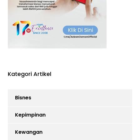
Kategori Artikel
Bisnes
Kepimpinan
Kewangan