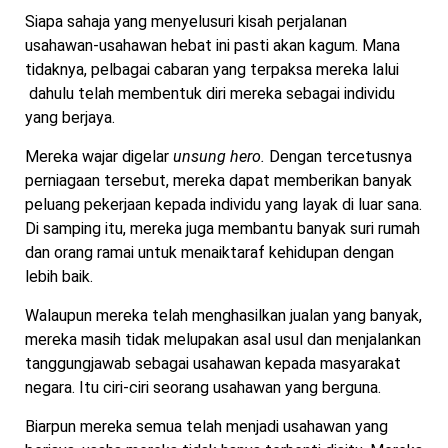
Siapa sahaja yang menyelusuri kisah perjalanan
usahawan-usahawan hebat ini pasti akan kagum. Mana
tidaknya, pelbagai cabaran yang terpaksa mereka lalui
dahulu telah membentuk diri mereka sebagai individu
yang berjaya.
Mereka wajar digelar
unsung hero.
Dengan tercetusnya
perniagaan tersebut, mereka dapat memberikan banyak
peluang pekerjaan kepada individu yang layak di luar sana.
Di samping itu, mereka juga membantu banyak suri rumah
dan orang ramai untuk menaiktaraf kehidupan dengan
lebih baik.
Walaupun mereka telah menghasilkan jualan yang banyak,
mereka masih tidak melupakan asal usul dan menjalankan
tanggungjawab sebagai usahawan kepada masyarakat
negara. Itu ciri-ciri seorang usahawan yang berguna.
Biarpun mereka semua telah menjadi usahawan yang