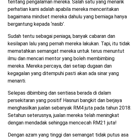
tentang pengalaman mereka. Salah satu yang menarik
perhatian kami adalah apabila mereka menceritakan
bagaimana mindset mereka dahulu yang berniaga hanya
bergantung kepada ‘nasib’.
Sudah tentu sebagai peniaga, banyak cabaran dan
kesilapan lalu yang pernah mereka lakukan. Tapi, itu tidak
mematahkan semangat mereka untuk terus menuntut
ilmu dan mencari mentor yang boleh membimbing
mereka. Mereka percaya, dari setiap dugaan dan
kegagalan yang ditempuhi pasti akan ada sinar yang
menanti.
Selepas dibimbing dan sentiasa berada di dalam
persekitaran yang positif Hasnuri bangkit dan berjaya
menghasilkan jualan sebanyak RM4 juta pada tahun 2018.
Setahun seterusnya, jualan mereka telah meningkat
dengan mendadak sehingga mencecah RM21 juta!
Dengan azam yang tinggi dan semangat tidak putus asa