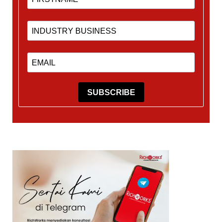
SUBSCRIBE