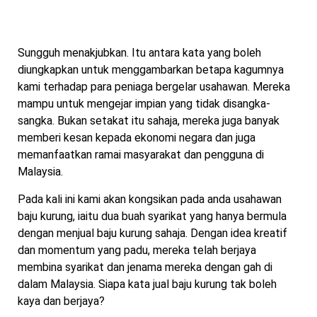
Sungguh menakjubkan. Itu antara kata yang boleh
diungkapkan untuk menggambarkan betapa kagumnya
kami terhadap para peniaga bergelar usahawan. Mereka
mampu untuk mengejar impian yang tidak disangka-
sangka. Bukan setakat itu sahaja, mereka juga banyak
memberi kesan kepada ekonomi negara dan juga
memanfaatkan ramai masyarakat dan pengguna di
Malaysia.
Pada kali ini kami akan kongsikan pada anda usahawan
baju kurung, iaitu dua buah syarikat yang hanya bermula
dengan menjual baju kurung sahaja. Dengan idea kreatif
dan momentum yang padu, mereka telah berjaya
membina syarikat dan jenama mereka dengan gah di
dalam Malaysia. Siapa kata jual baju kurung tak boleh
kaya dan berjaya?