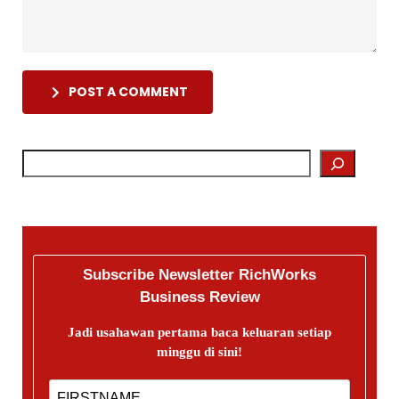
POST A COMMENT
Subscribe Newsletter RichWorks
Business Review
Jadi usahawan pertama baca keluaran setiap
minggu di sini!