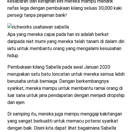
kesabaran dan kerajinan kini mereka mampu menarik
nafas lega dengan pembukaan kilang seluas 30,000 kaki
persegi tanpa pinjaman bank!
Apa yang mereka capai pada hari ini adalah berkat
daripada niat murni yang mereka telah tanam di dalam diri
iaitu untuk membantu orang yang mengalami kesusahan
hidup.
Pembukaan kilang Sabella pada awal Januari 2020
merupakan satu batu loncatan untuk mereka semua lebih
berusaha untuk berniaga. Dengan berkembangnya
syarikat, mereka mampu untuk membantu ramai orang di
luar sana untuk jana pendapatan dengan menjadi dropship
dan ejen.
Di samping itu, mereka juga mampu menggaji kakitangan
yang sangat berkualiti untuk memacu potensi syarikat
dengan baik. Disini kita dapat lihat bagaimana Sabella