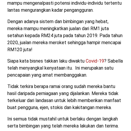
mampu mengenalpasti potensi individu-individu tertentu
lantas mengurangkan kadar pengangguran.
Dengan adanya sistem dan bimbingan yang hebat,
mereka mampu meningkatkan jualan dari RM1 juta
setahun kepada RM24 juta pada tahun 2019. Pada tahun
2020, jualan mereka meroket sehingga hampir mencapai
RM120 juta!
Siapa kata bisnes takkan laku diwaktu
Covid-19
? Sabella
telah menyangkal kenyataan itu. Ini merupakan satu
pencapaian yang amat membanggakan.
Tidak terkira berapa ramai orang sudah mereka bantu
hasil daripada perniagaan yang dijalankan. Mereka tidak
terkeluar dari landasan untuk lebih memberikan manfaat
buat pengguna, ejen, stokis dan kakitangan mereka.
Ini semua tidak mustahil untuk berlaku dengan langkah
serta bimbingan yang telah mereka lakukan dan terima.