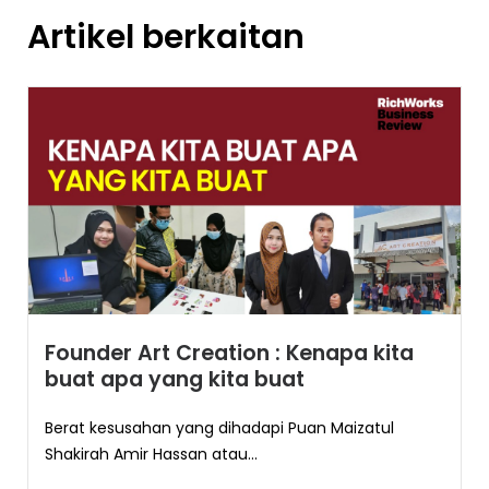
Artikel berkaitan
Founder Art Creation : Kenapa kita
buat apa yang kita buat
Berat kesusahan yang dihadapi Puan Maizatul
Shakirah Amir Hassan atau...