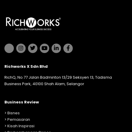
Richworks X Sdn Bhd
RichQ, No.77 Jalan Badminton 13/29 Seksyen 13, Tadisma
Business Park, 40100 Shah Alam, Selangor
Business Review
>
Bisnes
>
Pemasaran
>
Kisah Inspirasi