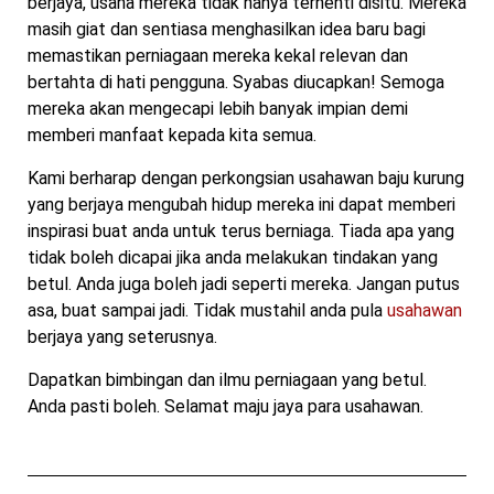
berjaya, usaha mereka tidak hanya terhenti disitu. Mereka
masih giat dan sentiasa menghasilkan idea baru bagi
memastikan perniagaan mereka kekal relevan dan
bertahta di hati pengguna. Syabas diucapkan! Semoga
mereka akan mengecapi lebih banyak impian demi
memberi manfaat kepada kita semua.
Kami berharap dengan perkongsian usahawan baju kurung
yang berjaya mengubah hidup mereka ini dapat memberi
inspirasi buat anda untuk terus berniaga. Tiada apa yang
tidak boleh dicapai jika anda melakukan tindakan yang
betul. Anda juga boleh jadi seperti mereka. Jangan putus
asa, buat sampai jadi. Tidak mustahil anda pula
usahawan
berjaya yang seterusnya.
Dapatkan bimbingan dan ilmu perniagaan yang betul.
Anda pasti boleh. Selamat maju jaya para usahawan.