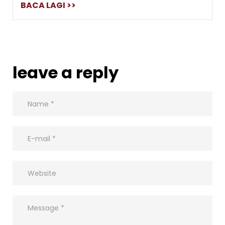
BACA LAGI >>
leave a reply