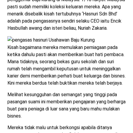
pasti sudah memiliki koleksi keluaran mereka. Apa yang
menarik disebalik kisah tertubuhnya ‘Hasnuri Sdn Bhd’
adalah pada pengasasnya sendiri selaku CEO iaitu Encik
Hasbullah awang dan isteri beliau, Nuriah Zakaria.
Kisah bagaimana mereka memulakan perniagaan pada
ketika dahulu pasti akan memberikan buat hati pembaca.
Mana tidaknya, seorang bekas guru sekolah dan suri
rumah telah mengambil keputusan untuk meninggalkan
karier demi memberikan perhati buat keluarga dan bisnes.
Kini mereka berdua telah buktikan mereka telah berjaya.
Melihat kesungguhan dan semangat yang tinggi pada
pasangan suami ini memberikan pengajaran yang berharga
buat para peniaga di luar sana yang baru mahu mulakan
bisnes.
Mereka tidak malu untuk berkongsi apabila ditanya