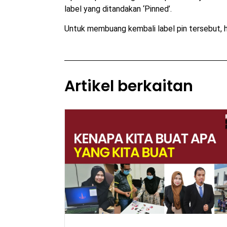
label yang ditandakan ‘Pinned’.
Untuk membuang kembali label pin tersebut, han
Artikel berkaitan