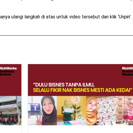
ya ulangi langkah di atas untuk video tersebut dan klik ‘Unpin’.