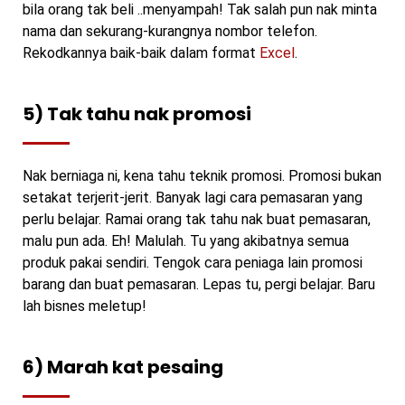
bila orang tak beli ..menyampah! Tak salah pun nak minta
nama dan sekurang-kurangnya nombor telefon.
Rekodkannya baik-baik dalam format
Excel
.
5) Tak tahu nak promosi
Nak berniaga ni, kena tahu teknik promosi. Promosi bukan
setakat terjerit-jerit. Banyak lagi cara pemasaran yang
perlu belajar. Ramai orang tak tahu nak buat pemasaran,
malu pun ada. Eh! Malulah. Tu yang akibatnya semua
produk pakai sendiri. Tengok cara peniaga lain promosi
barang dan buat pemasaran. Lepas tu, pergi belajar. Baru
lah bisnes meletup!
6) Marah kat pesaing