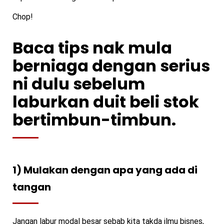
Chop!
Baca tips nak mula
berniaga dengan serius
ni dulu sebelum
laburkan duit beli stok
bertimbun-timbun.
1) Mulakan dengan apa yang ada di
tangan
Jangan labur modal besar sebab kita takda ilmu bisnes,