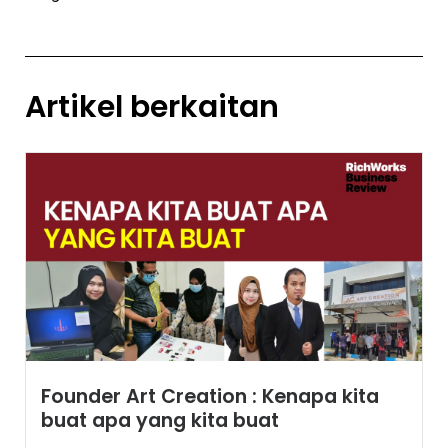
Artikel berkaitan
Founder Art Creation : Kenapa kita
buat apa yang kita buat