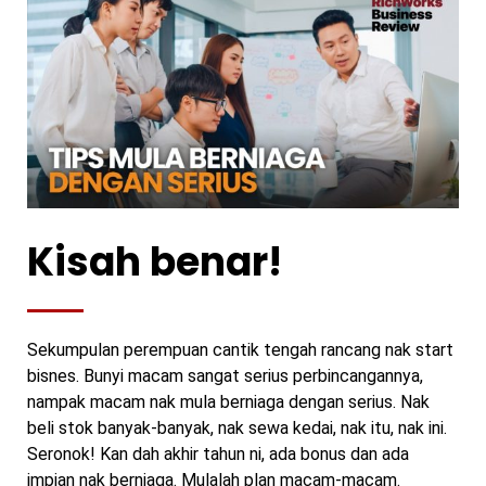
Kisah benar!
Sekumpulan perempuan cantik tengah rancang nak start
bisnes. Bunyi macam sangat serius perbincangannya,
nampak macam nak mula berniaga dengan serius. Nak
beli stok banyak-banyak, nak sewa kedai, nak itu, nak ini.
Seronok! Kan dah akhir tahun ni, ada bonus dan ada
impian nak berniaga. Mulalah plan macam-macam.