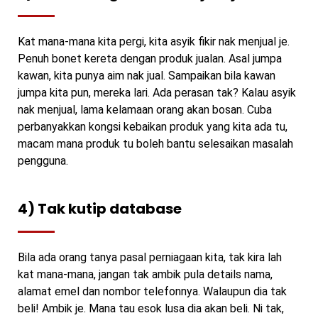
Kat mana-mana kita pergi, kita asyik fikir nak menjual je.
Penuh bonet kereta dengan produk jualan. Asal jumpa
kawan, kita punya aim nak jual. Sampaikan bila kawan
jumpa kita pun, mereka lari. Ada perasan tak? Kalau asyik
nak menjual, lama kelamaan orang akan bosan. Cuba
perbanyakkan kongsi kebaikan produk yang kita ada tu,
macam mana produk tu boleh bantu selesaikan masalah
pengguna.
4) Tak kutip database
Bila ada orang tanya pasal perniagaan kita, tak kira lah
kat mana-mana, jangan tak ambik pula details nama,
alamat emel dan nombor telefonnya. Walaupun dia tak
beli! Ambik je. Mana tau esok lusa dia akan beli. Ni tak,