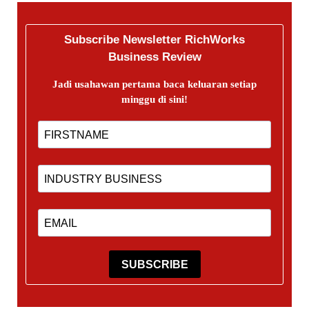
Subscribe Newsletter RichWorks
Business Review
Jadi usahawan pertama baca keluaran setiap
minggu di sini!
SUBSCRIBE