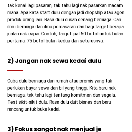
tak kenal lagi pasaran, tak tahu lagi nak pasarkan macam
mana. Apa kata start dulu dengan jadi dropship atau agen
produk orang lain. Rasa dulu susah senang berniaga. Cari
ilmu berniaga dan ilmu pemasaran dan bagi target berapa
jualan nak capai. Contoh, target jual 50 botol untuk bulan
pertama, 75 botol bulan kedua dan seterusnya.
2) Jangan nak sewa kedai dulu
Cuba dulu berniaga dari rumah atau premis yang tak
perlukan bayar sewa dan bil yang tinggi. Kita baru nak
berniaga, tak tahu lagi tentang komitmen dan segala.
Test sikit-sikit dulu. Rasa dulu duit bisnes dan baru
rancang untuk buka kedai.
3) Fokus sangat nak menjual je