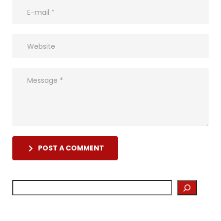
POST A COMMENT