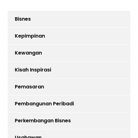
Bisnes
Kepimpinan
Kewangan
Kisah Inspirasi
Pemasaran
Pembangunan Peribadi
Perkembangan Bisnes
Usahawan