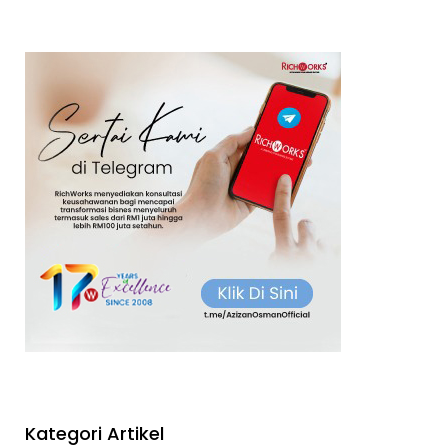
Kategori Artikel