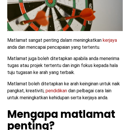
Matlamat sangat penting dalam meningkatkan
kerjaya
anda dan mencapai pencapaian yang tertentu.
Matlamat juga boleh ditetapkan apabila anda menerima
tugas atau projek tertentu dan ingin fokus kepada hala
tuju tugasan ke arah yang terbaik.
Matlamat boleh ditetapkan ke arah keinginan untuk naik
pangkat, kreativiti,
pendidikan
dan pelbagai cara lain
untuk meningkatkan kehidupan serta kerjaya anda.
Mengapa matlamat
penting?