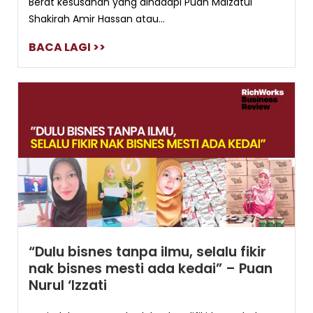
Berat kesusahan yang dihadapi Puan Maizatul
Shakirah Amir Hassan atau...
BACA LAGI >>
“Dulu bisnes tanpa ilmu, selalu fikir
nak bisnes mesti ada kedai” – Puan
Nurul ‘Izzati