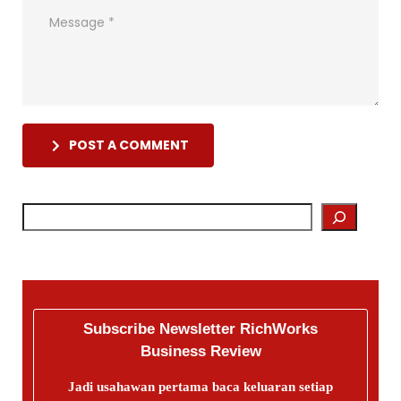
POST A COMMENT
Subscribe Newsletter RichWorks
Business Review
Jadi usahawan pertama baca keluaran setiap