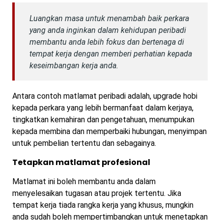
Luangkan masa untuk menambah baik perkara
yang anda inginkan dalam kehidupan peribadi
membantu anda lebih fokus dan bertenaga di
tempat kerja dengan memberi perhatian kepada
keseimbangan kerja anda.
Antara contoh matlamat peribadi adalah, upgrade hobi
kepada perkara yang lebih bermanfaat dalam kerjaya,
tingkatkan kemahiran dan pengetahuan, menumpukan
kepada membina dan memperbaiki hubungan, menyimpan
untuk pembelian tertentu dan sebagainya.
Tetapkan matlamat profesional
Matlamat ini boleh membantu anda dalam
menyelesaikan tugasan atau projek tertentu. Jika
tempat kerja tiada rangka kerja yang khusus, mungkin
anda sudah boleh mempertimbangkan untuk menetapkan