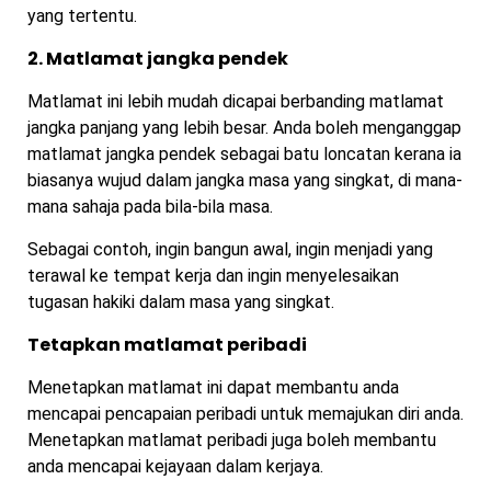
yang tertentu.
2. Matlamat jangka pendek
Matlamat ini lebih mudah dicapai berbanding matlamat
jangka panjang yang lebih besar. Anda boleh menganggap
matlamat jangka pendek sebagai batu loncatan kerana ia
biasanya wujud dalam jangka masa yang singkat, di mana-
mana sahaja pada bila-bila masa.
Sebagai contoh, ingin bangun awal, ingin menjadi yang
terawal ke tempat kerja dan ingin menyelesaikan
tugasan hakiki dalam masa yang singkat.
Tetapkan matlamat peribadi
Menetapkan matlamat ini dapat membantu anda
mencapai pencapaian peribadi untuk memajukan diri anda.
Menetapkan matlamat peribadi juga boleh membantu
anda mencapai kejayaan dalam kerjaya.