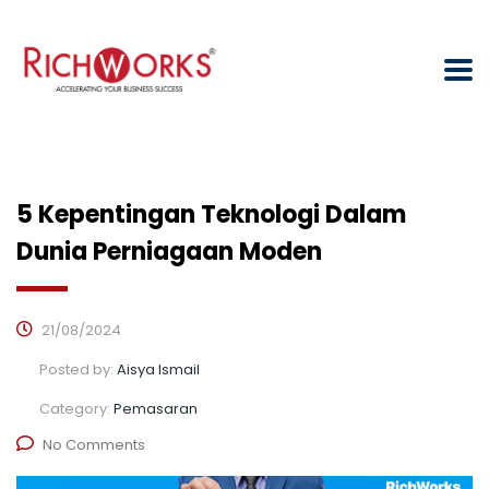
5 Kepentingan Teknologi Dalam
Dunia Perniagaan Moden
21/08/2024
Posted by:
Aisya Ismail
Category:
Pemasaran
No Comments