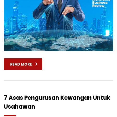
READ MORE
7 Asas Pengurusan Kewangan Untuk
Usahawan