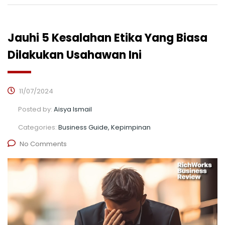
Jauhi 5 Kesalahan Etika Yang Biasa
Dilakukan Usahawan Ini
11/07/2024
Posted by:
Aisya Ismail
Categories:
Business Guide, Kepimpinan
No Comments