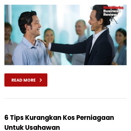
READ MORE
6 Tips Kurangkan Kos Perniagaan
Untuk Usahawan