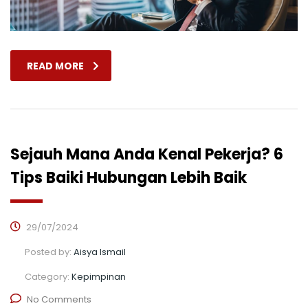
READ MORE
Sejauh Mana Anda Kenal Pekerja? 6
Tips Baiki Hubungan Lebih Baik
29/07/2024
Posted by:
Aisya Ismail
Category:
Kepimpinan
No Comments