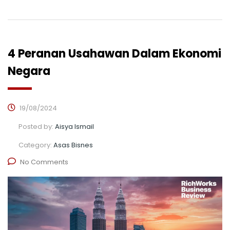
4 Peranan Usahawan Dalam Ekonomi
Negara
19/08/2024
Posted by:
Aisya Ismail
Category:
Asas Bisnes
No Comments