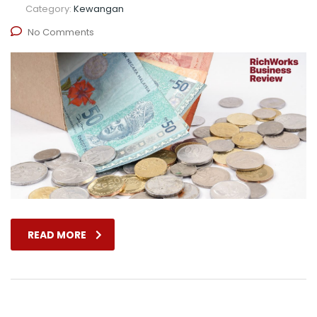
Category:
Kewangan
No Comments
READ MORE