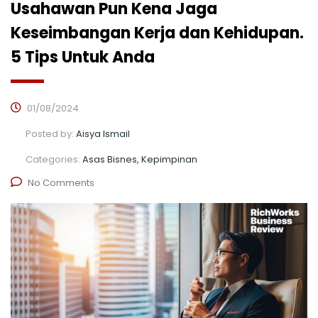
Usahawan Pun Kena Jaga
Keseimbangan Kerja dan Kehidupan.
5 Tips Untuk Anda
01/08/2024
Posted by:
Aisya Ismail
Categories:
Asas Bisnes, Kepimpinan
No Comments