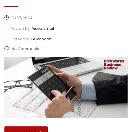
19/07/2024
Posted by:
Aisya Ismail
Category:
Kewangan
No Comments