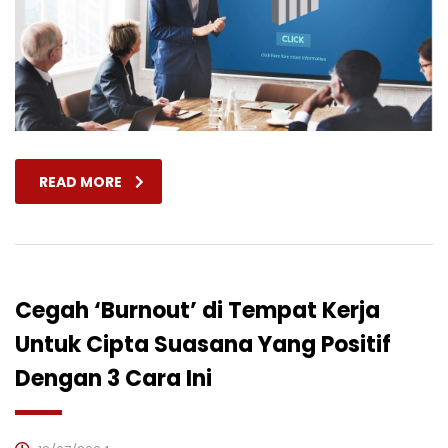
READ MORE
Cegah ‘Burnout’ di Tempat Kerja
Untuk Cipta Suasana Yang Positif
Dengan 3 Cara Ini