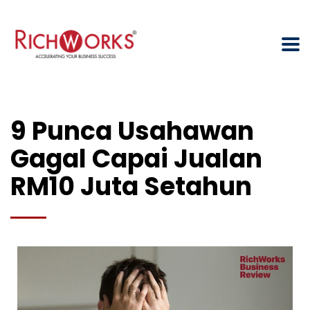
9 Punca Usahawan
Gagal Capai Jualan
RM10 Juta Setahun