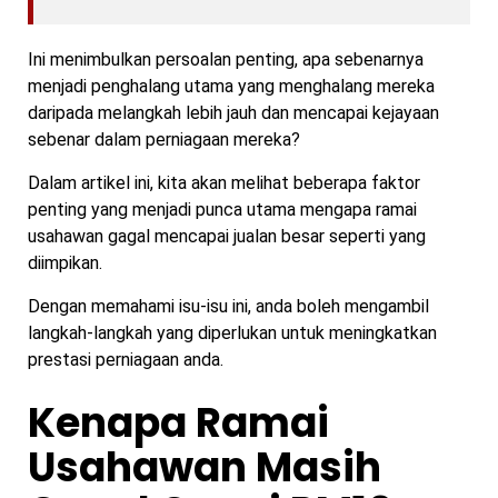
Ini menimbulkan persoalan penting, apa sebenarnya
menjadi penghalang utama yang menghalang mereka
daripada melangkah lebih jauh dan mencapai kejayaan
sebenar dalam perniagaan mereka?
Dalam artikel ini, kita akan melihat beberapa faktor
penting yang menjadi punca utama mengapa ramai
usahawan gagal mencapai jualan besar seperti yang
diimpikan.
Dengan memahami isu-isu ini, anda boleh mengambil
langkah-langkah yang diperlukan untuk meningkatkan
prestasi perniagaan anda.
Kenapa Ramai
Usahawan Masih