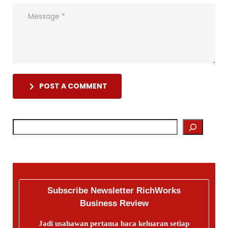
POST A COMMENT
Subscribe Newsletter RichWorks
Business Review
Jadi usahawan pertama baca keluaran setiap