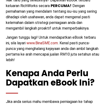
Nak tahu yang selebihnya? Dapatkan eBook terbaru
PERCUMA!
keluaran RichWorks secara
Dengan
pemahaman yang mendalam tentang isu-isu yang sering
dihadapi oleh usahawan, anda dapat mengenal pasti
kelemahan dalam strategi perniagaan anda dan
mengambil langkah proaktif untuk memperbaikinya.
Jangan tunggu lagi! Untuk mendapatkan eBook terbaru
ini, sila layari
www.BinaSME.com
. Kenal pasti punca-
punca yang menghalang kejayaan anda dan ambil langkah
pertama ke arah mencapai jualan RM10 juta setahun atau
lebih!
Kenapa Anda Perlu
Dapatkan eBook Ini?
Jika anda serius mahu membawa perniagaan ke tahap