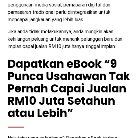
penggunaan media sosial, pemasaran digital dan
pemasaran tradisional perlu diintegrasikan untuk
mencapai jangkauan yang lebih luas.
Jika anda tidak melakukannya, anda mungkin akan
kehilangan peluang untuk menarik pelanggan baru dan
impian capai jualan RM10 juta hanya tinggal impian.
Dapatkan eBook “9
Punca Usahawan Tak
Pernah Capai Jualan
RM10 Juta Setahun
atau Lebih”