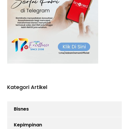
Kategori Artikel
Bisnes
Kepimpinan