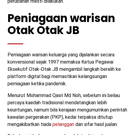
perubahan mesti dilakukan.
Peniagaan warisan
Otak Otak JB
Perniagaan warisan keluarga yang dijalankan secara
konvensional sejak 1997 memaksa Ketua Pegawai
Eksekutif Otak-Otak JB mengambil langkah beralih ke
platform digital bagi memastikan kelangsungan
perniagaan ketika pandemik.
Menurut Mohammad Qasri Md Noh, sebelum ini beliau
percaya kaedah tradisional mendatangkan lebih
keuntungan, namum bila kerajaan mengumumkan perintah
kawalan pergerakan (PKP), kedai terpaksa ditutup
mengakibatkan tiada
pelanggan
dan sifar hasil jualan.