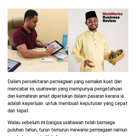
Dalam persekitaran perniagaan yang semakin kuat dan
mencabar ini, usahawan yang mempunyai pengetahuan
dan kemahiran amat diperlukan dalam pasaran kerana ia
adalah keperluan untuk membuat keputusan yang cepat
dan tepat.
Walau sebelum ini bangsa usahawan telah berniaga
puluhan tahun, turun temurun mewarisi perniagaan namun