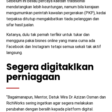
Sebelum ini beliau percaya kaedah tradisional
mendatangkan lebih keuntungan, namum bila kerajaan
mengumumkan perintah kawalan pergerakan (PKP), kedai
terpaksa ditutup mengakibatkan tiada pelanggan dan
sifar hasil jualan.
Katanya, dulu tak pernah terfikir untuk tukar dan
mengguna pakai bisnes online yang mana cuma ada
Facebook dan Instagram tetapi semua sekali tak aktif
langsung.
Segera digitaklkan
perniagaan
“Bagaimanapun, Mentor, Datuk Wira Dr Azizan Osman dan
RichWorks sering ingatkan agar segera melakukan
perubahan dengan beralih kepada platform digital.