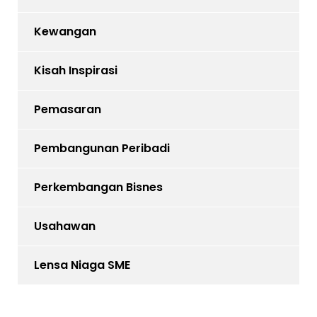
Kewangan
Kisah Inspirasi
Pemasaran
Pembangunan Peribadi
Perkembangan Bisnes
Usahawan
Lensa Niaga SME