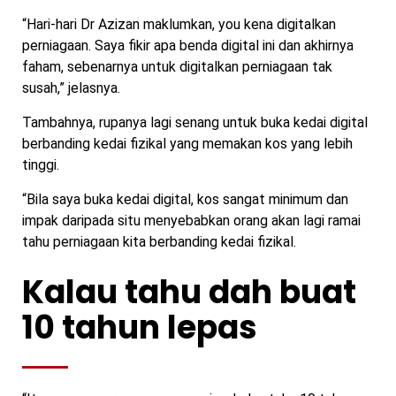
“Hari-hari Dr Azizan maklumkan, you kena digitalkan
perniagaan. Saya fikir apa benda digital ini dan akhirnya
faham, sebenarnya untuk digitalkan perniagaan tak
susah,” jelasnya.
Tambahnya, rupanya lagi senang untuk buka kedai digital
berbanding kedai fizikal yang memakan kos yang lebih
tinggi.
“Bila saya buka kedai digital, kos sangat minimum dan
impak daripada situ menyebabkan orang akan lagi ramai
tahu perniagaan kita berbanding kedai fizikal.
Kalau tahu dah buat
10 tahun lepas