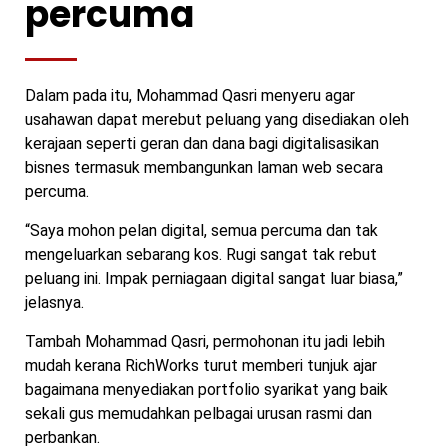
percuma
Dalam pada itu, Mohammad Qasri menyeru agar
usahawan dapat merebut peluang yang disediakan oleh
kerajaan seperti geran dan dana bagi digitalisasikan
bisnes termasuk membangunkan laman web secara
percuma.
“Saya mohon pelan digital, semua percuma dan tak
mengeluarkan sebarang kos. Rugi sangat tak rebut
peluang ini. Impak perniagaan digital sangat luar biasa,”
jelasnya.
Tambah Mohammad Qasri, permohonan itu jadi lebih
mudah kerana RichWorks turut memberi tunjuk ajar
bagaimana menyediakan portfolio syarikat yang baik
sekali gus memudahkan pelbagai urusan rasmi dan
perbankan.