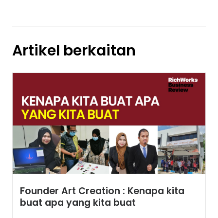
Artikel berkaitan
Founder Art Creation : Kenapa kita
buat apa yang kita buat