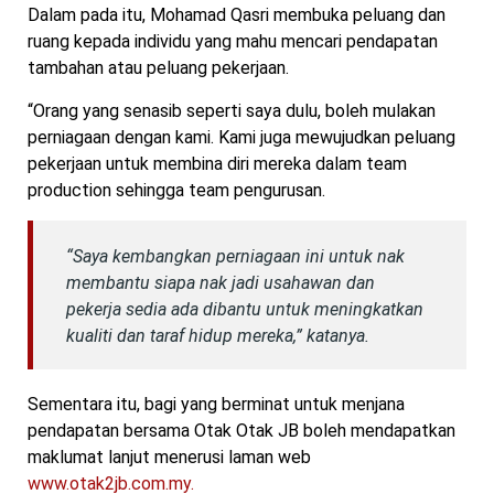
Dalam pada itu, Mohamad Qasri membuka peluang dan
ruang kepada individu yang mahu mencari pendapatan
tambahan atau peluang pekerjaan.
“Orang yang senasib seperti saya dulu, boleh mulakan
perniagaan dengan kami. Kami juga mewujudkan peluang
pekerjaan untuk membina diri mereka dalam team
production sehingga team pengurusan.
“Saya kembangkan perniagaan ini untuk nak
membantu siapa nak jadi usahawan dan
pekerja sedia ada dibantu untuk meningkatkan
kualiti dan taraf hidup mereka,” katanya.
Sementara itu, bagi yang berminat untuk menjana
pendapatan bersama Otak Otak JB boleh mendapatkan
maklumat lanjut menerusi laman web
www.ot
ak2jb.com.my.