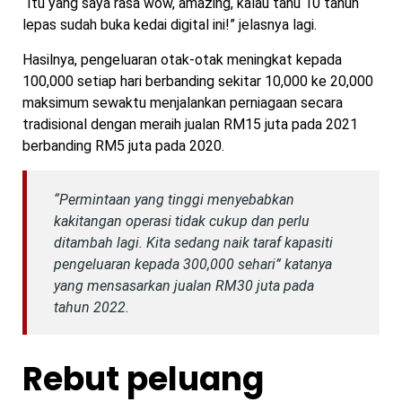
“Itu yang saya rasa wow, amazing, kalau tahu 10 tahun
lepas sudah buka kedai digital ini!” jelasnya lagi.
Hasilnya, pengeluaran otak-otak meningkat kepada
100,000 setiap hari berbanding sekitar 10,000 ke 20,000
maksimum sewaktu menjalankan perniagaan secara
tradisional dengan meraih jualan RM15 juta pada 2021
berbanding RM5 juta pada 2020.
“Permintaan yang tinggi menyebabkan
kakitangan operasi tidak cukup dan perlu
ditambah lagi. Kita sedang naik taraf kapasiti
pengeluaran kepada 300,000 sehari” katanya
yang mensasarkan jualan RM30 juta pada
tahun 2022.
Rebut peluang