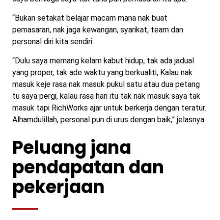
“Bukan setakat belajar macam mana nak buat
pemasaran, nak jaga kewangan, syarikat, team dan
personal diri kita sendiri.
“Dulu saya memang kelam kabut hidup, tak ada jadual
yang proper, tak ade waktu yang berkualiti, Kalau nak
masuk keje rasa nak masuk pukul satu atau dua petang
tu saya pergi, kalau rasa hari itu tak nak masuk saya tak
masuk tapi RichWorks ajar untuk berkerja dengan teratur.
Alhamdulillah, personal pun di urus dengan baik,” jelasnya.
Peluang jana
pendapatan dan
pekerjaan