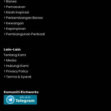
>
Bisnes
>
Pemasaran
>
Kisah Inspirasi
>
Perkembangan Bisnes
>
Kewangan
>
Kepimpinan
>
Pembangunan Peribadi
Lain-Lain
Tentang Kami
>
Media
>
Hubungi Kami
>
Privacy Policy
>
Terma & Syarat
Komuniti Richworks