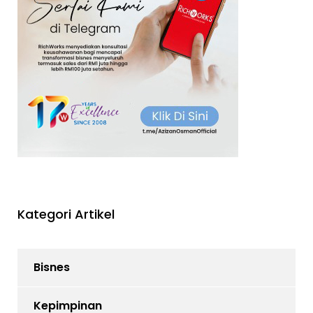
Kategori Artikel
Bisnes
Kepimpinan