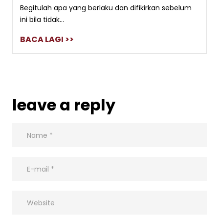
Begitulah apa yang berlaku dan difikirkan sebelum
ini bila tidak...
BACA LAGI >>
leave a reply