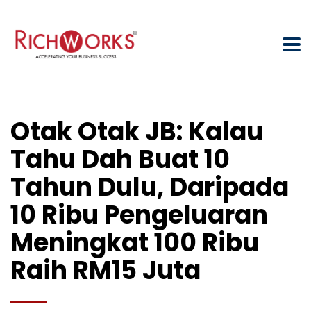
Otak Otak JB: Kalau
Tahu Dah Buat 10
Tahun Dulu, Daripada
10 Ribu Pengeluaran
Meningkat 100 Ribu
Raih RM15 Juta