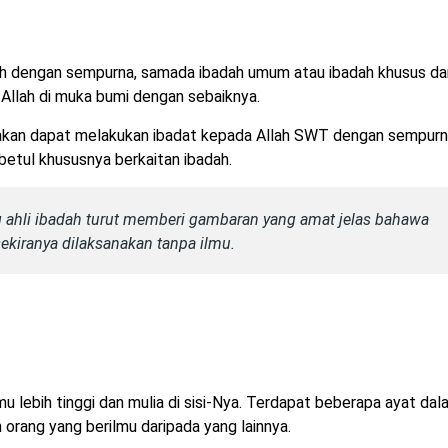
ah dengan sempurna, samada ibadah umum atau ibadah khusus da
Allah di muka bumi dengan sebaiknya.
 akan dapat melakukan ibadat kepada Allah SWT dengan sempurn
betul khususnya berkaitan ibadah.
g ahli ibadah turut memberi gambaran yang amat jelas bahawa
sekiranya dilaksanakan tanpa ilmu.
lebih tinggi dan mulia di sisi-Nya. Terdapat beberapa ayat dal
orang yang berilmu daripada yang lainnya.