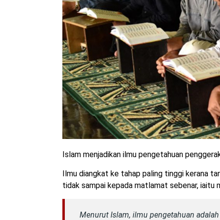
Islam menjadikan ilmu pengetahuan penggerak
Ilmu diangkat ke tahap paling tinggi kerana ta
tidak sampai kepada matlamat sebenar, iaitu 
Menurut Islam, ilmu pengetahuan adalah