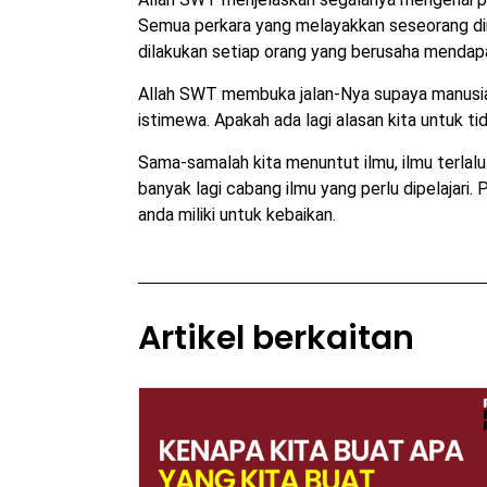
Semua perkara yang melayakkan seseorang di
dilakukan setiap orang yang berusaha mendap
Allah SWT membuka jalan-Nya supaya manusia
istimewa. Apakah ada lagi alasan kita untuk 
Sama-samalah kita menuntut ilmu, ilmu terlalu
banyak lagi cabang ilmu yang perlu dipelajari
anda miliki untuk kebaikan.
Artikel berkaitan