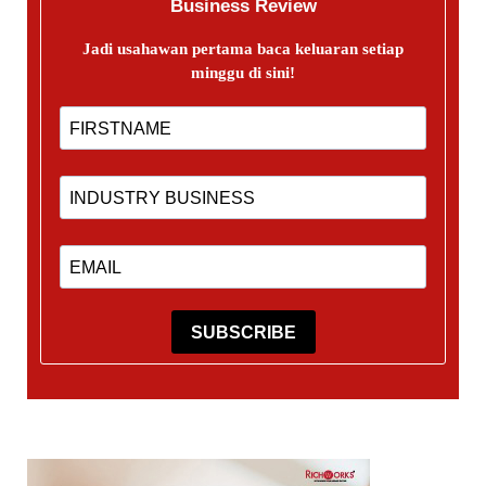
Business Review
Jadi usahawan pertama baca keluaran setiap
minggu di sini!
SUBSCRIBE