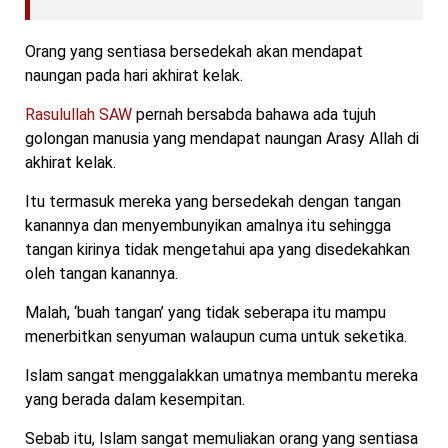
Orang yang sentiasa bersedekah akan mendapat
naungan pada hari akhirat kelak.
Rasulullah SAW
pernah bersabda bahawa ada tujuh
golongan manusia yang mendapat naungan Arasy Allah di
akhirat kelak.
Itu termasuk mereka yang bersedekah dengan tangan
kanannya dan menyembunyikan amalnya itu sehingga
tangan kirinya tidak mengetahui apa yang disedekahkan
oleh tangan kanannya.
Malah, ‘buah tangan’ yang tidak seberapa itu mampu
menerbitkan senyuman walaupun cuma untuk seketika.
Islam sangat menggalakkan umatnya membantu mereka
yang berada dalam kesempitan.
Sebab itu, Islam sangat memuliakan orang yang sentiasa