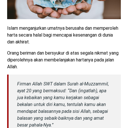
Islam menganjurkan umatnya berusaha dan memperoleh
harta secara halal bagi mencapai kesenangan di dunia
dan akhirat.
Orang beriman dan bersyukur di atas segala nikmat yang
diperolehnya akan membelanjakan hartanya pada jalan
Allah.
Firman Allah SWT dalam Surah al-Muzzammil,
ayat 20 yang bermaksud: “Dan (ingatlah), apa
jua kebaikan yang kamu kerjakan sebagai
bekalan untuk diri kamu, tentulah kamu akan
mendapat balasannya pada sisi Allah, sebagai
balasan yang sebaik-baiknya dan yang amat
besar pahala-Nya.”