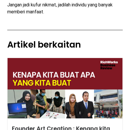
Jangan jadi kufur nikmat, jadilah individu yang banyak
memberi manfaat.
Artikel berkaitan
Founder Art Creation : Kenapa kita