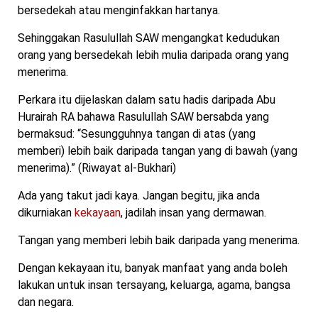
bersedekah atau menginfakkan hartanya.
Sehinggakan Rasulullah SAW mengangkat kedudukan
orang yang bersedekah lebih mulia daripada orang yang
menerima.
Perkara itu dijelaskan dalam satu hadis daripada Abu
Hurairah RA bahawa Rasulullah SAW bersabda yang
bermaksud: “Sesungguhnya tangan di atas (yang
memberi) lebih baik daripada tangan yang di bawah (yang
menerima).” (Riwayat al-Bukhari)
Ada yang takut jadi kaya. Jangan begitu, jika anda
dikurniakan
kekayaan
, jadilah insan yang dermawan.
Tangan yang memberi lebih baik daripada yang menerima.
Dengan kekayaan itu, banyak manfaat yang anda boleh
lakukan untuk insan tersayang, keluarga, agama, bangsa
dan negara.