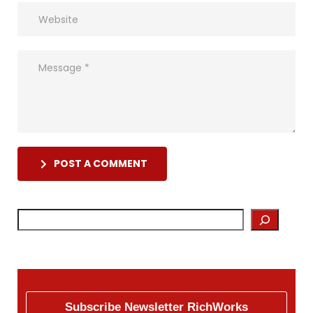
POST A COMMENT
Subscribe Newsletter RichWorks