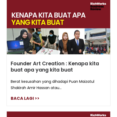
Founder Art Creation : Kenapa kita
buat apa yang kita buat
Berat kesusahan yang dihadapi Puan Maizatul
Shakirah Amir Hassan atau...
BACA LAGI >>