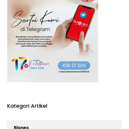
Kategori Artikel
Bisnes