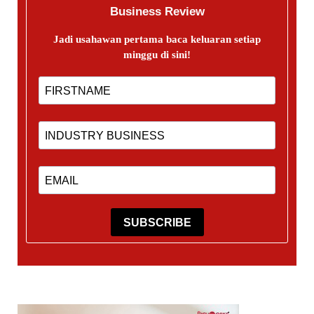
Business Review
Jadi usahawan pertama baca keluaran setiap
minggu di sini!
SUBSCRIBE