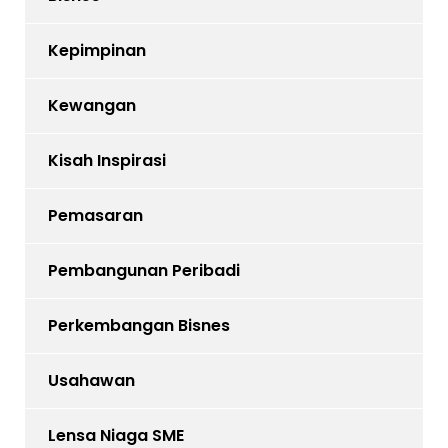
Kepimpinan
Kewangan
Kisah Inspirasi
Pemasaran
Pembangunan Peribadi
Perkembangan Bisnes
Usahawan
Lensa Niaga SME