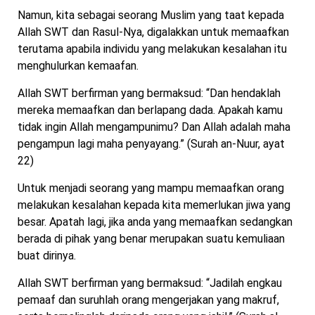
Namun, kita sebagai seorang Muslim yang taat kepada
Allah SWT dan Rasul-Nya, digalakkan untuk memaafkan
terutama apabila individu yang melakukan kesalahan itu
menghulurkan kemaafan.
Allah SWT berfirman yang bermaksud: “Dan hendaklah
mereka memaafkan dan berlapang dada. Apakah kamu
tidak ingin Allah mengampunimu? Dan Allah adalah maha
pengampun lagi maha penyayang.” (Surah an-Nuur, ayat
22)
Untuk menjadi seorang yang mampu memaafkan orang
melakukan kesalahan kepada kita memerlukan jiwa yang
besar. Apatah lagi, jika anda yang memaafkan sedangkan
berada di pihak yang benar merupakan suatu kemuliaan
buat dirinya.
Allah SWT berfirman yang bermaksud: “Jadilah engkau
pemaaf dan suruhlah orang mengerjakan yang makruf,