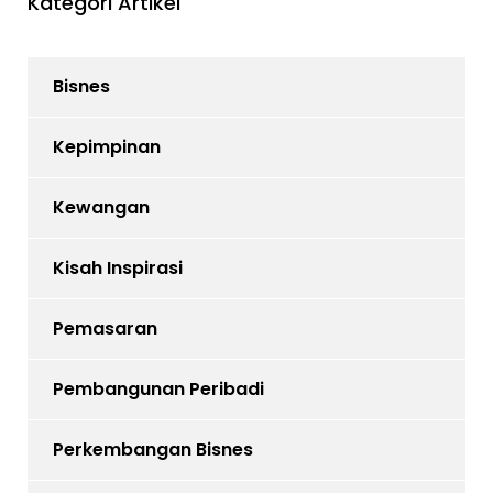
Kategori Artikel
Bisnes
Kepimpinan
Kewangan
Kisah Inspirasi
Pemasaran
Pembangunan Peribadi
Perkembangan Bisnes