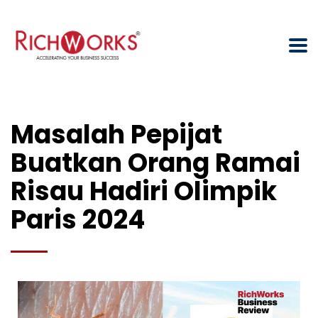
Masalah Pepijat
Buatkan Orang Ramai
Risau Hadiri Olimpik
Paris 2024