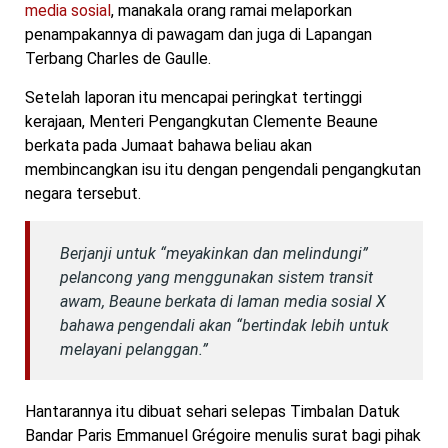
media sosial
, manakala orang ramai melaporkan
penampakannya di pawagam dan juga di Lapangan
Terbang Charles de Gaulle.
Setelah laporan itu mencapai peringkat tertinggi
kerajaan, Menteri Pengangkutan Clemente Beaune
berkata pada Jumaat bahawa beliau akan
membincangkan isu itu dengan pengendali pengangkutan
negara tersebut.
Berjanji untuk “meyakinkan dan melindungi”
pelancong yang menggunakan sistem transit
awam, Beaune berkata di laman media sosial X
bahawa pengendali akan “bertindak lebih untuk
melayani pelanggan.”
Hantarannya itu dibuat sehari selepas Timbalan Datuk
Bandar Paris Emmanuel Grégoire menulis surat bagi pihak