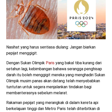
Nasihat yang harus sentiasa diulang: Jangan biarkan
pepijat menggigit.
Dengan Sukan Olimpik
Paris
yang bakal tiba kurang dari
setahun lagi, kebimbangan bahawa serangga penghisap
darah itu boleh menggigit mereka yang menghadiri Sukan
Olimpik musim panas akan datang telah menyebabkan
tuntutan untuk segera menjalankan tindakan bagi
membanterasnya sebelum melarat.
Rakaman pepijat yang merangkak di dalam kereta api
berkelajuan tinggi dan Metro Paris telah diterbitkan di