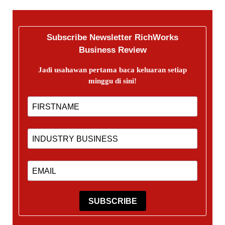
Subscribe Newsletter RichWorks
Business Review
Jadi usahawan pertama baca keluaran setiap
minggu di sini!
SUBSCRIBE