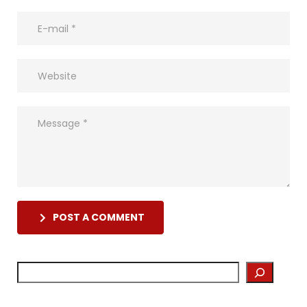
POST A COMMENT