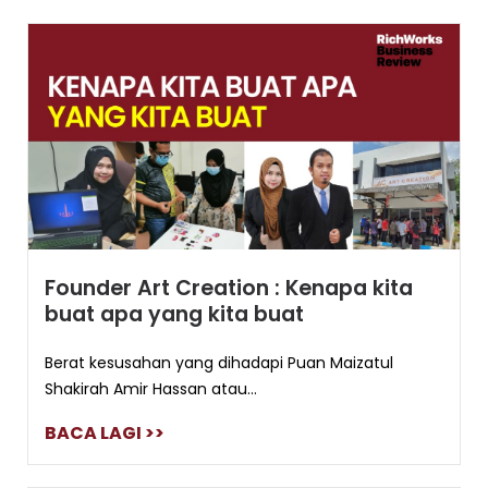
Founder Art Creation : Kenapa kita
buat apa yang kita buat
Berat kesusahan yang dihadapi Puan Maizatul
Shakirah Amir Hassan atau...
BACA LAGI >>