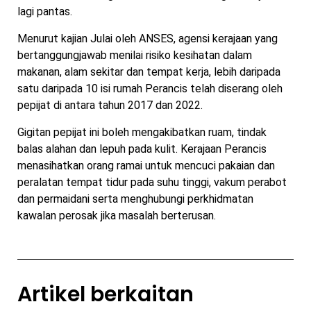
lagi pantas.
Menurut kajian Julai oleh ANSES, agensi kerajaan yang
bertanggungjawab menilai risiko kesihatan dalam
makanan, alam sekitar dan tempat kerja, lebih daripada
satu daripada 10 isi rumah Perancis telah diserang oleh
pepijat di antara tahun 2017 dan 2022.
Gigitan pepijat ini boleh mengakibatkan ruam, tindak
balas alahan dan lepuh pada kulit. Kerajaan Perancis
menasihatkan orang ramai untuk mencuci pakaian dan
peralatan tempat tidur pada suhu tinggi, vakum perabot
dan permaidani serta menghubungi perkhidmatan
kawalan perosak jika masalah berterusan.
Artikel berkaitan