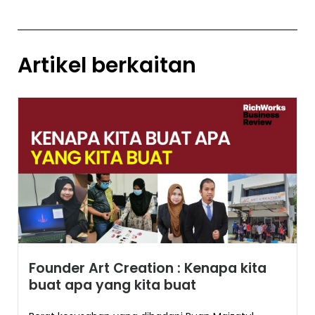
Artikel berkaitan
Founder Art Creation : Kenapa kita
buat apa yang kita buat