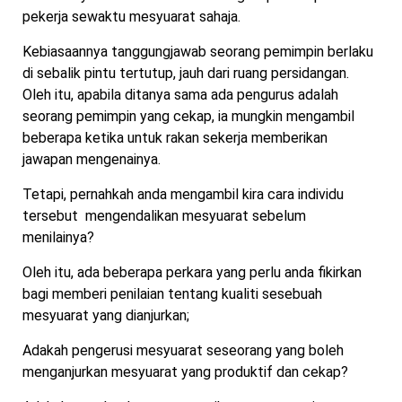
pekerja sewaktu mesyuarat sahaja.
Kebiasaannya tanggungjawab seorang pemimpin berlaku
di sebalik pintu tertutup, jauh dari ruang persidangan.
Oleh itu, apabila ditanya sama ada pengurus adalah
seorang pemimpin yang cekap, ia mungkin mengambil
beberapa ketika untuk rakan sekerja memberikan
jawapan mengenainya.
Tetapi, pernahkah anda mengambil kira cara individu
tersebut mengendalikan mesyuarat sebelum
menilainya?
Oleh itu, ada beberapa perkara yang perlu anda fikirkan
bagi memberi penilaian tentang kualiti sesebuah
mesyuarat yang dianjurkan;
Adakah pengerusi mesyuarat seseorang yang boleh
menganjurkan mesyuarat yang produktif dan cekap?