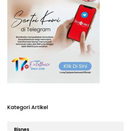
Kategori Artikel
Bisnes