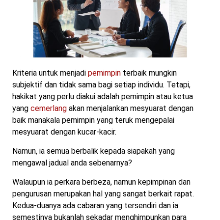
Kriteria untuk menjadi
pemimpin
terbaik mungkin
subjektif dan tidak sama bagi setiap individu. Tetapi,
hakikat yang perlu diakui adalah pemimpin atau ketua
yang
cemerlang
akan menjalankan mesyuarat dengan
baik manakala pemimpin yang teruk mengepalai
mesyuarat dengan kucar-kacir.
Namun, ia semua berbalik kepada siapakah yang
mengawal jadual anda sebenarnya?
Walaupun ia perkara berbeza, namun kepimpinan dan
pengurusan merupakan hal yang sangat berkait rapat.
Kedua-duanya ada cabaran yang tersendiri dan ia
semestinya bukanlah sekadar menghimpunkan para