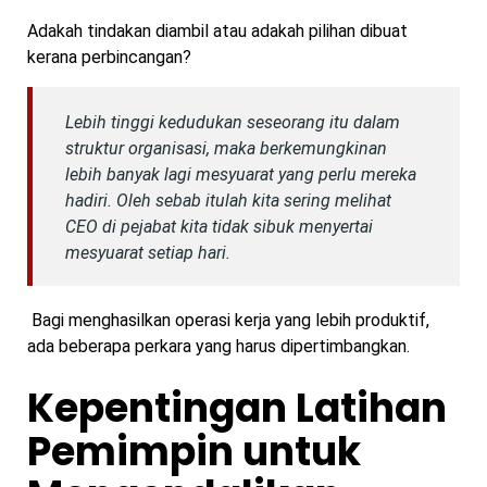
Adakah tindakan diambil atau adakah pilihan dibuat
kerana perbincangan?
Lebih tinggi kedudukan seseorang itu dalam
struktur organisasi, maka berkemungkinan
lebih banyak lagi mesyuarat yang perlu mereka
hadiri. Oleh sebab itulah kita sering melihat
CEO di pejabat kita tidak sibuk menyertai
mesyuarat setiap hari.
Bagi menghasilkan operasi kerja yang lebih produktif,
ada beberapa perkara yang harus dipertimbangkan.
Kepentingan Latihan
Pemimpin untuk