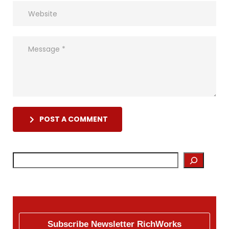
POST A COMMENT
Subscribe Newsletter RichWorks