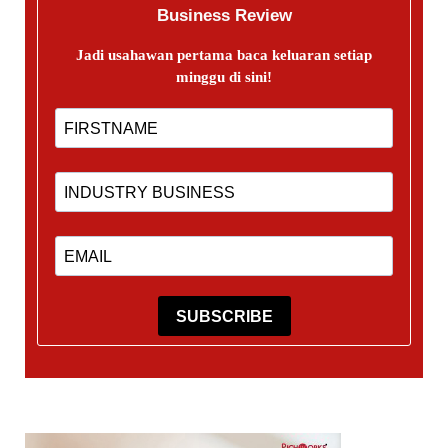
Business Review
Jadi usahawan pertama baca keluaran setiap
minggu di sini!
SUBSCRIBE