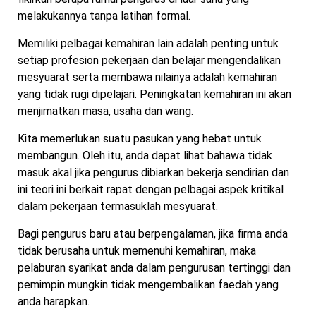
melakukannya tanpa latihan formal.
Memiliki pelbagai kemahiran lain adalah penting untuk
setiap profesion pekerjaan dan belajar mengendalikan
mesyuarat serta membawa nilainya adalah kemahiran
yang tidak rugi dipelajari. Peningkatan kemahiran ini akan
menjimatkan masa, usaha dan wang.
Kita memerlukan suatu pasukan yang hebat untuk
membangun. Oleh itu, anda dapat lihat bahawa tidak
masuk akal jika pengurus dibiarkan bekerja sendirian dan
ini teori ini berkait rapat dengan pelbagai aspek kritikal
dalam pekerjaan termasuklah mesyuarat.
Bagi pengurus baru atau berpengalaman, jika firma anda
tidak berusaha untuk memenuhi kemahiran, maka
pelaburan syarikat anda dalam pengurusan tertinggi dan
pemimpin mungkin tidak mengembalikan faedah yang
anda harapkan.