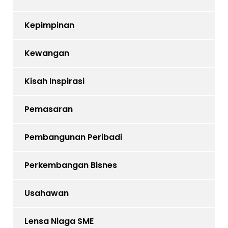
Kepimpinan
Kewangan
Kisah Inspirasi
Pemasaran
Pembangunan Peribadi
Perkembangan Bisnes
Usahawan
Lensa Niaga SME