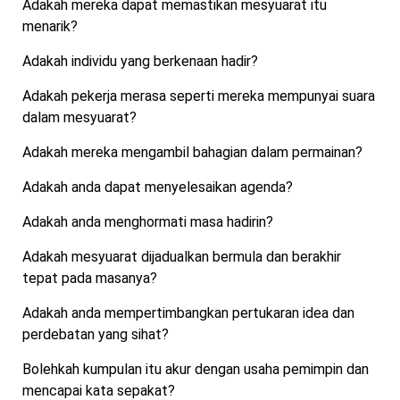
Adakah mereka dapat memastikan mesyuarat itu
menarik?
Adakah individu yang berkenaan hadir?
Adakah pekerja merasa seperti mereka mempunyai suara
dalam mesyuarat?
Adakah mereka mengambil bahagian dalam permainan?
Adakah anda dapat menyelesaikan agenda?
Adakah anda menghormati masa hadirin?
Adakah mesyuarat dijadualkan bermula dan berakhir
tepat pada masanya?
Adakah anda mempertimbangkan pertukaran idea dan
perdebatan yang sihat?
Bolehkah kumpulan itu akur dengan usaha pemimpin dan
mencapai kata sepakat?