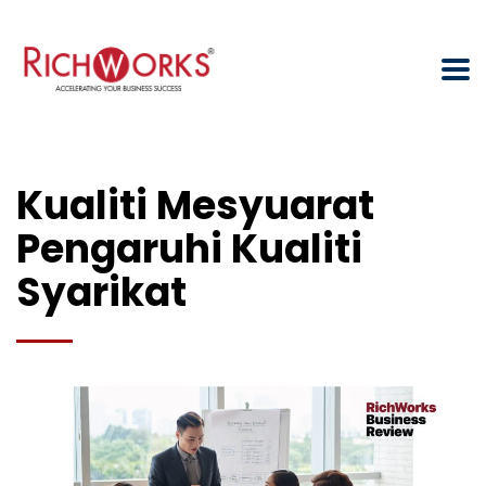
Kualiti Mesyuarat
Pengaruhi Kualiti
Syarikat