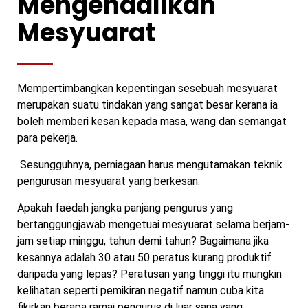
Mengendalikan
Mesyuarat
Mempertimbangkan kepentingan sesebuah mesyuarat
merupakan suatu tindakan yang sangat besar kerana ia
boleh memberi kesan kepada masa, wang dan semangat
para pekerja.
Sesungguhnya, perniagaan harus mengutamakan teknik
pengurusan mesyuarat yang berkesan.
Apakah faedah jangka panjang pengurus yang
bertanggungjawab mengetuai mesyuarat selama berjam-
jam setiap minggu, tahun demi tahun? Bagaimana jika
kesannya adalah 30 atau 50 peratus kurang produktif
daripada yang lepas? Peratusan yang tinggi itu mungkin
kelihatan seperti pemikiran negatif namun cuba kita
fikirkan berapa ramai pengurus di luar sana yang