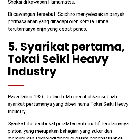
Shokai di kawasan Hamamatsu.
Di cawangan tersebut, Soichiro menyelesaikan banyak
permasalahan yang dihadapi oleh kereta lumba
terutamanya enjin yang cepat panas.
5. Syarikat pertama,
Tokai Seiki Heavy
Industry
Pada tahun 1936, beliau telah menubuhkan sebuah
syarikat pertamanya yang diberi nama Tokai Seiki Heavy
Industry.
Syarikat itu pembekal peralatan automotif terutamanya
piston, yang merupakan bahagian yang sukar dan
memerlukan teknologi tinggi di dalam penghasilannya.