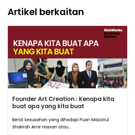
Artikel berkaitan
Founder Art Creation : Kenapa kita
buat apa yang kita buat
Berat kesusahan yang dihadapi Puan Maizatul
Shakirah Amir Hassan atau...