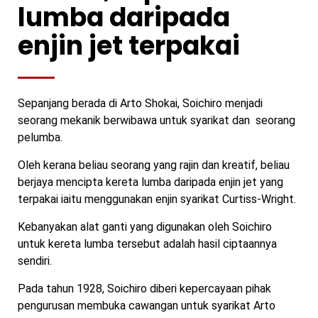
lumba daripada
enjin jet terpakai
Sepanjang berada di Arto Shokai, Soichiro menjadi
seorang mekanik berwibawa untuk syarikat dan seorang
pelumba.
Oleh kerana beliau seorang yang rajin dan kreatif, beliau
berjaya mencipta kereta lumba daripada enjin jet yang
terpakai iaitu menggunakan enjin syarikat Curtiss-Wright.
Kebanyakan alat ganti yang digunakan oleh Soichiro
untuk kereta lumba tersebut adalah hasil ciptaannya
sendiri.
Pada tahun 1928, Soichiro diberi kepercayaan pihak
pengurusan membuka cawangan untuk syarikat Arto