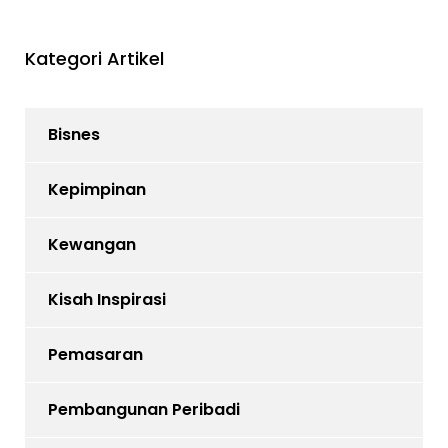
Kategori Artikel
Bisnes
Kepimpinan
Kewangan
Kisah Inspirasi
Pemasaran
Pembangunan Peribadi