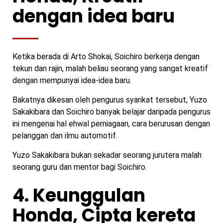
dengan idea baru
Ketika berada di Arto Shokai, Soichiro berkerja dengan
tekun dan rajin, malah beliau seorang yang sangat kreatif
dengan mempunyai idea-idea baru.
Bakatnya dikesan oleh pengurus syarikat tersebut, Yuzo
Sakakibara dan Soichiro banyak belajar daripada pengurus
ini mengenai hal ehwal perniagaan, cara berurusan dengan
pelanggan dan ilmu automotif.
Yuzo Sakakibara bukan sekadar seorang jurutera malah
seorang guru dan mentor bagi Soichiro.
4. Keunggulan
Honda, Cipta kereta