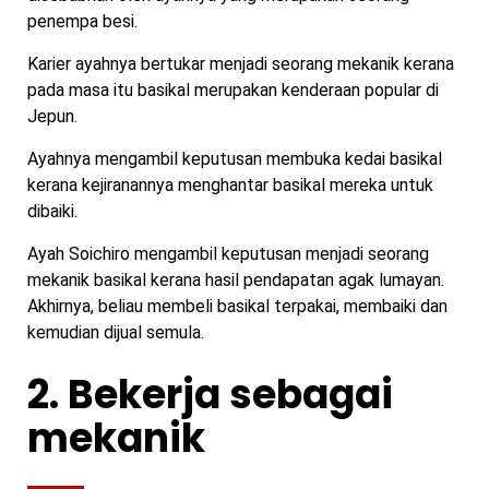
penempa besi.
Karier ayahnya bertukar menjadi seorang mekanik kerana
pada masa itu basikal merupakan kenderaan popular di
Jepun.
Ayahnya mengambil keputusan membuka kedai basikal
kerana kejiranannya menghantar basikal mereka untuk
dibaiki.
Ayah Soichiro mengambil keputusan menjadi seorang
mekanik basikal kerana hasil pendapatan agak lumayan.
Akhirnya, beliau membeli basikal terpakai, membaiki dan
kemudian dijual semula.
2. Bekerja sebagai
mekanik