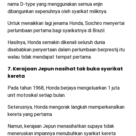
nama D-type yang menggunakan semua enjin
dibangunkan sepenuhnya oleh syarikat miliknya.
Untuk menaikkan lagi jenama Honda, Soichiro menyertai
perlumbaan pertama bagi syarikatnya di Brazil.
Hasilnya, Honda semakin dikenali seluruh dunia
disebabkan penyertaan dalam perlumbaan berprestij itu
walau tidak mendapat tempat pertama.
7. Kerajaan Jepun nasihat tak buka syarikat
kereta
Pada tahun 1968, Honda berjaya mengeluarkan 1 juta
unit motosikal setiap bulan.
Seterusnya, Honda mengorak langkah memperkenalkan
kereta yang pertama.
Namun, kerajaan Jepun menasihatkan supaya tidak
meneruskan impiannya menubuhkan syarikat kereta