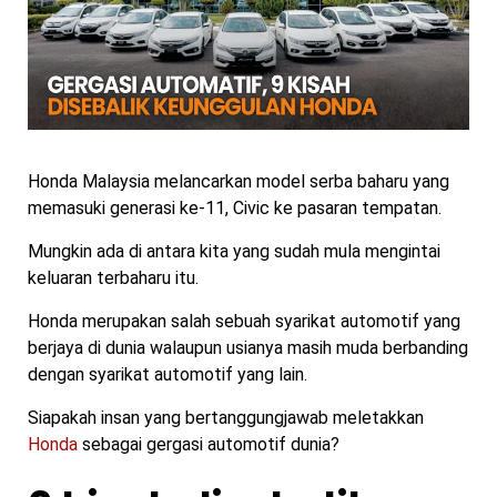
Honda Malaysia melancarkan model serba baharu yang
memasuki generasi ke-11, Civic ke pasaran tempatan.
Mungkin ada di antara kita yang sudah mula mengintai
keluaran terbaharu itu.
Honda merupakan salah sebuah syarikat automotif yang
berjaya di dunia walaupun usianya masih muda berbanding
dengan syarikat automotif yang lain.
Siapakah insan yang bertanggungjawab meletakkan
Honda
sebagai gergasi automotif dunia?