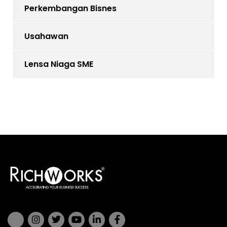
Perkembangan Bisnes
Usahawan
Lensa Niaga SME