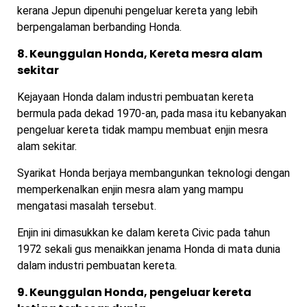
kerana Jepun dipenuhi pengeluar kereta yang lebih
berpengalaman berbanding Honda.
8
. Keunggulan Honda,
Kereta mesra alam
sekitar
Kejayaan Honda dalam industri pembuatan kereta
bermula pada dekad 1970-an, pada masa itu kebanyakan
pengeluar kereta tidak mampu membuat enjin mesra
alam sekitar.
Syarikat Honda berjaya membangunkan teknologi dengan
memperkenalkan enjin mesra alam yang mampu
mengatasi masalah tersebut.
Enjin ini dimasukkan ke dalam kereta Civic pada tahun
1972 sekali gus menaikkan jenama Honda di mata dunia
dalam industri pembuatan kereta.
9. Keunggulan Honda, pengeluar kereta