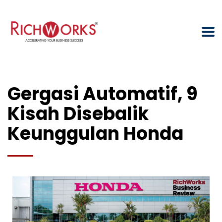
Gergasi Automatif, 9
Kisah Disebalik
Keunggulan Honda