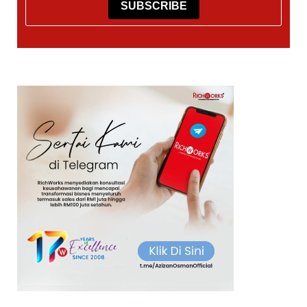
SUBSCRIBE