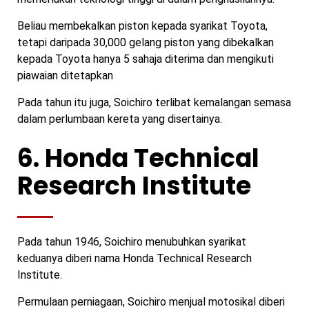
Beliau membekalkan piston kepada syarikat Toyota,
tetapi daripada 30,000 gelang piston yang dibekalkan
kepada Toyota hanya 5 sahaja diterima dan mengikuti
piawaian ditetapkan
Pada tahun itu juga, Soichiro terlibat kemalangan semasa
dalam perlumbaan kereta yang disertainya.
6. Honda Technical
Research Institute
Pada tahun 1946, Soichiro menubuhkan syarikat
keduanya diberi nama Honda Technical Research
Institute.
Permulaan perniagaan, Soichiro menjual motosikal diberi