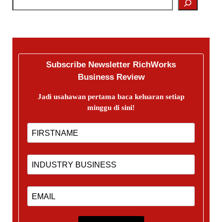
Subscribe Newsletter RichWorks
Business Review
Jadi usahawan pertama baca keluaran setiap
minggu di sini!