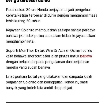
ketiga terbesar dunia
Pada dekad 80-an, Honda berjaya menjadi pengeluar
kereta ketiga terbesar di dunia dengan mengambil masa
lebih kurang 20 tahun.
Kejayaan Soichiro membuatkan sesiapa sahaja percaya
bahawa jika tidak putus asa dalam hidup, kejayaan akan
menghampiri kita.
Seperti MenThor Datuk Wira Dr Azizan Osman selalu
kata bahawa shortcut atau jalan pintas untuk
berjaya
dengan belajar daripada pengalaman dan perjalanan
mereka yang sudah berjaya.
Lihat perkara betul yang dilakukan dan daripada kisah
perjalanan Soichiro dan keunggulan Honda ini, pasti
banyak yang boleh kita ambil dan pelajari.