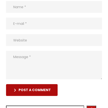
POST A COMMENT