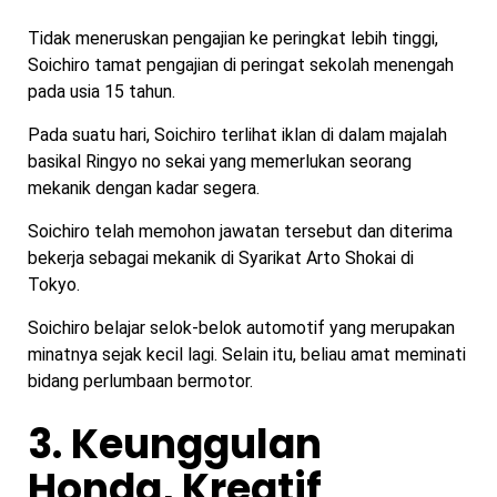
Tidak meneruskan pengajian ke peringkat lebih tinggi,
Soichiro tamat pengajian di peringat sekolah menengah
pada usia 15 tahun.
Pada suatu hari, Soichiro terlihat iklan di dalam majalah
basikal Ringyo no sekai yang memerlukan seorang
mekanik dengan kadar segera.
Soichiro telah memohon jawatan tersebut dan diterima
bekerja sebagai mekanik di Syarikat Arto Shokai di
Tokyo.
Soichiro belajar selok-belok automotif yang merupakan
minatnya sejak kecil lagi. Selain itu, beliau amat meminati
bidang perlumbaan bermotor.
3. Keunggulan
Honda, Kreatif