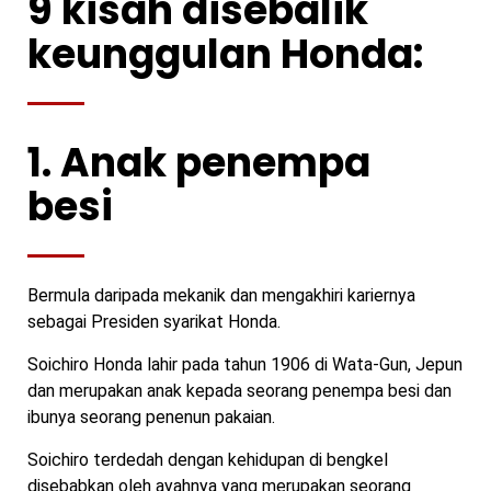
9 kisah disebalik
keunggulan Honda:
1. Anak penempa
besi
Bermula daripada mekanik dan mengakhiri kariernya
sebagai Presiden syarikat Honda.
Soichiro Honda lahir pada tahun 1906 di Wata-Gun, Jepun
dan merupakan anak kepada seorang penempa besi dan
ibunya seorang penenun pakaian.
Soichiro terdedah dengan kehidupan di bengkel
disebabkan oleh ayahnya yang merupakan seorang