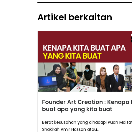
Artikel berkaitan
Founder Art Creation : Kenapa 
buat apa yang kita buat
Berat kesusahan yang dihadapi Puan Maiza
Shakirah Amir Hassan atau...