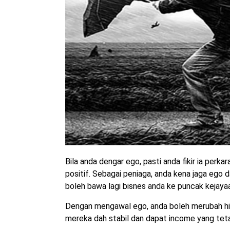
Bila anda dengar ego, pasti anda fikir ia perk
positif. Sebagai peniaga, anda kena jaga ego 
boleh bawa lagi bisnes anda ke puncak kejaya
Dengan mengawal ego, anda boleh merubah hid
mereka dah stabil dan dapat income yang teta