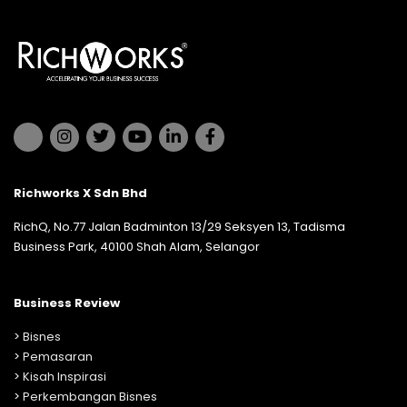
Richworks X Sdn Bhd
RichQ, No.77 Jalan Badminton 13/29 Seksyen 13, Tadisma
Business Park, 40100 Shah Alam, Selangor
Business Review
>
Bisnes
>
Pemasaran
>
Kisah Inspirasi
>
Perkembangan Bisnes