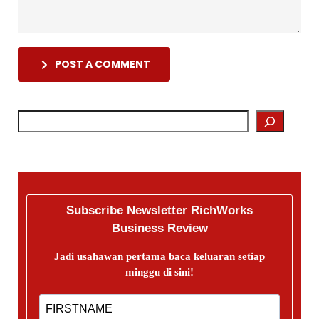
POST A COMMENT
Subscribe Newsletter RichWorks
Business Review
Jadi usahawan pertama baca keluaran setiap
minggu di sini!