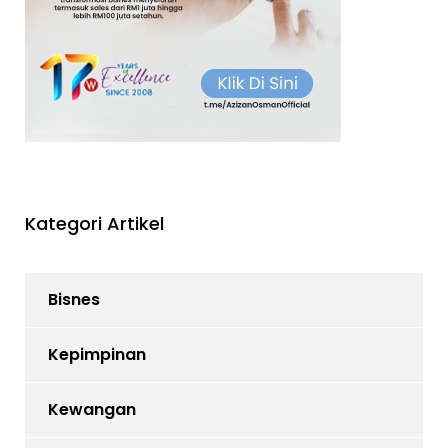
Kategori Artikel
Bisnes
Kepimpinan
Kewangan