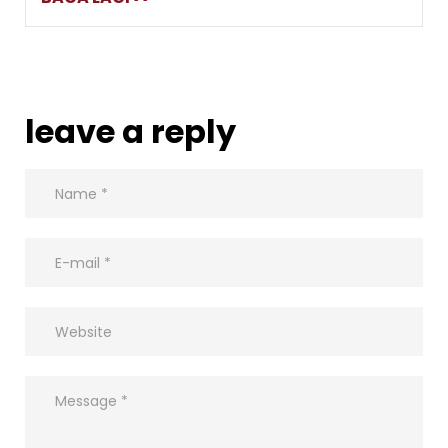
leave a reply