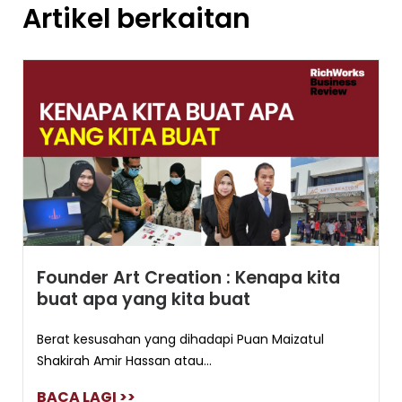
Artikel berkaitan
Founder Art Creation : Kenapa kita
buat apa yang kita buat
Berat kesusahan yang dihadapi Puan Maizatul
Shakirah Amir Hassan atau...
BACA LAGI >>