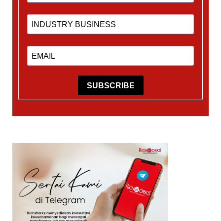
SUBSCRIBE