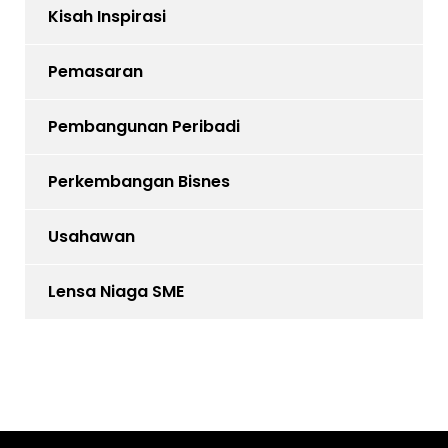
Kisah Inspirasi
Pemasaran
Pembangunan Peribadi
Perkembangan Bisnes
Usahawan
Lensa Niaga SME