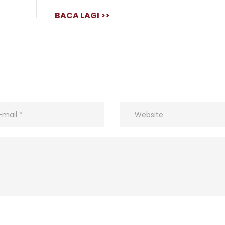
BACA LAGI >>