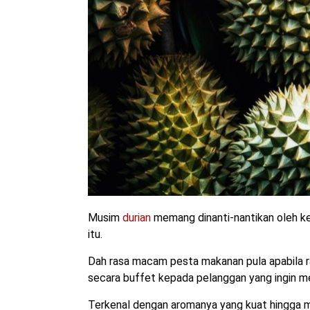
Musim
durian
memang dinanti-nantikan oleh k
itu.
Dah rasa macam pesta makanan pula apabila 
secara buffet kepada pelanggan yang ingin m
Terkenal dengan aromanya yang kuat hingga m