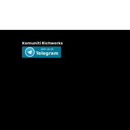
Komuniti Richworks