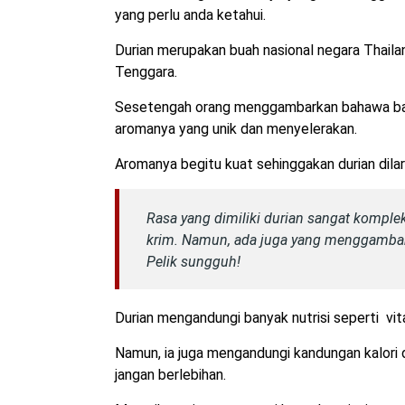
yang perlu anda ketahui.
Durian merupakan buah nasional negara Thailand
Tenggara.
Sesetengah orang menggambarkan bahawa bau 
aromanya yang unik dan menyelerakan.
Aromanya begitu kuat sehinggakan durian dil
Rasa yang dimiliki durian sangat kompl
krim. Namun, ada juga yang menggambark
Pelik sungguh!
Durian mengandungi banyak nutrisi seperti vita
Namun, ia juga mengandungi kandungan kalori 
jangan berlebihan.