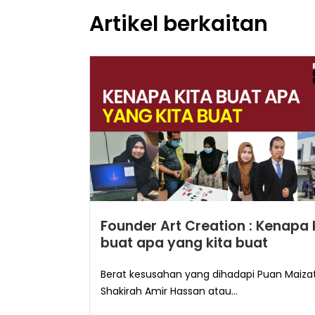
Artikel berkaitan
Founder Art Creation : Kenapa 
buat apa yang kita buat
Berat kesusahan yang dihadapi Puan Maiza
Shakirah Amir Hassan atau...