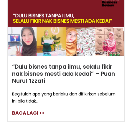
“Dulu bisnes tanpa ilmu, selalu fikir
nak bisnes mesti ada kedai” – Puan
Nurul ‘Izzati
Begitulah apa yang berlaku dan difikirkan sebelum
ini bila tidak...
BACA LAGI >>