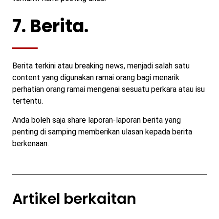
7. Berita.
Berita terkini atau breaking news, menjadi salah satu
content yang digunakan ramai orang bagi menarik
perhatian orang ramai mengenai sesuatu perkara atau isu
tertentu.
Anda boleh saja share laporan-laporan berita yang
penting di samping memberikan ulasan kepada berita
berkenaan.
Artikel berkaitan