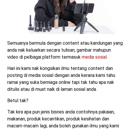
Semuanya bermula dengan content atau kandungan yang
anda nak keluarkan secara tulisan, gambar mahupun
video di pelbagai platform termasuk
media sosial
.
Hari ini kami nak kongsikan ilmu tentang content dan
posting di media sosial dengan anda kerana kami tahu
ramai yang suka berniaga online tapi tak tahu apa nak
ditulis atau di muat naik di laman sosial anda.
Betul tak?
Tak kira apa pun jenis bisnes anda contohnya pakaian,
makanan, produk kecantikan, produk kesihatan dan
macam-macam lagi, anda boleh gunakan ilmu yang kami