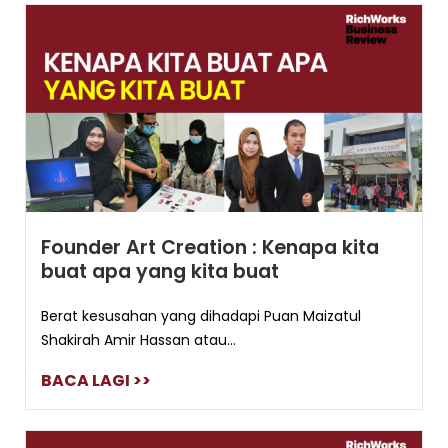
Founder Art Creation : Kenapa kita
buat apa yang kita buat
Berat kesusahan yang dihadapi Puan Maizatul
Shakirah Amir Hassan atau...
BACA LAGI >>