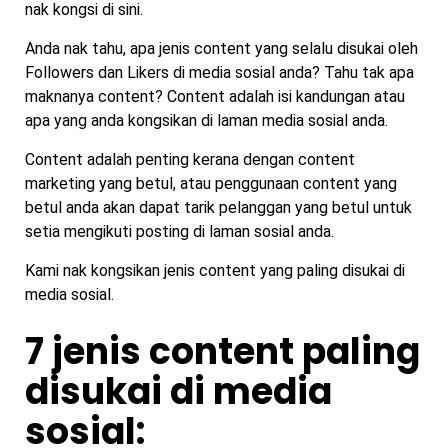
nak kongsi di sini.
Anda nak tahu, apa jenis content yang selalu disukai oleh
Followers dan Likers di media sosial anda? Tahu tak apa
maknanya content? Content adalah isi kandungan atau
apa yang anda kongsikan di laman media sosial anda.
Content adalah penting kerana dengan content
marketing yang betul, atau penggunaan content yang
betul anda akan dapat tarik pelanggan yang betul untuk
setia mengikuti posting di laman sosial anda.
Kami nak kongsikan jenis content yang paling disukai di
media sosial.
7 jenis content paling
disukai di media
sosial: