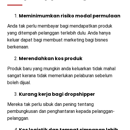
Meminimumkan risiko modal permulaan
Anda tak perlu membayar bagi mendapatkan produk
yang ditempah pelanggan terlebih dulu. Anda hanya
keluar dapat bagi membuat marketing bagi bisnes
berkenaan.
Merendahkan kos produk
Produk baru yang mungkin anda keluarkan tidak mahal
sangat kerana tidak memerlukan pelaburan sebelum
boleh dijual.
Kurang kerja bagi dropshipper
Mereka tak perlu sibuk dan pening tentang
pembungkusan dan penghantaran kepada pelanggan-
pelanggan.
Kos logistik dan tempat simpanan lebih