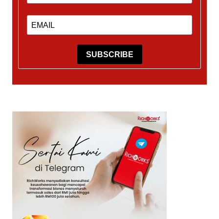
SUBSCRIBE