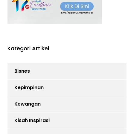
Kategori Artikel
Bisnes
Kepimpinan
Kewangan
Kisah Inspirasi