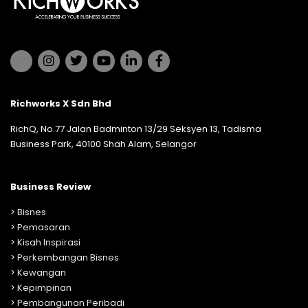
Richworks X Sdn Bhd
RichQ, No.77 Jalan Badminton 13/29 Seksyen 13, Tadisma
Business Park, 40100 Shah Alam, Selangor
Business Review
>
Bisnes
>
Pemasaran
>
Kisah Inspirasi
>
Perkembangan Bisnes
>
Kewangan
>
Kepimpinan
>
Pembangunan Peribadi