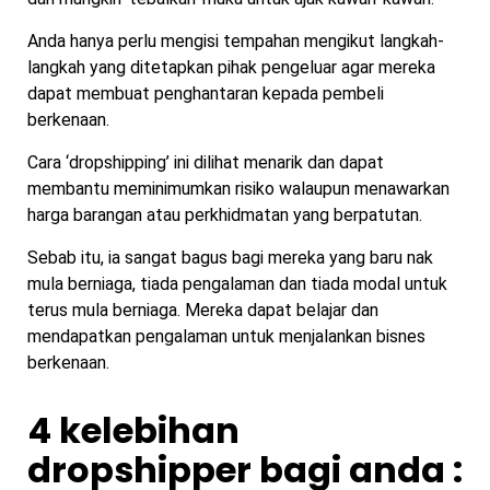
Anda hanya perlu mengisi tempahan mengikut langkah-
langkah yang ditetapkan pihak pengeluar agar mereka
dapat membuat penghantaran kepada pembeli
berkenaan.
Cara ‘dropshipping’ ini dilihat menarik dan dapat
membantu meminimumkan risiko walaupun menawarkan
harga barangan atau perkhidmatan yang berpatutan.
Sebab itu, ia sangat bagus bagi mereka yang baru nak
mula berniaga, tiada pengalaman dan tiada modal untuk
terus mula berniaga. Mereka dapat belajar dan
mendapatkan pengalaman untuk menjalankan bisnes
berkenaan.
4 kelebihan
dropshipper bagi anda :