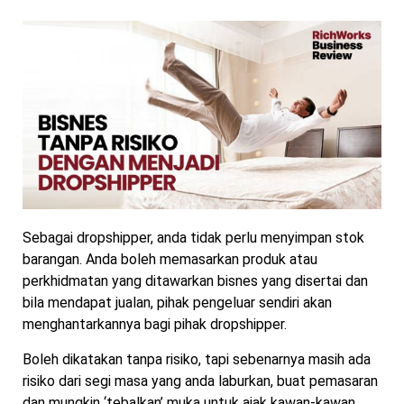
Sebagai dropshipper, anda tidak perlu menyimpan stok
barangan. Anda boleh memasarkan produk atau
perkhidmatan yang ditawarkan bisnes yang disertai dan
bila mendapat jualan, pihak pengeluar sendiri akan
menghantarkannya bagi pihak dropshipper.
Boleh dikatakan tanpa risiko, tapi sebenarnya masih ada
risiko dari segi masa yang anda laburkan, buat pemasaran
dan mungkin ‘tebalkan’ muka untuk ajak kawan-kawan.