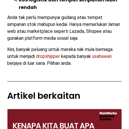
rendah
Anda tak perlu mempunyai gudang atau tempat
simpanan stok mahupun kedai. Hanya memerlukan laman
web atau marketplace seperti Lazada, Shopee atau
gunakan platform media sosial saja.
Kini, banyak peluang untuk mereka nak mula berniaga
untuk menjadi
dropship
p
er
kepada banyak
usahawan
berjaya di luar sana. Pilihan anda.
Artikel berkaitan