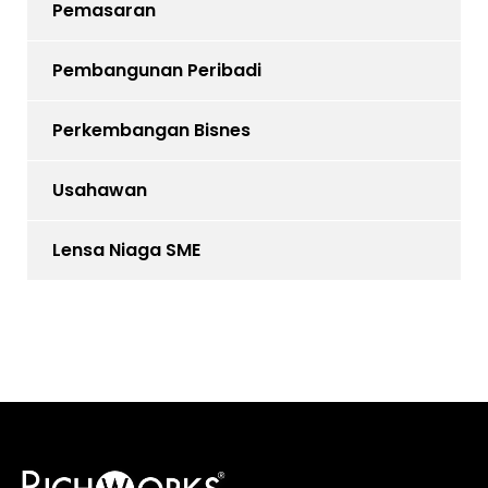
Pemasaran
Pembangunan Peribadi
Perkembangan Bisnes
Usahawan
Lensa Niaga SME