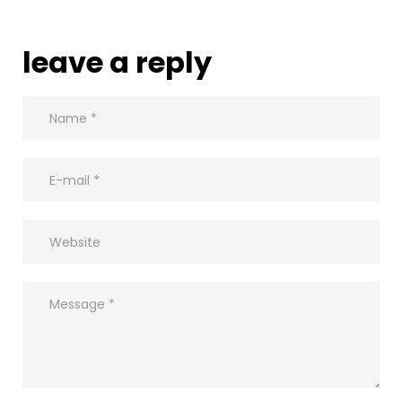
leave a reply