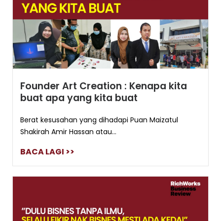
Founder Art Creation : Kenapa kita
buat apa yang kita buat
Berat kesusahan yang dihadapi Puan Maizatul
Shakirah Amir Hassan atau...
BACA LAGI >>