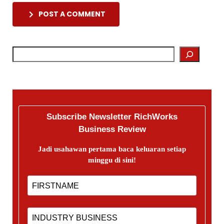
POST A COMMENT
Subscribe Newsletter RichWorks
Business Review
Jadi usahawan pertama baca keluaran setiap
minggu di sini!