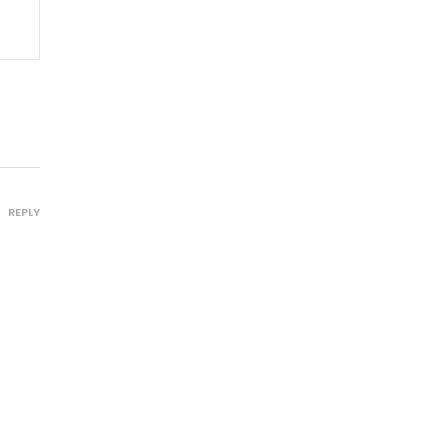
REPLY