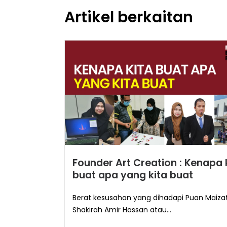
Artikel berkaitan
Founder Art Creation : Kenapa 
buat apa yang kita buat
Berat kesusahan yang dihadapi Puan Maiza
Shakirah Amir Hassan atau...