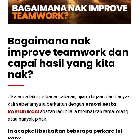
Bagaimana nak
improve teamwork dan
capai hasil yang kita
nak?
Jika anda lalui pelbagai cabaran, ujian, dugaan dan banyak
emosi serta
kali sebenarnya ia berkaitan dengan
komunikasi
apatah lagi bila ia melibatkan ramai orang
atau banyak pihak.
Ia acapkali berkaitan beberapa perkara ini
kan?