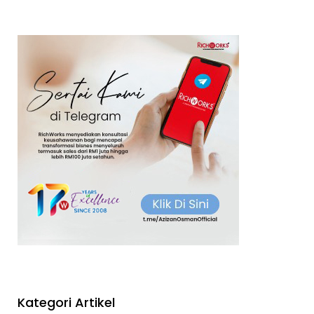
Kategori Artikel