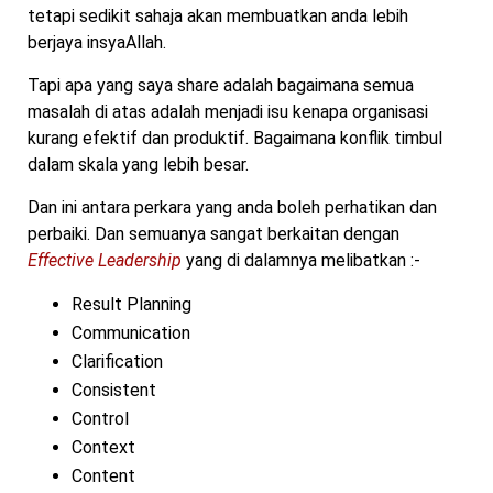
tetapi sedikit sahaja akan membuatkan anda lebih
berjaya insyaAllah.
Tapi apa yang saya share adalah bagaimana semua
masalah di atas adalah menjadi isu kenapa organisasi
kurang efektif dan produktif. Bagaimana konflik timbul
dalam skala yang lebih besar.
Dan ini antara perkara yang anda boleh perhatikan dan
perbaiki. Dan semuanya sangat berkaitan dengan
Effective Leadership
yang di dalamnya melibatkan :-
Result Planning
Communication
Clarification
Consistent
Control
Context
Content