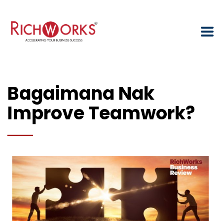
Bagaimana Nak
Improve Teamwork?