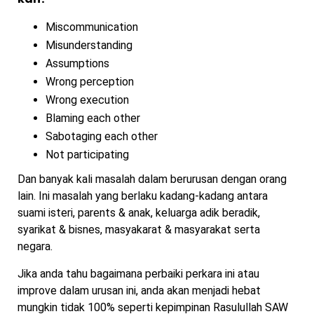
Miscommunication
Misunderstanding
Assumptions
Wrong perception
Wrong execution
Blaming each other
Sabotaging each other
Not participating
Dan banyak kali masalah dalam berurusan dengan orang
lain. Ini masalah yang berlaku kadang-kadang antara
suami isteri, parents & anak, keluarga adik beradik,
syarikat & bisnes, masyakarat & masyarakat serta
negara.
Jika anda tahu bagaimana perbaiki perkara ini atau
improve dalam urusan ini, anda akan menjadi hebat
mungkin tidak 100% seperti kepimpinan Rasulullah SAW