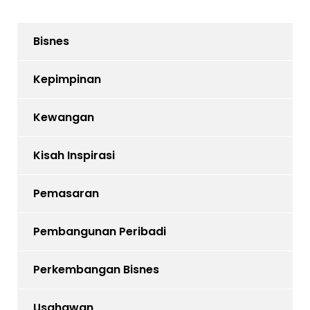
Bisnes
Kepimpinan
Kewangan
Kisah Inspirasi
Pemasaran
Pembangunan Peribadi
Perkembangan Bisnes
Usahawan