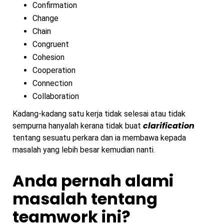
Confirmation
Change
Chain
Congruent
Cohesion
Cooperation
Connection
Collaboration
Kadang-kadang satu kerja tidak selesai atau tidak
clarification
sempurna hanyalah kerana tidak buat
tentang sesuatu perkara dan ia membawa kepada
masalah yang lebih besar kemudian nanti.
Anda pernah alami
masalah tentang
teamwork ini?