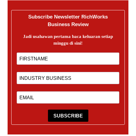
Subscribe Newsletter RichWorks
Business Review
Jadi usahawan pertama baca keluaran setiap
minggu di sini!
SUBSCRIBE