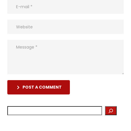
POST A COMMENT