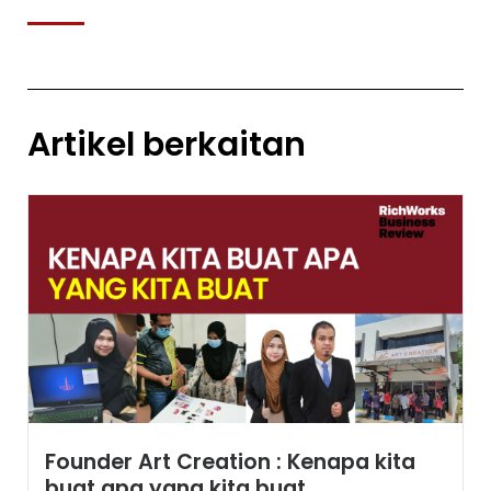
Artikel berkaitan
Founder Art Creation : Kenapa kita
buat apa yang kita buat