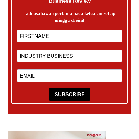
Business Review
Jadi usahawan pertama baca keluaran setiap
minggu di sini!
SUBSCRIBE