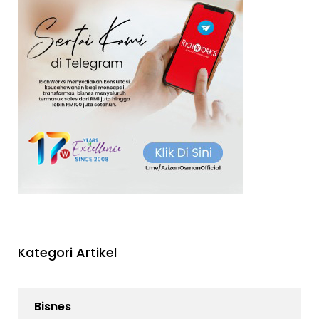
Kategori Artikel
Bisnes