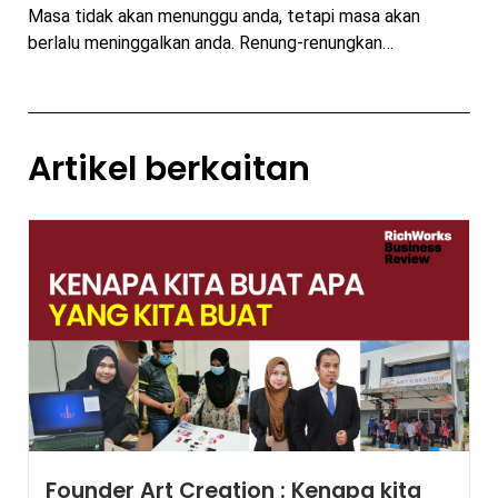
Masa tidak akan menunggu anda, tetapi masa akan
berlalu meninggalkan anda. Renung-renungkan…
Artikel berkaitan
Founder Art Creation : Kenapa kita