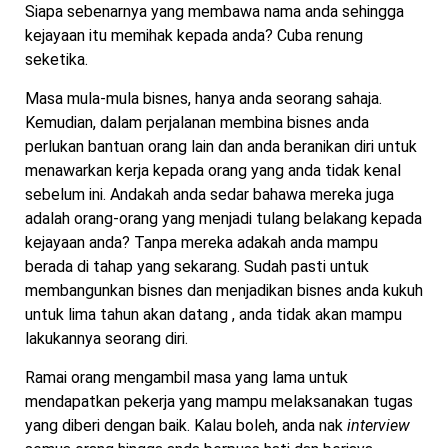
Siapa sebenarnya yang membawa nama anda sehingga
kejayaan itu memihak kepada anda? Cuba renung
seketika.
Masa mula-mula bisnes, hanya anda seorang sahaja.
Kemudian, dalam perjalanan membina bisnes anda
perlukan bantuan orang lain dan anda beranikan diri untuk
menawarkan kerja kepada orang yang anda tidak kenal
sebelum ini. Andakah anda sedar bahawa mereka juga
adalah orang-orang yang menjadi tulang belakang kepada
kejayaan anda? Tanpa mereka adakah anda mampu
berada di tahap yang sekarang. Sudah pasti untuk
membangunkan bisnes dan menjadikan bisnes anda kukuh
untuk lima tahun akan datang , anda tidak akan mampu
lakukannya seorang diri.
Ramai orang mengambil masa yang lama untuk
mendapatkan pekerja yang mampu melaksanakan tugas
yang diberi dengan baik. Kalau boleh, anda nak
interview