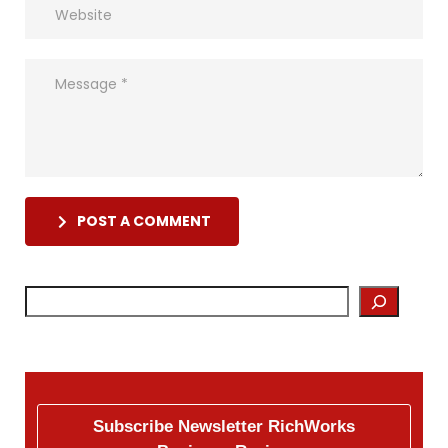
POST A COMMENT
Subscribe Newsletter RichWorks