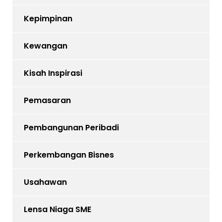
Kepimpinan
Kewangan
Kisah Inspirasi
Pemasaran
Pembangunan Peribadi
Perkembangan Bisnes
Usahawan
Lensa Niaga SME