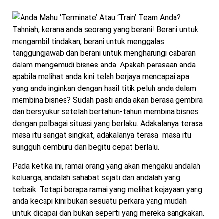
Tahniah, kerana anda seorang yang berani! Berani untuk
mengambil tindakan, berani untuk menggalas
tanggungjawab dan berani untuk mengharungi cabaran
dalam mengemudi bisnes anda. Apakah perasaan anda
apabila melihat anda kini telah berjaya mencapai apa
yang anda inginkan dengan hasil titik peluh anda dalam
membina bisnes? Sudah pasti anda akan berasa gembira
dan bersyukur setelah bertahun-tahun membina bisnes
dengan pelbagai situasi yang berlaku. Adakalanya terasa
masa itu sangat singkat, adakalanya terasa masa itu
sungguh cemburu dan begitu cepat berlalu.
Pada ketika ini, ramai orang yang akan mengaku andalah
keluarga, andalah sahabat sejati dan andalah yang
terbaik. Tetapi berapa ramai yang melihat kejayaan yang
anda kecapi kini bukan sesuatu perkara yang mudah
untuk dicapai dan bukan seperti yang mereka sangkakan.