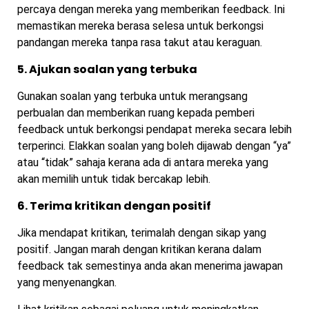
percaya dengan mereka yang memberikan feedback. Ini
memastikan mereka berasa selesa untuk berkongsi
pandangan mereka tanpa rasa takut atau keraguan.
5. Ajukan soalan yang terbuka
Gunakan soalan yang terbuka untuk merangsang
perbualan dan memberikan ruang kepada pemberi
feedback untuk berkongsi pendapat mereka secara lebih
terperinci. Elakkan soalan yang boleh dijawab dengan “ya”
atau “tidak” sahaja kerana ada di antara mereka yang
akan memilih untuk tidak bercakap lebih.
6. Terima kritikan dengan positif
Jika mendapat kritikan, terimalah dengan sikap yang
positif. Jangan marah dengan kritikan kerana dalam
feedback tak semestinya anda akan menerima jawapan
yang menyenangkan.