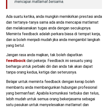
mencapai matlamat bersama.
Ada suatu ketika, anda mungkin memikirkan prestasi anda
dan tertanya-tanya sama ada anda mencapai matlamat
dan melaksanakan tugas anda dengan secukupnya.
Meminta feedback adalah perkara biasa di tempat kerja,
dan ia boleh menjadi mudah jika anda mengambil langkah
yang betul.
Jangan rasa anda majikan, tak boleh dapatkan
feedback
dari pekerja. Feedback ini sesuatu yang
berharga untuk perbaiki diri dan anda tak akan dapat
tanpa orang kedua, ketiga dan seterusnya.
Belajar untuk meminta feedback dengan kerap boleh
membantu anda membangunkan hubungan profesional
yang bermanfaat. Apabila komunikasi terbuka dan telus,
lebih mudah untuk semua orang bekerjasama sebagai
satu pasukan untuk menyelesaikan matlamat dan