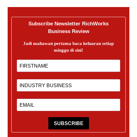
Subscribe Newsletter RichWorks
Business Review
Jadi usahawan pertama baca keluaran setiap
minggu di sini!
SUBSCRIBE