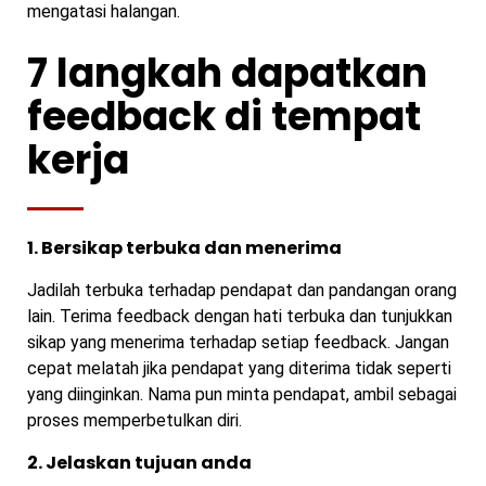
mengatasi halangan.
7 langkah dapatkan
feedback di tempat
kerja
1. Bersikap terbuka dan menerima
Jadilah terbuka terhadap pendapat dan pandangan orang
lain. Terima feedback dengan hati terbuka dan tunjukkan
sikap yang menerima terhadap setiap feedback. Jangan
cepat melatah jika pendapat yang diterima tidak seperti
yang diinginkan. Nama pun minta pendapat, ambil sebagai
proses memperbetulkan diri.
2. Jelaskan tujuan anda