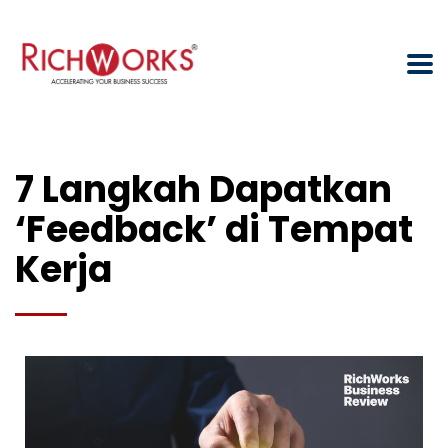
7 Langkah Dapatkan
‘Feedback’ di Tempat
Kerja