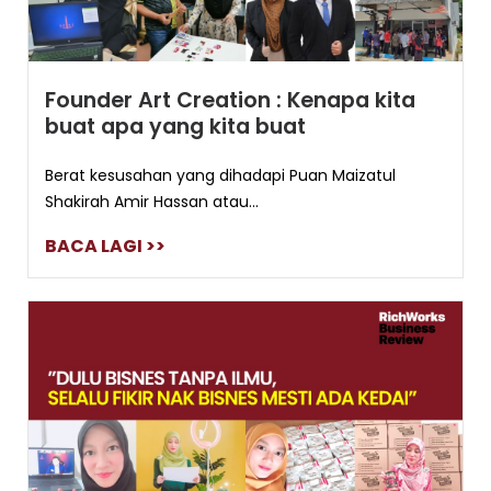
Founder Art Creation : Kenapa kita
buat apa yang kita buat
Berat kesusahan yang dihadapi Puan Maizatul
Shakirah Amir Hassan atau...
BACA LAGI >>