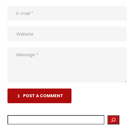
POST A COMMENT