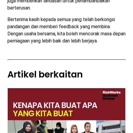
juga memberikan landasan untuk penambahbaikan
berterusan.
Berterima kasih kepada semua yang telah berkongsi
pandangan dan memberi feedback yang membina.
Dengan usaha bersama, kita boleh mencorak masa depan
perniagaan yang lebih baik dan lebih berjaya.
Artikel berkaitan