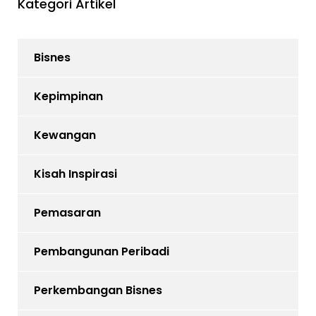
Kategori Artikel
Bisnes
Kepimpinan
Kewangan
Kisah Inspirasi
Pemasaran
Pembangunan Peribadi
Perkembangan Bisnes