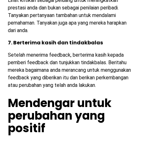
Lihat kritikan sebagai peluang untuk meningkatkan
prestasi anda dan bukan sebagai penilaian peribadi.
Tanyakan pertanyaan tambahan untuk mendalami
pemahaman. Tanyakan juga apa yang mereka harapkan
dari anda.
7. Berterima kasih dan tindakbalas
Setelah menerima feedback, berterima kasih kepada
pemberi feedback dan tunjukkan tindakbalas. Beritahu
mereka bagaimana anda merancang untuk menggunakan
feedback yang diberikan itu dan berikan perkembangan
atau perubahan yang telah anda lakukan.
Mendengar untuk
perubahan yang
positif