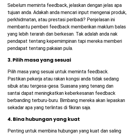
Sebelum meminta feedback, jelaskan dengan jelas apa
tujuan anda. Adakah anda mencari input mengenai produk,
perkhidmatan, atau prestasi peribadi? Penjelasan ini
membantu pemberi feedback memberikan maklum balas
yang lebih terarah dan berkesan. Tak adalah anda nak
pendapat tentang kepemimpinan tapi mereka memberi
pendapat tentang pakaian pula.
3. Pilih masa yang sesuai
Pilih masa yang sesuai untuk meminta feedback.
Pastikan pekerja atau rakan kongsi anda tidak sedang
sibuk atau tergesa-gesa. Suasana yang tenang dan
santai dapat meningkatkan keberkesanan feedback
berbanding terburu-buru. Bimbang mereka akan lepaskan
sekadar apa yang terlintas di fikiran saja.
4. Bina hubungan yang kuat
Penting untuk membina hubungan yang kuat dan saling