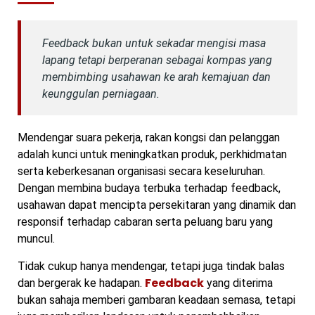
Feedback bukan untuk sekadar mengisi masa
lapang tetapi berperanan sebagai kompas yang
membimbing usahawan ke arah kemajuan dan
keunggulan perniagaan.
Mendengar suara pekerja, rakan kongsi dan pelanggan
adalah kunci untuk meningkatkan produk, perkhidmatan
serta keberkesanan organisasi secara keseluruhan.
Dengan membina budaya terbuka terhadap feedback,
usahawan dapat mencipta persekitaran yang dinamik dan
responsif terhadap cabaran serta peluang baru yang
muncul.
Tidak cukup hanya mendengar, tetapi juga tindak balas
Feedback
dan bergerak ke hadapan.
yang diterima
bukan sahaja memberi gambaran keadaan semasa, tetapi