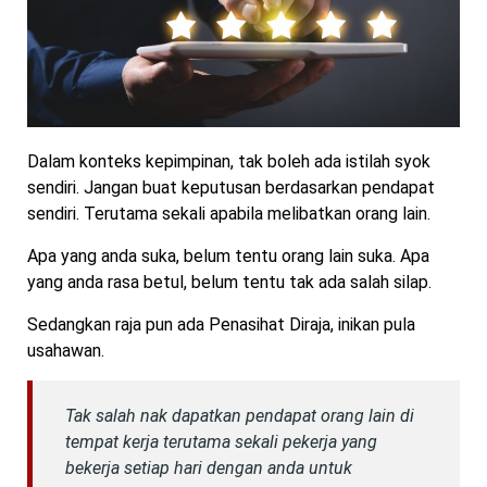
Dalam konteks kepimpinan, tak boleh ada istilah syok
sendiri. Jangan buat keputusan berdasarkan pendapat
sendiri. Terutama sekali apabila melibatkan orang lain.
Apa yang anda suka, belum tentu orang lain suka. Apa
yang anda rasa betul, belum tentu tak ada salah silap.
Sedangkan raja pun ada Penasihat Diraja, inikan pula
usahawan.
Tak salah nak dapatkan pendapat orang lain di
tempat kerja terutama sekali pekerja yang
bekerja setiap hari dengan anda untuk